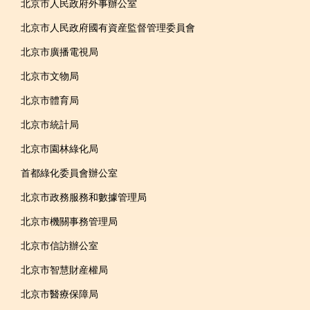
北京市人民政府外事辦公室
北京市人民政府國有資産監督管理委員會
北京市廣播電視局
北京市文物局
北京市體育局
北京市統計局
北京市園林綠化局
首都綠化委員會辦公室
北京市政務服務和數據管理局
北京市機關事務管理局
北京市信訪辦公室
北京市智慧財産權局
北京市醫療保障局