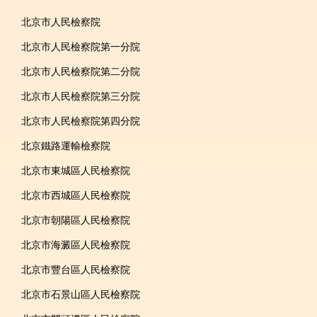
北京市人民檢察院
北京市人民檢察院第一分院
北京市人民檢察院第二分院
北京市人民檢察院第三分院
北京市人民檢察院第四分院
北京鐵路運輸檢察院
北京市東城區人民檢察院
北京市西城區人民檢察院
北京市朝陽區人民檢察院
北京市海澱區人民檢察院
北京市豐台區人民檢察院
北京市石景山區人民檢察院