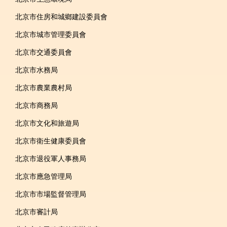
北京市住房和城鄉建設委員會
北京市城市管理委員會
北京市交通委員會
北京市水務局
北京市農業農村局
北京市商務局
北京市文化和旅遊局
北京市衛生健康委員會
北京市退役軍人事務局
北京市應急管理局
北京市市場監督管理局
北京市審計局