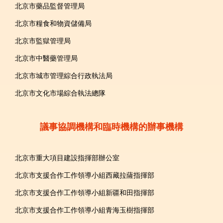
北京市藥品監督管理局
北京市糧食和物資儲備局
北京市監獄管理局
北京市中醫藥管理局
北京市城市管理綜合行政執法局
北京市文化市場綜合執法總隊
議事協調機構和臨時機構的辦事機構
北京市重大項目建設指揮部辦公室
北京市支援合作工作領導小組西藏拉薩指揮部
北京市支援合作工作領導小組新疆和田指揮部
北京市支援合作工作領導小組青海玉樹指揮部