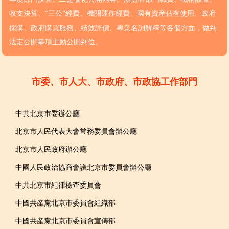
收支決算、“三公”經費、機關運作經費、國有資産佔有使用、政府
採購、政府購買服務、績效評價、專業名詞解釋等各個方面，做到
法定公開事項主動公開到位。
市委、市人大、市政府、市政協工作部門
中共北京市委辦公廳
北京市人民代表大會常務委員會辦公廳
北京市人民政府辦公廳
中國人民政治協商會議北京市委員會辦公廳
中共北京市紀律檢查委員會
中國共産黨北京市委員會組織部
中國共産黨北京市委員會宣傳部