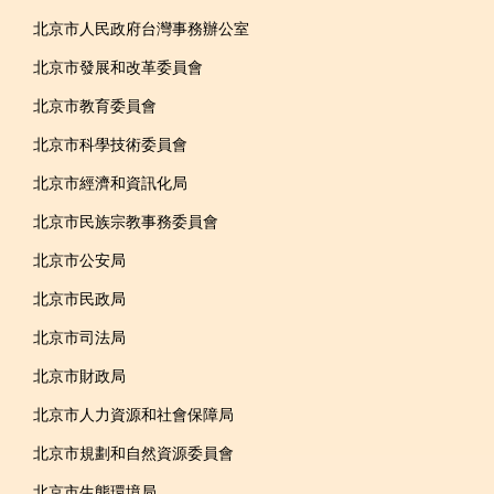
北京市人民政府台灣事務辦公室
北京市發展和改革委員會
北京市教育委員會
北京市科學技術委員會
北京市經濟和資訊化局
北京市民族宗教事務委員會
北京市公安局
北京市民政局
北京市司法局
北京市財政局
北京市人力資源和社會保障局
北京市規劃和自然資源委員會
北京市生態環境局