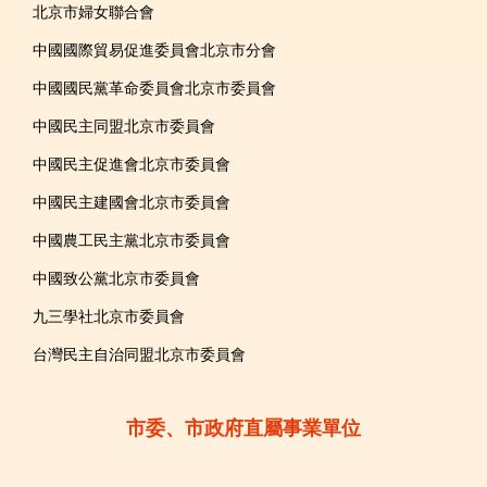
北京市婦女聯合會
中國國際貿易促進委員會北京市分會
中國國民黨革命委員會北京市委員會
中國民主同盟北京市委員會
中國民主促進會北京市委員會
中國民主建國會北京市委員會
中國農工民主黨北京市委員會
中國致公黨北京市委員會
九三學社北京市委員會
台灣民主自治同盟北京市委員會
市委、市政府直屬事業單位