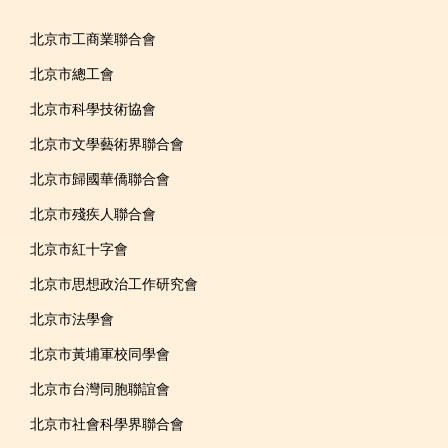
北京市工商業聯合會
北京市總工會
北京市科學技術協會
北京市文學藝術界聯合會
北京市歸國華僑聯合會
北京市殘疾人聯合會
北京市紅十字會
北京市思想政治工作研究會
北京市法學會
北京市黃埔軍校同學會
北京市台灣同胞聯誼會
北京市社會科學界聯合會