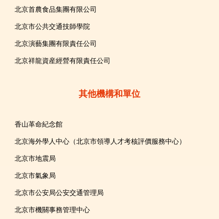
北京首農食品集團有限公司
北京市公共交通技師學院
北京演藝集團有限責任公司
北京祥龍資産經營有限責任公司
其他機構和單位
香山革命紀念館
北京海外學人中心（北京市領導人才考核評價服務中心）
北京市地震局
北京市氣象局
北京市公安局公安交通管理局
北京市機關事務管理中心