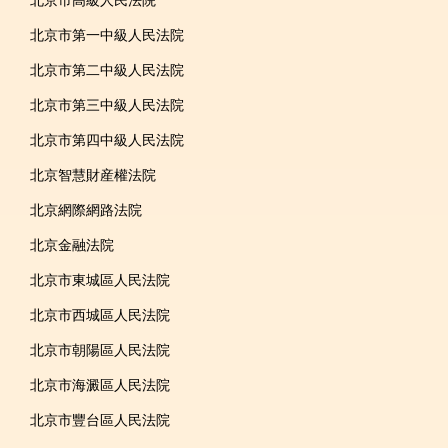
北京市高級人民法院
北京市第一中級人民法院
北京市第二中級人民法院
北京市第三中級人民法院
北京市第四中級人民法院
北京智慧財産權法院
北京網際網路法院
北京金融法院
北京市東城區人民法院
北京市西城區人民法院
北京市朝陽區人民法院
北京市海澱區人民法院
北京市豐台區人民法院