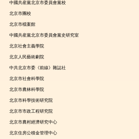
中國共産黨北京市委員會黨校
北京市團校
北京市檔案館
中國共産黨北京市委員會黨史研究室
北京社會主義學院
北京人民藝術劇院
中共北京市委《前線》雜誌社
北京市社會科學院
北京市農林科學院
北京市科學技術研究院
北京市市政工程研究院
北京市農村經濟研究中心
北京住房公積金管理中心