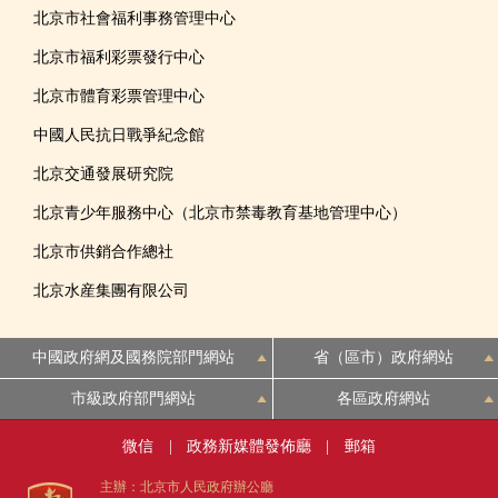
北京市社會福利事務管理中心
北京市福利彩票發行中心
北京市體育彩票管理中心
中國人民抗日戰爭紀念館
北京交通發展研究院
北京青少年服務中心（北京市禁毒教育基地管理中心）
北京市供銷合作總社
北京水産集團有限公司
中國政府網及國務院部門網站
省（區市）政府網站
市級政府部門網站
各區政府網站
微信
|
政務新媒體發佈廳
|
郵箱
主辦：北京市人民政府辦公廳