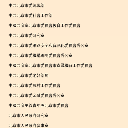
中共北京市委統戰部
中共北京市委社會工作部
中國共産黨北京市委員會教育工作委員會
中共北京市委研究室
中共北京市委網路安全和資訊化委員會辦公室
中共北京市委機構編制委員會辦公室
中國共産黨北京市委員會市直屬機關工作委員會
中共北京市委老幹部局
中共北京市委農村工作委員會
中共北京市委金融委員會辦公室
中國共産主義青年團北京市委員會
北京市人民政府研究室
北京市人民政府參事室