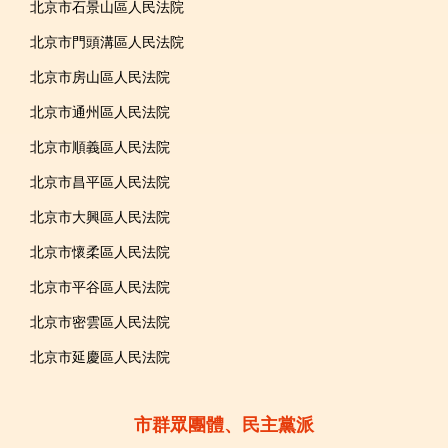
北京市石景山區人民法院
北京市門頭溝區人民法院
北京市房山區人民法院
北京市通州區人民法院
北京市順義區人民法院
北京市昌平區人民法院
北京市大興區人民法院
北京市懷柔區人民法院
北京市平谷區人民法院
北京市密雲區人民法院
北京市延慶區人民法院
市群眾團體、民主黨派