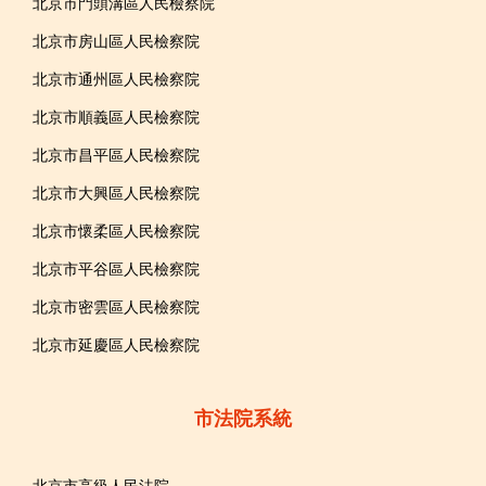
北京市門頭溝區人民檢察院
北京市房山區人民檢察院
北京市通州區人民檢察院
北京市順義區人民檢察院
北京市昌平區人民檢察院
北京市大興區人民檢察院
北京市懷柔區人民檢察院
北京市平谷區人民檢察院
北京市密雲區人民檢察院
北京市延慶區人民檢察院
市法院系統