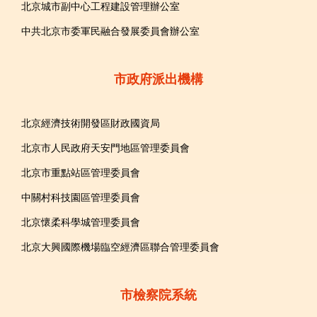
北京城市副中心工程建設管理辦公室
中共北京市委軍民融合發展委員會辦公室
市政府派出機構
北京經濟技術開發區財政國資局
北京市人民政府天安門地區管理委員會
北京市重點站區管理委員會
中關村科技園區管理委員會
北京懷柔科學城管理委員會
北京大興國際機場臨空經濟區聯合管理委員會
市檢察院系統