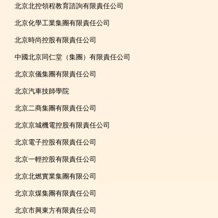
北京北控領程教育諮詢有限責任公司
北京化學工業集團有限責任公司
北京時尚控股有限責任公司
中國北京同仁堂（集團）有限責任公司
北京京儀集團有限責任公司
北京汽車技師學院
北京二商集團有限責任公司
北京京城機電控股有限責任公司
北京電子控股有限責任公司
北京一輕控股有限責任公司
北京北燃實業集團有限公司
北京京煤集團有限責任公司
北京市興東方有限責任公司