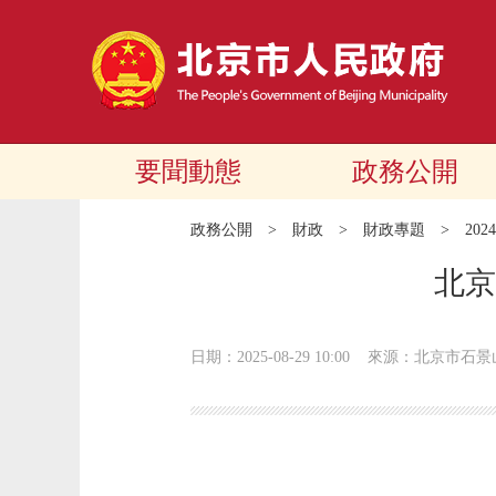
要聞動態
政務公開
政務公開
>
財政
>
財政專題
>
20
北京
日期：2025-08-29 10:00
來源：北京市石景