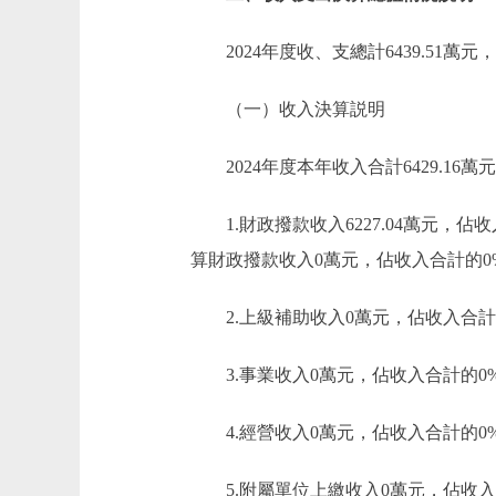
2024年度收、支總計6439.51萬元
（一）收入決算説明
2024年度本年收入合計6429.16萬
1.財政撥款收入6227.04萬元，
算財政撥款收入0萬元，佔收入合計的0
2.上級補助收入0萬元，佔收入合計
3.事業收入0萬元，佔收入合計的0
4.經營收入0萬元，佔收入合計的0
5.附屬單位上繳收入0萬元，佔收入