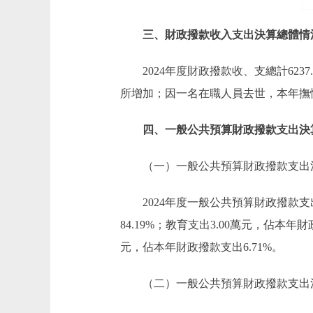
三、財政撥款收入支出決算總體情
2024年度財政撥款收、支總計623
所增加；因一名在職人員去世，本年撫
四、一般公共預算財政撥款支出決
（一）一般公共預算財政撥款支出
2024年度一般公共預算財政撥款支
84.19%；教育支出3.00萬元，佔本年
元，佔本年財政撥款支出6.71%。
（二）一般公共預算財政撥款支出