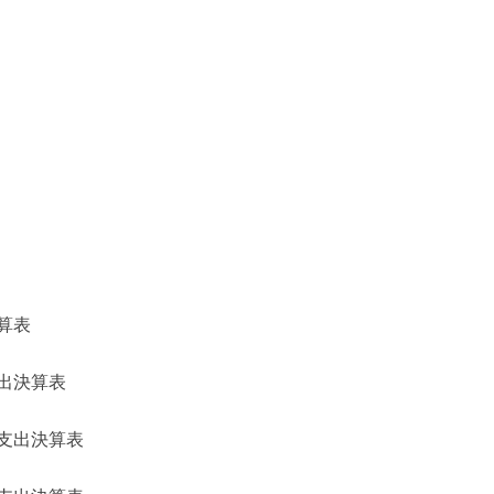
算表
出決算表
支出決算表