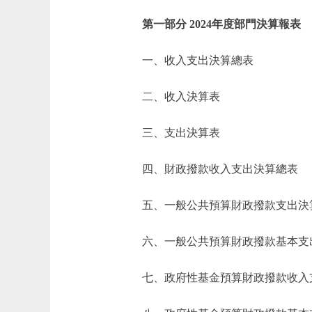
第一部分 2024年度部門決算報表
一、收入支出決算總表
二、收入決算表
三、支出決算表
四、財政撥款收入支出決算總表
五、一般公共預算財政撥款支出決
六、一般公共預算財政撥款基本支
七、政府性基金預算財政撥款收入