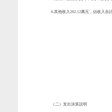
6.其他收入202.12萬元，佔收入合計
（二）支出決算説明