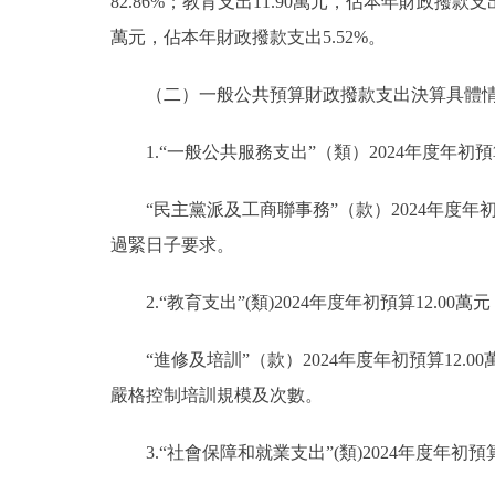
82.86%；教育支出11.90萬元，佔本年財政撥款支
萬元，佔本年財政撥款支出5.52%。
（二）一般公共預算財政撥款支出決算具體
1.“一般公共服務支出”（類）2024年度年初預算1
“民主黨派及工商聯事務”（款）2024年度年初預
過緊日子要求。
2.“教育支出”(類)2024年度年初預算12.00
“進修及培訓”（款）2024年度年初預算12.0
嚴格控制培訓規模及次數。
3.“社會保障和就業支出”(類)2024年度年初預算