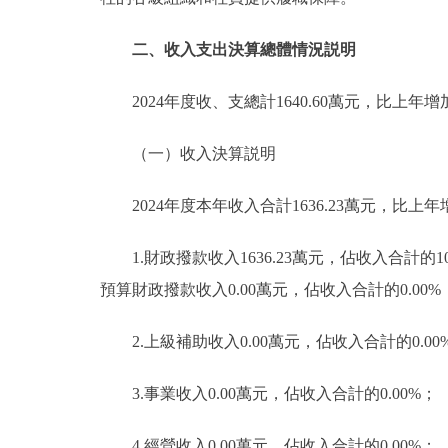
二、收入支出決算總體情況説明
2024年度收、支總計1640.60萬元，比上年增加
（一）收入決算説明
2024年度本年收入合計1636.23萬元，比上年增
1.財政撥款收入1636.23萬元，佔收入合計的
預算財政撥款收入0.00萬元，佔收入合計的0.00
2.上級補助收入0.00萬元，佔收入合計的0.00
3.事業收入0.00萬元，佔收入合計的0.00%；
4.經營收入0.00萬元，佔收入合計的0.00%；