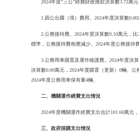
2024年度“三公”經費財政撥款決算數3.72萬
1.因公出國（境）費用。2024年度決算數0.0
2.公務接待費。2024年度決算數0.10萬元
標準，公務接待費相應減少。2024年度公務接
3.公務用車購置及運作維護費。2024年度決算數
決算數0.00萬元，2024年度購置（更新）0輛。
2024年度公務用車保有量4輛。
二、機關運作經費支出情況
2024年度機關運作經費支出合計101.60
三、政府採購支出情況