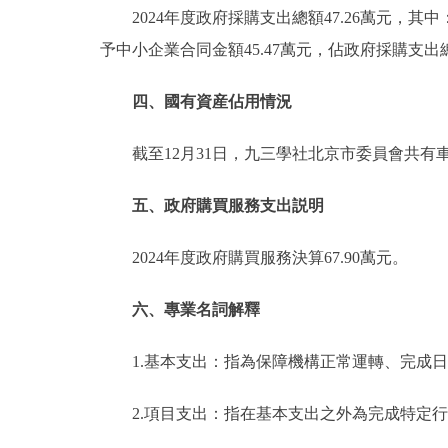
2024年度政府採購支出總額47.26萬元，其
予中小企業合同金額45.47萬元，佔政府採購支出總
四、國有資産佔用情況
截至12月31日，九三學社北京市委員會共有車
五、政府購買服務支出説明
2024年度政府購買服務決算67.90萬元。
六、專業名詞解釋
1.基本支出：指為保障機構正常運轉、完成
2.項目支出：指在基本支出之外為完成特定