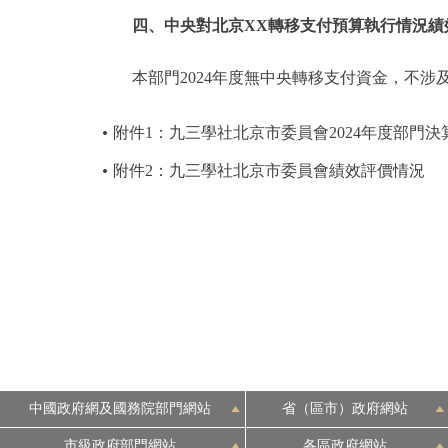
四、中央對北京XX轉移支付預算執行情況績
本部門2024年度無中央轉移支付資金，不
附件1：九三學社北京市委員會2024年度部門決
附件2：九三學社北京市委員會績效評價情況
中國政府網及國務院部門網站
省（區市）政府網站
市級政府部門網站
各區政府網站