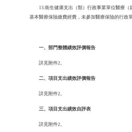
13.衛生健康支出（類）行政事業單位醫療
基本醫療保險繳費經費，未參加醫療保險的行政
一、部門整體績效評價報告
詳見附件2。
二、項目支出績效評價報告
詳見附件2。
三、項目支出績效自評表
詳見附件2。