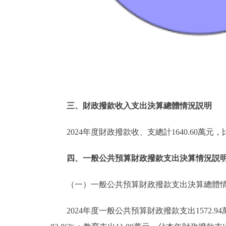
三、財政撥款收入支出決算總體情況説明
2024年度財政撥款收、支總計1640.60萬元
四、一般公共預算財政撥款支出決算情況説
（一）一般公共預算財政撥款支出決算總體
2024年度一般公共預算財政撥款支出1572