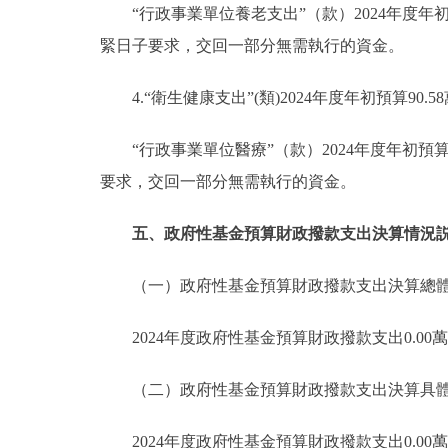
“行政事業單位養老支出”（款）2024年度年初預
緊日子要求，交回一部分無需執行的資金。
4.“衛生健康支出”(類)2024年度年初預算90.
“行政事業單位醫療”（款）2024年度年初預算9
要求，交回一部分無需執行的資金。
五、政府性基金預算財政撥款支出決算情況
（一）政府性基金預算財政撥款支出決算總
2024年度政府性基金預算財政撥款支出0.00
（二）政府性基金預算財政撥款支出決算具
2024年度政府性基金預算財政撥款支出0.00