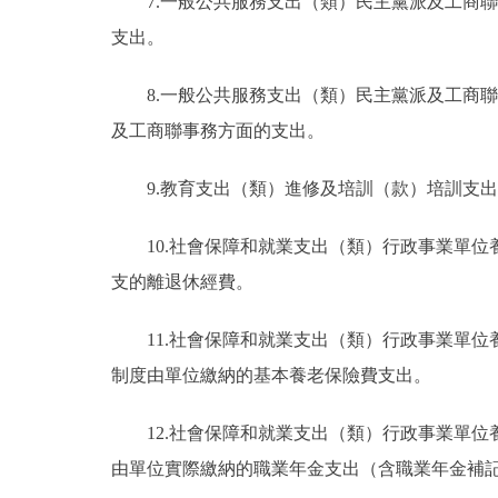
7.一般公共服務支出（類）民主黨派及工商
支出。
8.一般公共服務支出（類）民主黨派及工商
及工商聯事務方面的支出。
9.教育支出（類）進修及培訓（款）培訓支
10.社會保障和就業支出（類）行政事業單
支的離退休經費。
11.社會保障和就業支出（類）行政事業單
制度由單位繳納的基本養老保險費支出。
12.社會保障和就業支出（類）行政事業單
由單位實際繳納的職業年金支出（含職業年金補