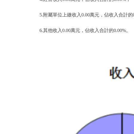
5.附屬單位上繳收入0.00萬元，佔收入合計的0
6.其他收入0.00萬元，佔收入合計的0.00%。