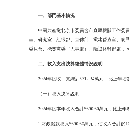
一、部門基本情況
中國共産黨北京市委員會市直屬機關工作委
室、研究室、組織部、宣傳部、黨建督查室、統
委員會、機關黨委（人事處）、離退休幹部處，
二、收入支出決算總體情況説明
2024年度收、支總計5712.34萬元，比上年增加
（一）收入決算説明
2024年度本年收入合計5690.60萬元，比上年增
1.財政撥款收入5690.60萬元，佔收入合計