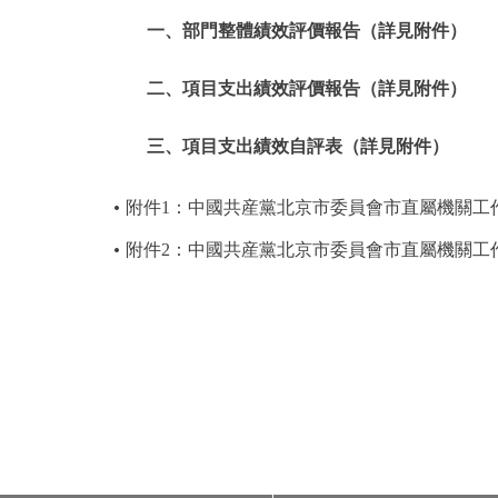
一、部門整體績效評價報告（詳見附件）
二、項目支出績效評價報告（詳見附件）
三、項目支出績效自評表（詳見附件）
附件1：中國共産黨北京市委員會市直屬機關工作
附件2：中國共産黨北京市委員會市直屬機關工