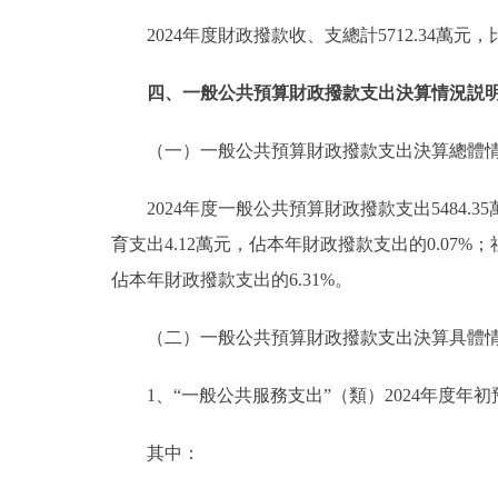
2024年度財政撥款收、支總計5712.34萬元
四、一般公共預算財政撥款支出決算情況説
（一）一般公共預算財政撥款支出決算總體
2024年度一般公共預算財政撥款支出5484.
育支出4.12萬元，佔本年財政撥款支出的0.07%；
佔本年財政撥款支出的6.31%。
（二）一般公共預算財政撥款支出決算具體
1、“一般公共服務支出”（類）2024年度年初預算4
其中：