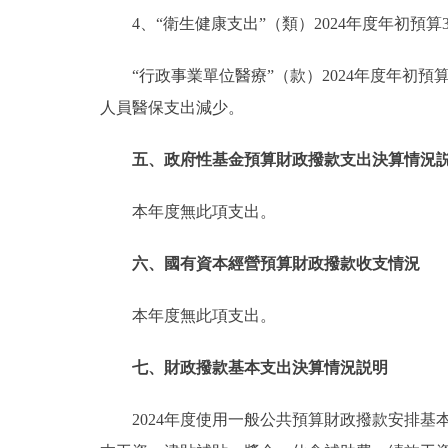
4、“衛生健康支出”（類）2024年度年初預算35
“行政事業單位醫療”（款）2024年度年初預算3
人員醫保支出減少。
五、政府性基金預算財政撥款支出決算情況
本年度無此項支出。
六、國有資本經營預算財政撥款收支情況
本年度無此項支出。
七、財政撥款基本支出決算情況説明
2024年度使用一般公共預算財政撥款安排基