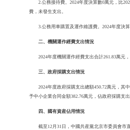
2.公務接待費。2024年度決算數0萬元，比2
費，未發生支出。
3.公務用車購置及運作維護費。2024年度決
二、機關運作經費支出情況
2024年度機關運作經費支出合計261.83
三、政府採購支出情況
2024年度政府採購支出總額450.72萬元，
予中小企業合同金額382.76萬元，佔政府採購支出總
四、國有資産佔用情況
截至12月31日，中國共産黨北京市委員會市