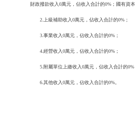
財政撥款收入0萬元，佔收入合計的0%；國有資
2.上級補助收入0萬元，佔收入合計的0%；
3.事業收入0萬元，佔收入合計的0%；
4.經營收入0萬元，佔收入合計的0%；
5.附屬單位上繳收入0萬元，佔收入合計的0%
6.其他收入0萬元，佔收入合計的0%。