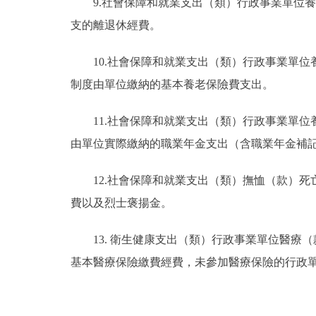
9.社會保障和就業支出（類）行政事業單位
支的離退休經費。
10.社會保障和就業支出（類）行政事業單
制度由單位繳納的基本養老保險費支出。
11.社會保障和就業支出（類）行政事業單
由單位實際繳納的職業年金支出（含職業年金補
12.社會保障和就業支出（類）撫恤（款）
費以及烈士褒揚金。
13. 衛生健康支出（類）行政事業單位醫
基本醫療保險繳費經費，未參加醫療保險的行政