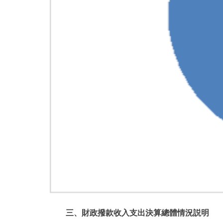
三、財政撥款收入支出決算總體情況説明