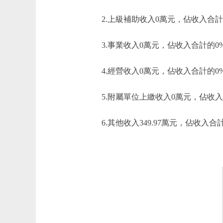
2.上級補助收入0萬元，佔收入合計
3.事業收入0萬元，佔收入合計的0
4.經營收入0萬元，佔收入合計的0
5.附屬單位上繳收入0萬元，佔收入
6.其他收入349.97萬元，佔收入合計