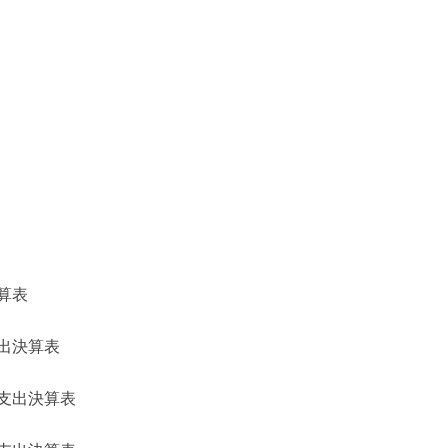
算表
出決算表
支出決算表