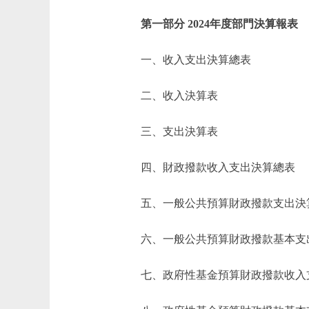
第一部分 2024年度部門決算報表
一、收入支出決算總表
二、收入決算表
三、支出決算表
四、財政撥款收入支出決算總表
五、一般公共預算財政撥款支出決
六、一般公共預算財政撥款基本支
七、政府性基金預算財政撥款收入