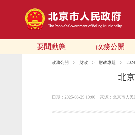
要聞動態
政務公開
政務公開
>
財政
>
財政專題
>
20
北京
日期：2025-08-29 10:00
來源：北京市人民