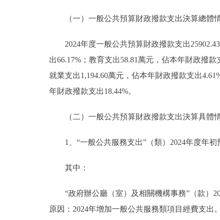
（一）一般公共預算財政撥款支出決算總體
2024年度一般公共預算財政撥款支出25902
出66.17%；教育支出58.81萬元，佔本年財政撥款
就業支出1,194.60萬元，佔本年財政撥款支出4.6
年財政撥款支出18.44%。
（二）一般公共預算財政撥款支出決算具體
1、“一般公共服務支出”（類）2024年度年初預算1
其中：
“政府辦公廳（室）及相關機構事務”（款）2024年
原因：2024年增加一般公共服務類項目經費支出