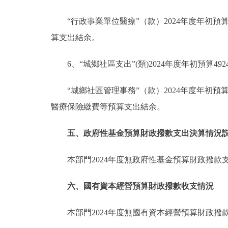
“行政事業單位醫療”（款）2024年度年初預算7
算支出結余。
6、“城鄉社區支出”(類)2024年度年初預算492
“城鄉社區管理事務”（款）2024年度年初預算49
醫療保險繳費等預算支出結余。
五、政府性基金預算財政撥款支出決算情況
本部門2024年度無政府性基金預算財政撥款
六、國有資本經營預算財政撥款收支情況
本部門2024年度無國有資本經營預算財政撥