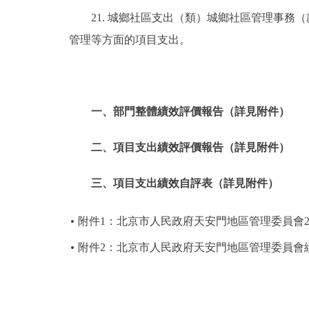
21. 城鄉社區支出（類）城鄉社區管理事
管理等方面的項目支出。
一、部門整體績效評價報告（詳見附件）
二、項目支出績效評價報告
（詳見附件）
三、項目支出績效自評表
（詳見附件）
附件1：北京市人民政府天安門地區管理委員會2
附件2：北京市人民政府天安門地區管理委員會