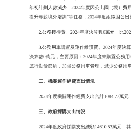
年初計劃人數減少；2024年度因公出國（境）費
提升專題境外培訓”等任務，2024年度組織因公出
2.公務接待費。2024年度決算數0萬元，比2
3.公務用車購置及運作維護費。2024年度決算數
決算數0萬元，主要原因：2024年度未購置公務用車
厲行勤儉節約，加強公務用車管理，減少公務用車使
二、機關運作經費支出情況
2024年度機關運作經費支出合計1084.7
三、政府採購支出情況
2024年度政府採購支出總額14610.53萬元