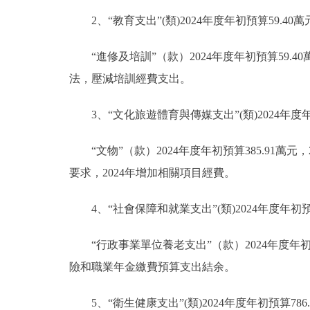
2、“教育支出”(類)2024年度年初預算59.4
“進修及培訓”（款）2024年度年初預算59.
法，壓減培訓經費支出。
3、“文化旅遊體育與傳媒支出”(類)2024年度年初
“文物”（款）2024年度年初預算385.91萬元
要求，2024年增加相關項目經費。
4、“社會保障和就業支出”(類)2024年度年初預算
“行政事業單位養老支出”（款）2024年度年初預算
險和職業年金繳費預算支出結余。
5、“衛生健康支出”(類)2024年度年初預算786