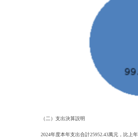
（二）支出決算説明
2024年度本年支出合計25952.43萬元，比上年