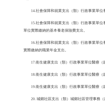
14.社會保障和就業支出（類）行政事業單
15.社會保障和就業支出（類）行政事業單
單位實際繳納的基本養老保險費支出。
16.社會保障和就業支出（類）行政事業單
實際繳納的職業年金支出。
17.衛生健康支出（類）行政事業單位醫療
18.衛生健康支出（類）行政事業單位醫療
19.衛生健康支出（類）行政事業單位醫療
20. 城鄉社區支出（類）城鄉社區管理事