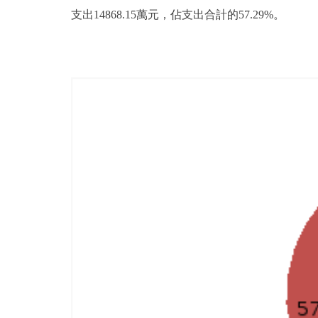
支出14868.15萬元，佔支出合計的57.29%。