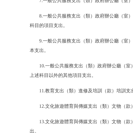
7.一般公共服務支出（類）政府辦公廳（室
8.一般公共服務支出（類）政府辦公廳（室
科目的項目支出。
9.一般公共服務支出（類）政府辦公廳（室
本支出。
10.一般公共服務支出（類）政府辦公廳（
上述科目以外的其他項目支出。
11.教育支出（類）進修及培訓（款）培訓
12.文化旅遊體育與傳媒支出（類）文物（
13.文化旅遊體育與傳媒支出（類）文物（
出。