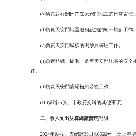
(5)負責對有關部門在天安門地區的日常管理
(6)負責天安門地區服務設施的統一規劃工作
(7)負責天安門城樓的開放與管理工作。
(8)負責組織、協調、監督天安門地區的安
任。
(9)負責天安門廣場預約參觀工作。
(10)承辦市委、市政府交辦的其他事項。
二、收入支出決算總體情況説明
2024年度收、支總計30114.66萬元，比上年增加