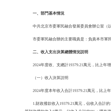
一、部門基本情況
中共北京市委軍民融合發展委員會辦公室（以
市委軍民融合辦的主要職責是：負責本市軍
二、收入支出決算總體情況説明
2024年度收、支總計19379.21萬元，比上年增加
（一）收入決算説明
2024年度本年收入合計19379.21萬元，比上年增
1.財政撥款收入19379.21萬元，佔收入合計