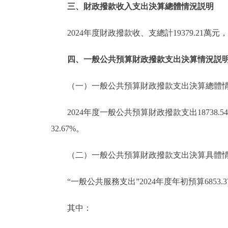
三、財政撥款收入支出決算總體情況説明
2024年度財政撥款收、支總計19379.21萬
四、一般公共預算財政撥款支出決算情況説
（一）一般公共預算財政撥款支出決算總體
2024年度一般公共預算財政撥款支出18738
32.67%。
（二）一般公共預算財政撥款支出決算具體
“一般公共服務支出”2024年度年初預算6853.3
其中：