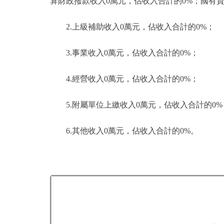
算財政撥款收入0萬元，佔收入合計的0%；國有
2.上級補助收入0萬元，佔收入合計的0%；
3.事業收入0萬元，佔收入合計的0%；
4.經營收入0萬元，佔收入合計的0%；
5.附屬單位上繳收入0萬元，佔收入合計的0%
6.其他收入0萬元，佔收入合計的0%。