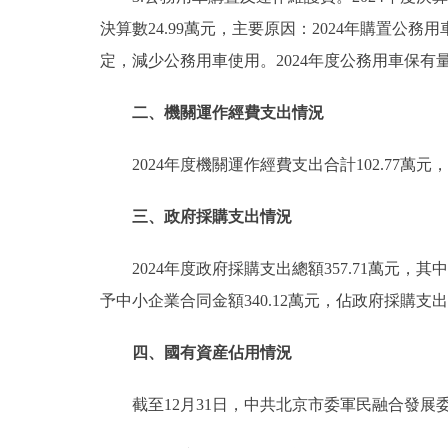
決算數24.99萬元，主要原因：2024年購置公務
定，減少公務用車使用。2024年度公務用車保有
二、機關運作經費支出情況
2024年度機關運作經費支出合計102.77
三、政府採購支出情況
2024年度政府採購支出總額357.71萬元，
予中小企業合同金額340.12萬元，佔政府採購支出總
四、國有資産佔用情況
截至12月31日，中共北京市委軍民融合發展