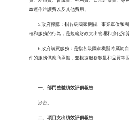
費、差旅費、會議費、福利費、日常維修費、專
車運作維護費以及其他費用。
5.政府採購：指各級國家機關、事業單位和
程和服務的行為，是規範財政支出管理和強化預
6.政府購買服務：是指各級國家機關將屬於
件的服務供應商承擔，並根據服務數量和品質等
一、部門整體績效評價報告
涉密。
二、項目支出績效評價報告