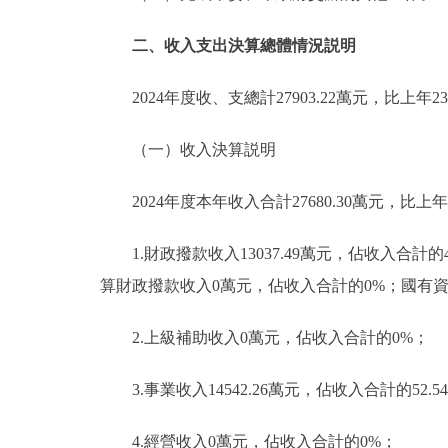
二、收入支出決算總體情況説明
2024年度收、支總計27903.22萬元，比上年230
（一）收入決算説明
2024年度本年收入合計27680.30萬元，比上年22
1.財政撥款收入13037.49萬元，佔收入合計
算財政撥款收入0萬元，佔收入合計的0%；國有
2.上級補助收入0萬元，佔收入合計的0%；
3.事業收入14542.26萬元，佔收入合計的52.5
4.經營收入0萬元，佔收入合計的0%；