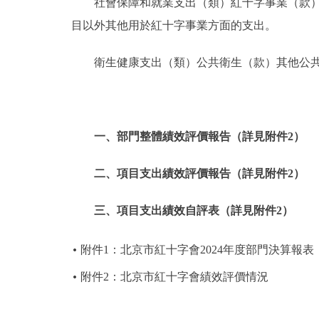
社會保障和就業支出（類）紅十字事業（款
目以外其他用於紅十字事業方面的支出。
衛生健康支出（類）公共衛生（款）其他公
一、部門整體績效評價報告（詳見附件2）
二、項目支出績效評價報告（詳見附件2）
三、項目支出績效自評表（詳見附件2）
附件1：北京市紅十字會2024年度部門決算報表
附件2：北京市紅十字會績效評價情況