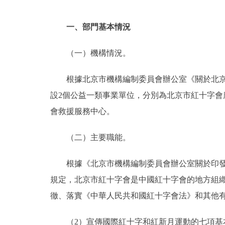
一、部門基本情況
（一）機構情況。
根據北京市機構編制委員會辦公室《關於北京市
設2個公益一類事業單位，分別為北京市紅十字會
會救援服務中心。
（二）主要職能。
根據《北京市機構編制委員會辦公室關於印發<
規定，北京市紅十字會是中國紅十字會的地方組
徹、落實《中華人民共和國紅十字會法》和其他
（2）宣傳國際紅十字和紅新月運動的七項