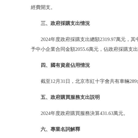
經費開支。
三、政府採購支出情況
2024年度政府採購支出總額2319.97萬元
予中小企業合同金額2055.6萬元，佔政府採購支出
四、國有資産佔用情況
截至12月31日，北京市紅十字會共有車輛28
五、政府購買服務支出説明
2024年度政府購買服務決算431.63萬元。
六、專業名詞解釋