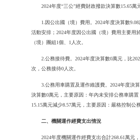
2024年度“三公”經費財政撥款決算數15.65萬
1.因公出國（境）費用。2024年度決算數9.
活動安排；2024年度因公出國（境）費用主要用
（境）團組1個、1人次。
2.公務接待費。2024年度決算數0萬元，比2
次，公務接待0人次。
3.公務用車購置及運作維護費。2024年度決算數
決算數0萬元，主要原因：年內未安排公務車購置，20
15.15萬元減少8.57萬元，主要原因：嚴格控制
二、機關運作經費支出情況
2024年度機關運作經費支出合計268.61萬