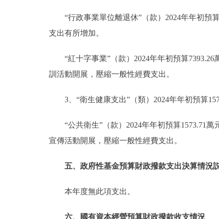
“行政事業單位離退休”（款）2024年年初預算2
支出有所增加。
“紅十字事業”（款）2024年年初預算7393.
訓活動開展，壓縮一般性經費支出。
3、“衛生健康支出”（類）2024年年初預算157
“公共衛生”（款）2024年年初預算1573.7
宣傳活動開展，壓縮一般性經費支出。
五、政府性基金預算財政撥款支出決算情況
本年度無此項支出。
六、國有資本經營預算財政撥款收支情況