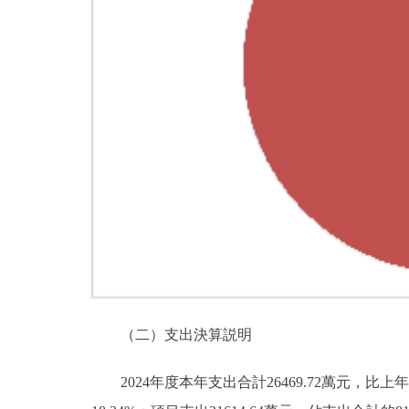
（二）支出決算説明
2024年度本年支出合計26469.72萬元，比上年