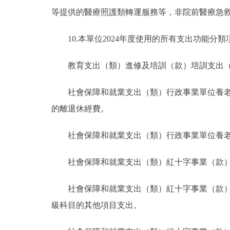
等提供的醫療照護類轉運服務等，非院前醫療急
10.本單位2024年度使用的所有支出功能分
教育支出（類）進修及培訓（款）培訓支出
社會保障和就業支出（類）行政事業單位養
的離退休經費。
社會保障和就業支出（類）行政事業單位養
社會保障和就業支出（類）紅十字事業（款
社會保障和就業支出（類）紅十字事業（款
級科目的其他項目支出。