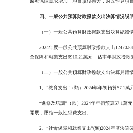
醫療保障需求增加，項目規模擴大，財政預算項
四、一般公共預算財政撥款支出決算情況説
（一）一般公共預算財政撥款支出決算總體
2024年度一般公共預算財政撥款支出12470
會保障和就業支出6910.21萬元，佔本年財政撥款支出
（二）一般公共預算財政撥款支出決算具體
1、“教育支出”（類）2024年年初預算57.1萬
“進修及培訓”（款）2024年年初預算57.1萬
開展，壓縮一般性經費支出。
2、“社會保障和就業支出”(類)2024年度決算69