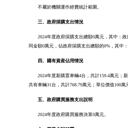
不屬於機關運作經費統計範圍。
三、政府採購支出情況
2024年度政府採購支出總額0萬元，其中：
同金額0萬元，佔政府採購支出總額的0%，其中
四、國有資産佔用情況
2024年度新購置車輛4台，共計159.4萬元
共有車輛31台，共計768.79萬元；單位價值100
五、政府購買服務支出説明
2024年度政府購買服務決算0萬元。