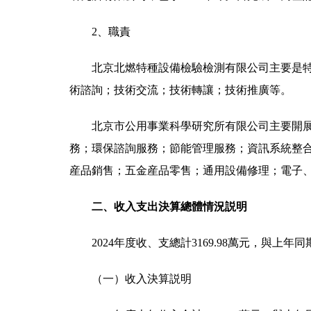
2、職責
北京北燃特種設備檢驗檢測有限公司主要是
術諮詢；技術交流；技術轉讓；技術推廣等。
北京市公用事業科學研究所有限公司主要開
務；環保諮詢服務；節能管理服務；資訊系統整
産品銷售；五金産品零售；通用設備修理；電子
二、收入支出決算總體情況説明
2024年度收、支總計3169.98萬元，與上年
（一）收入決算説明