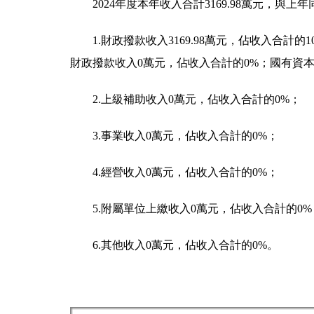
2024年度本年收入合計3169.98萬元，與上
1.財政撥款收入3169.98萬元，佔收入合計
財政撥款收入0萬元，佔收入合計的0%；國有資
2.上級補助收入0萬元，佔收入合計的0%；
3.事業收入0萬元，佔收入合計的0%；
4.經營收入0萬元，佔收入合計的0%；
5.附屬單位上繳收入0萬元，佔收入合計的0%
6.其他收入0萬元，佔收入合計的0%。