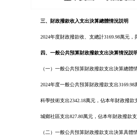
三、財政撥款收入支出決算總體情況説明
2024年度財政撥款收、支總計3169.98
四、一般公共預算財政撥款支出決算情況説
（一）一般公共預算財政撥款支出決算總體
2024年度一般公共預算財政撥款支出3169
科學技術支出2342.18萬元，佔本年財政撥款支
城鄉社區支出827.80萬元，佔本年財政撥款支出
（二）一般公共預算財政撥款支出決算具體