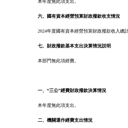
本年度無此項支出。
六、國有資本經營預算財政撥款收支情況
2024年度國有資本經營預算財政撥款收入總
七、財政撥款基本支出決算情況説明
本部門無此項經費。
一、“三公”經費財政撥款決算情況
本年度無此項支出。
二、機關運作經費支出情況