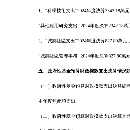
1、“科學技術支出”2024年度決算2342.1
“其他應用研究支出” 2024年度決算2342.
2、“城鄉社區支出”2024年度決算827.80萬
“城鄉社區管理事務” 2024年度決算827.8
五、政府性基金預算財政撥款支出決算情況
（一）政府性基金預算財政撥款支出決算總
本年度無此項支出。
（二）政府性基金預算財政撥款支出決算具