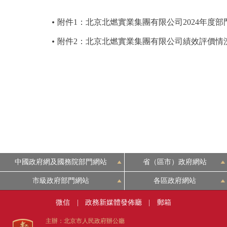
附件1：北京北燃實業集團有限公司2024年度
附件2：北京北燃實業集團有限公司績效評價情
中國政府網及國務院部門網站
省（區市）政府網站
市級政府部門網站
各區政府網站
微信
|
政務新媒體發佈廳
|
郵箱
主辦：北京市人民政府辦公廳