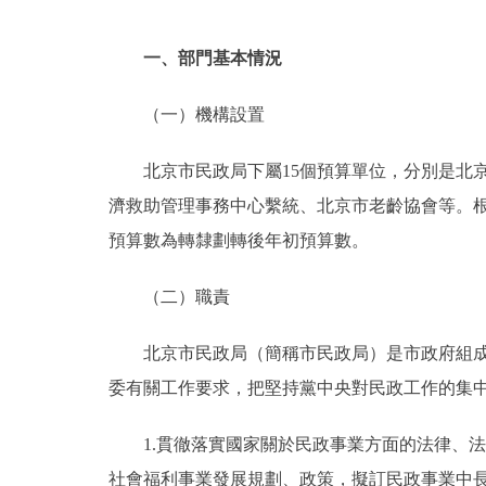
一、部門基本情況
（一）機構設置
北京市民政局下屬15個預算單位，分別是北
濟救助管理事務中心繫統、北京市老齡協會等。根
預算數為轉隸劃轉後年初預算數。
（二）職責
北京市民政局（簡稱市民政局）是市政府組
委有關工作要求，把堅持黨中央對民政工作的集
1.貫徹落實國家關於民政事業方面的法律、
社會福利事業發展規劃、政策，擬訂民政事業中