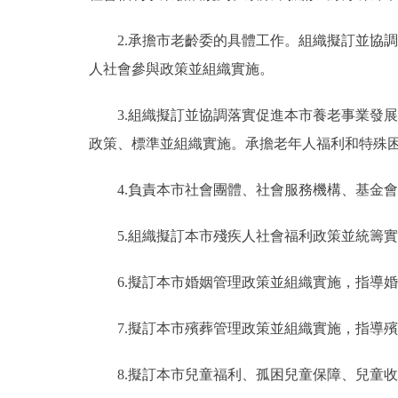
2.承擔市老齡委的具體工作。組織擬訂並協
人社會參與政策並組織實施。
3.組織擬訂並協調落實促進本市養老事業發
政策、標準並組織實施。承擔老年人福利和特殊
4.負責本市社會團體、社會服務機構、基金
5.組織擬訂本市殘疾人社會福利政策並統籌
6.擬訂本市婚姻管理政策並組織實施，指導
7.擬訂本市殯葬管理政策並組織實施，指導
8.擬訂本市兒童福利、孤困兒童保障、兒童