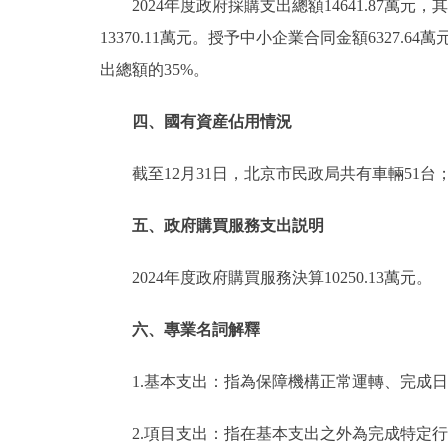
2024年度政府採購支出總額14641.87萬元
13370.11萬元。授予中小企業合同金額6327.
出總額的35%。
四、國有資産佔用情況
截至12月31日，北京市民政局共有車輛51台
五、政府購買服務支出説明
2024年度政府購買服務決算10250.13萬元。
六、專業名詞解釋
1.基本支出：指為保障機構正常運轉、完成
2.項目支出：指在基本支出之外為完成特定