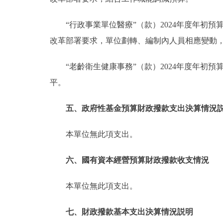
“行政事業單位醫療”（款）2024年度年初預算2
改革部署要求，單位劃轉、編制內人員相應變動
“老齡衛生健康事務”（款）2024年度年初預算2
平。
五、政府性基金預算財政撥款支出決算情況
本單位無此項支出。
六、國有資本經營預算財政撥款收支情況
本單位無此項支出。
七、財政撥款基本支出決算情況説明