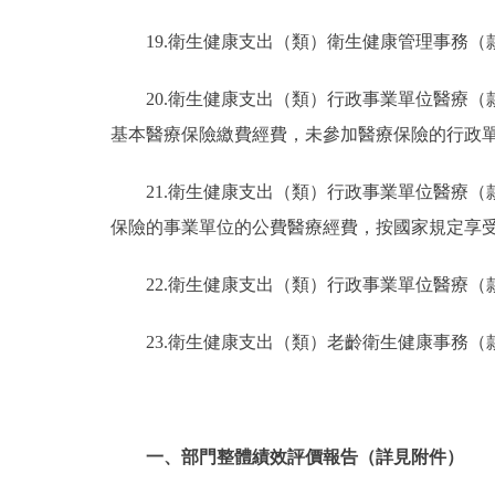
19.衛生健康支出（類）衛生健康管理事務
20.衛生健康支出（類）行政事業單位醫療
基本醫療保險繳費經費，未參加醫療保險的行政
21.衛生健康支出（類）行政事業單位醫療
保險的事業單位的公費醫療經費，按國家規定享
22.衛生健康支出（類）行政事業單位醫療
23.衛生健康支出（類）老齡衛生健康事務
一、部門整體績效評價報告（詳見附件）