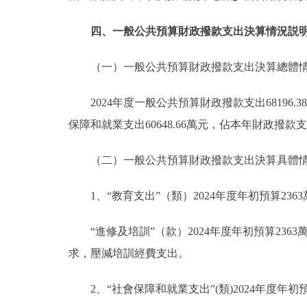
四、一般公共預算財政撥款支出決算情況説
（一）一般公共預算財政撥款支出決算總體
2024年度一般公共預算財政撥款支出68196
保障和就業支出60648.66萬元，佔本年財政撥款支出
（二）一般公共預算財政撥款支出決算具體
1、“教育支出”（類）2024年度年初預算2363
“進修及培訓”（款）2024年度年初預算2363
求，壓減培訓經費支出。
2、“社會保障和就業支出”(類)2024年度年初預算