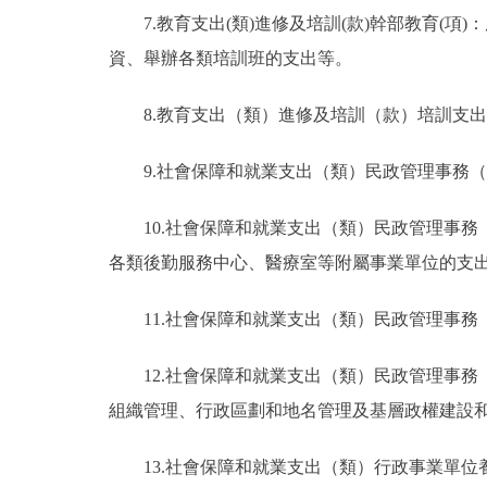
7.教育支出(類)進修及培訓(款)幹部教育
資、舉辦各類培訓班的支出等。
8.教育支出（類）進修及培訓（款）培訓支
9.社會保障和就業支出（類）民政管理事務
10.社會保障和就業支出（類）民政管理事
各類後勤服務中心、醫療室等附屬事業單位的支
11.社會保障和就業支出（類）民政管理事
12.社會保障和就業支出（類）民政管理事
組織管理、行政區劃和地名管理及基層政權建設
13.社會保障和就業支出（類）行政事業單