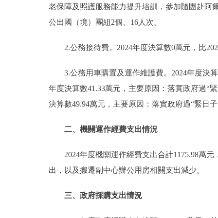
老保障及照護服務能力提升培訓，參加隨團赴阿爾
公出國（境）團組2個、16人次。
2.公務接待費。2024年度決算數0萬元，比2
3.公務用車購置及運作維護費。2024年度決算數9
年度決算數41.33萬元，主要原因：落實政府過“
決算數49.94萬元，主要原因：落實政府過“緊日
二、機關運作經費支出情況
2024年度機關運作經費支出合計1175.98萬
出，以及搬遷副中心辦公用房相關支出減少。
三、政府採購支出情況