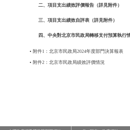
二、項目支出績效評價報告（詳見附件）
三、項目支出績效自評表（詳見附件）
四、中央對北京市民政局轉移支付預算執行
附件1：北京市民政局2024年度部門決算報表
附件2：北京市民政局績效評價情況