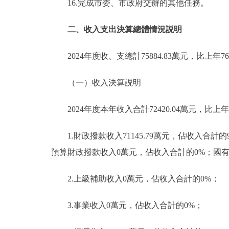
16.完成市委、市政府交辦的其他任務。
二、收入支出決算總體情況説明
2024年度收、支總計75884.83萬元，比上年761
（一）收入決算説明
2024年度本年收入合計72420.04萬元，比上年74
1.財政撥款收入71145.79萬元，佔收入合計
預算財政撥款收入0萬元，佔收入合計的0%；國
2.上級補助收入0萬元，佔收入合計的0%；
3.事業收入0萬元，佔收入合計的0%；