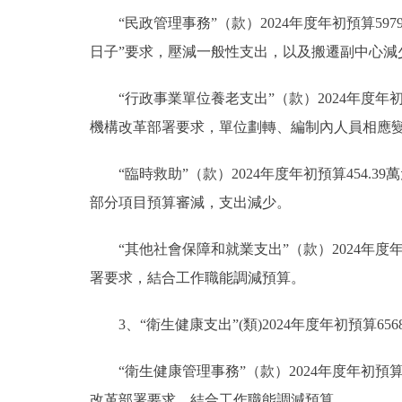
“民政管理事務”（款）2024年度年初預算5979
日子”要求，壓減一般性支出，以及搬遷副中心減
“行政事業單位養老支出”（款）2024年度年初預
機構改革部署要求，單位劃轉、編制內人員相應
“臨時救助”（款）2024年度年初預算454.3
部分項目預算審減，支出減少。
“其他社會保障和就業支出”（款）2024年度
署要求，結合工作職能調減預算。
3、“衛生健康支出”(類)2024年度年初預算656
“衛生健康管理事務”（款）2024年度年初預算1
改革部署要求，結合工作職能調減預算。