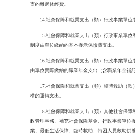
支的離退休經費。
14.社會保障和就業支出（類）行政事業單
15.社會保障和就業支出（類）行政事業單
制度由單位繳納的基本養老保險費支出。
16.社會保障和就業支出（類）行政事業單
由單位實際繳納的職業年金支出（含職業年金補
17.社會保障和就業支出（類）臨時救助（
構的運轉支出。
18.社會保障和就業支出（類）其他社會保
政管理事務、補充社會保障基金、行政事業單位
業、最低生活保障、臨時救助、特困人員救助供