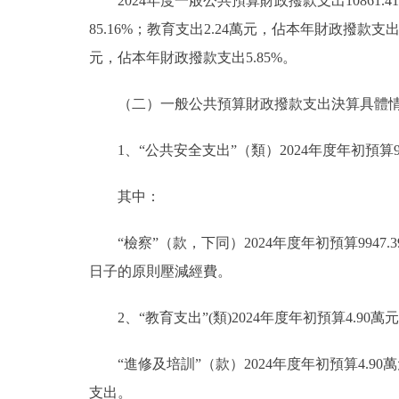
2024年度一般公共預算財政撥款支出10861
85.16%；教育支出2.24萬元，佔本年財政撥款支出
元，佔本年財政撥款支出5.85%。
（二）一般公共預算財政撥款支出決算具體
1、“公共安全支出”（類）2024年度年初預算994
其中：
“檢察”（款，下同）2024年度年初預算9947.
日子的原則壓減經費。
2、“教育支出”(類)2024年度年初預算4.90萬
“進修及培訓”（款）2024年度年初預算4.9
支出。