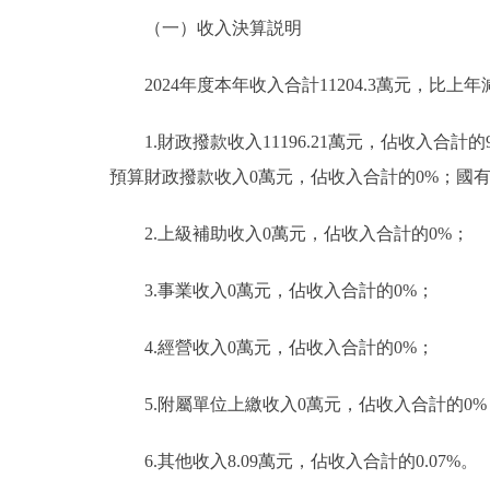
（一）收入決算説明
2024年度本年收入合計11204.3萬元，比上年減
1.財政撥款收入11196.21萬元，佔收入合計
預算財政撥款收入0萬元，佔收入合計的0%；國
2.上級補助收入0萬元，佔收入合計的0%；
3.事業收入0萬元，佔收入合計的0%；
4.經營收入0萬元，佔收入合計的0%；
5.附屬單位上繳收入0萬元，佔收入合計的0%
6.其他收入8.09萬元，佔收入合計的0.07%。