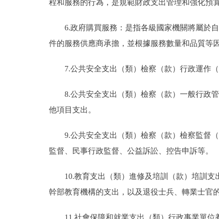
程和服務的行為，是規範財政支出管理和強化預
6.政府購買服務：是指各級國家機關將屬於
件的服務供應商承擔，並根據服務數量和品質等
7.公共安全支出（類）檢察（款）行政運作
8.公共安全支出（類）檢察（款）一般行政
他項目支出。
9.公共安全支出（類）檢察（款）檢察監督
監督、民事行政監督、公益訴訟、控告申訴等。
10.教育支出（類）進修及培訓（款）培訓
幹部教育機構的支出，以及退役士兵、轉業士官
11.社會保障和就業支出（類）行政事業單