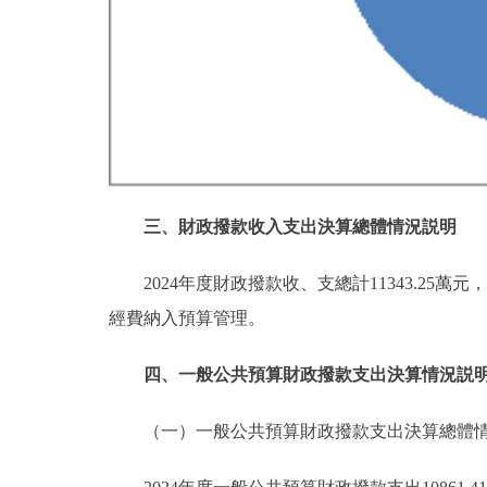
三、財政撥款收入支出決算總體情況説明
2024年度財政撥款收、支總計11343.25
經費納入預算管理。
四、一般公共預算財政撥款支出決算情況説
（一）一般公共預算財政撥款支出決算總體