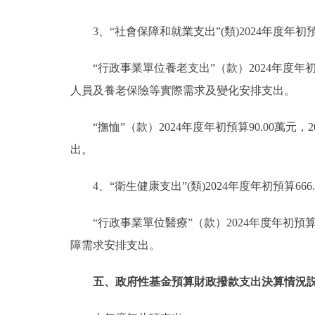
3、“社會保障和就業支出”(類)2024年度年初預算
“行政事業單位養老支出”（款）2024年度年初預
人員及養老保險等實際需求及變化安排支出。
“撫恤”（款）2024年度年初預算90.00萬元
出。
4、“衛生健康支出”(類)2024年度年初預算666
“行政事業單位醫療”（款）2024年度年初預算6
障需求安排支出。
五、政府性基金預算財政撥款支出決算情況