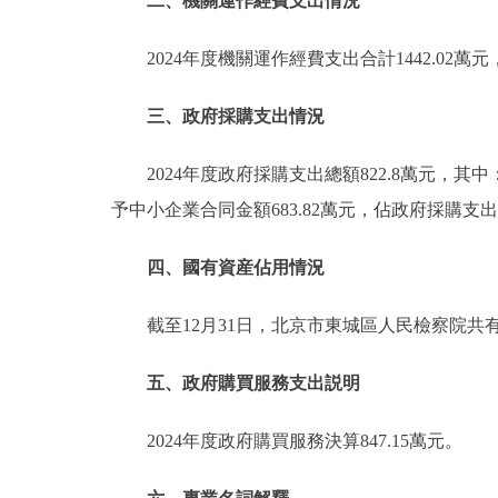
二、機關運作經費支出情況
2024年度機關運作經費支出合計1442.02
三、政府採購支出情況
2024年度政府採購支出總額822.8萬元，其
予中小企業合同金額683.82萬元，佔政府採購支出總
四、國有資産佔用情況
截至12月31日，北京市東城區人民檢察院共
五、政府購買服務支出説明
2024年度政府購買服務決算847.15萬元。