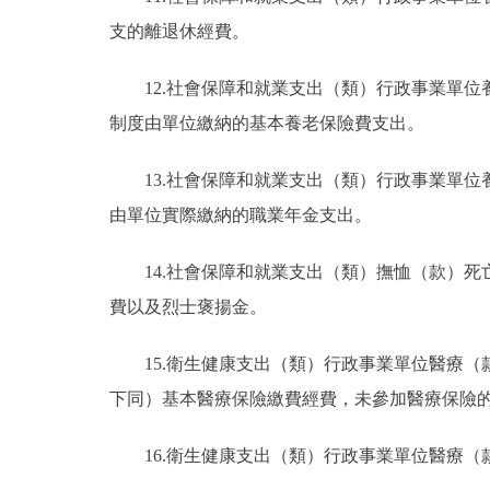
支的離退休經費。
12.社會保障和就業支出（類）行政事業單
制度由單位繳納的基本養老保險費支出。
13.社會保障和就業支出（類）行政事業單
由單位實際繳納的職業年金支出。
14.社會保障和就業支出（類）撫恤（款）
費以及烈士褒揚金。
15.衛生健康支出（類）行政事業單位醫療
下同）基本醫療保險繳費經費，未參加醫療保險
16.衛生健康支出（類）行政事業單位醫療