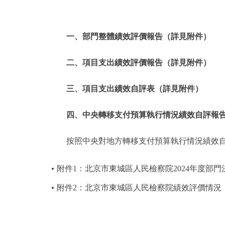
一、部門整體績效評價報告（詳見附件）
二、項目支出績效評價報告（詳見附件）
三、項目支出績效自評表（詳見附件）
四、中央轉移支付預算執行情況績效自評報
按照中央對地方轉移支付預算執行情況績效自
附件1：北京市東城區人民檢察院2024年度部門
附件2：北京市東城區人民檢察院績效評價情況