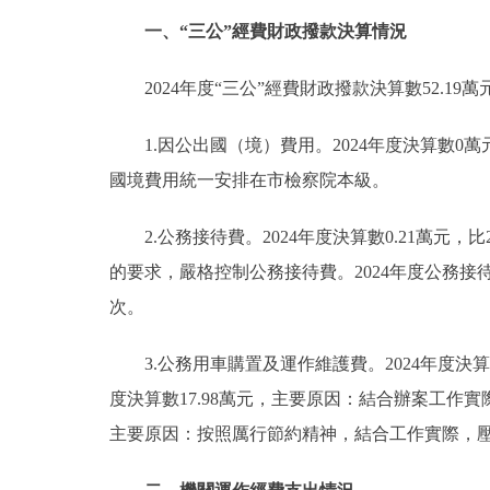
一、“三公”經費財政撥款決算情況
2024年度“三公”經費財政撥款決算數52.19萬
1.因公出國（境）費用。2024年度決算數
國境費用統一安排在市檢察院本級。
2.公務接待費。2024年度決算數0.21萬元
的要求，嚴格控制公務接待費。2024年度公務
次。
3.公務用車購置及運作維護費。2024年度決算數
度決算數17.98萬元，主要原因：結合辦案工作實
主要原因：按照厲行節約精神，結合工作實際，壓縮