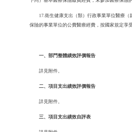
下同）基本醫療保險繳費經費，未參加醫療保險
17.衛生健康支出（類）行政事業單位醫療
保險的事業單位的公費醫療經費，按國家規定享
一、部門整體績效評價報告
詳見附件。
二、項目支出績效評價報告
詳見附件。
三、項目支出績效自評表