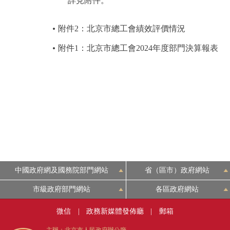
詳見附件。
附件2：北京市總工會績效評價情況
附件1：北京市總工會2024年度部門決算報表
中國政府網及國務院部門網站
省（區市）政府網站
市級政府部門網站
各區政府網站
微信
|
政務新媒體發佈廳
|
郵箱