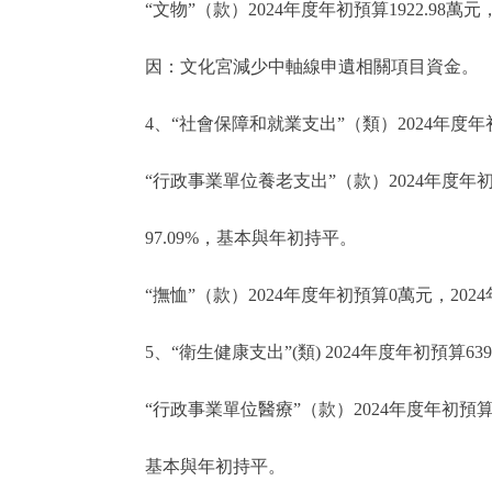
“文物”（款）2024年度年初預算1922.98萬元
因：文化宮減少中軸線申遺相關項目資金。
4、“社會保障和就業支出”（類）2024年度年初預
“行政事業單位養老支出”（款）2024年度年初預算
97.09%，基本與年初持平。
“撫恤”（款）2024年度年初預算0萬元，20
5、“衛生健康支出”(類) 2024年度年初預算6
“行政事業單位醫療”（款）2024年度年初預算6
基本與年初持平。