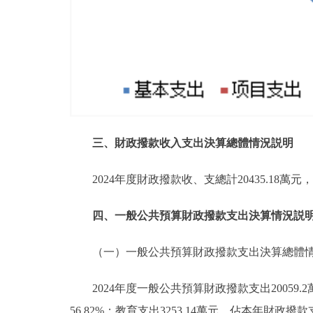
三、財政撥款收入支出決算總體情況説明
2024年度財政撥款收、支總計20435.18
四、一般公共預算財政撥款支出決算情況説
（一）一般公共預算財政撥款支出決算總體
2024年度一般公共預算財政撥款支出20059
56.82%；教育支出3253.14萬元，佔本年財政撥