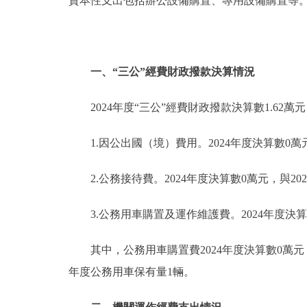
資本性支出包括辦公設備購置、專用設備購置等
一、“三公”經費財政撥款決算情況
2024年度“三公”經費財政撥款決算數1.62
1.因公出國（境）費用。2024年度決算數0萬
2.公務接待費。2024年度決算數0萬元，與2
3.公務用車購置及運作維護費。2024年度決算數
其中，公務用車購置費2024年度決算數0萬元，公
年度公務用車保有量1輛。