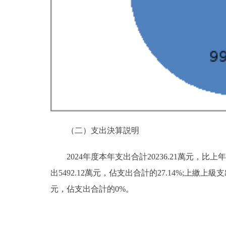
（二）支出決算説明
2024年度本年支出合計20236.21萬元，比上年
出5492.12萬元，佔支出合計的27.14%;上
元，佔支出合計的0%。