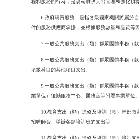
程和服務的行為，是規範財政支出管理和強化預
6.政府購買服務：是指各級國家機關將屬於
件的服務供應商承擔，並根據服務數量和品質等
7.一般公共服務支出（類）群眾團體事務（
8.一般公共服務支出（類）群眾團體事務（
項級科目的其他項目支出。
9.一般公共服務支出（類）群眾團體事務（
業單位）後勤服務中心、醫務室等附屬事業單位
10.教育支出（類）進修及培訓（款）幹部
招聘師資、舉辦各類培訓班的支出等。
11.教育支出（類）進修及培訓（款）培訓