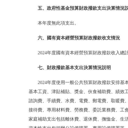
五、政府性基金預算財政撥款支出決算情況
本年度無此項支出。
六、國有資本經營預算財政撥款收支情況
2024年度國有資本經營預算財政撥款收入總
七、財政撥款基本支出決算情況説明
2024年度使用一般公共預算財政撥款安排基本
基本工資、津貼補貼、獎金、伙食補助費、績效
諮詢費、手續費、水費、電費、郵電費、取暖費
接待費、專用材料費、勞務費、委託業務費、工
家庭補助支出包括離休費、退休費、撫恤金、生