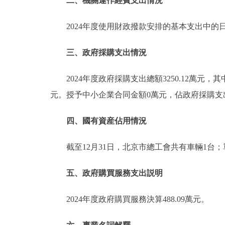
二、機關運作經費支出情況
2024年度使用財政撥款安排的基本支出中的日
三、政府採購支出情況
2024年度政府採購支出總額3250.12萬元，
元。授予中小企業合同金額0萬元，佔政府採購支
四、國有資産佔用情況
截至12月31日，北京市總工會共有車輛1台
五、政府購買服務支出説明
2024年度政府購買服務決算488.09萬元。