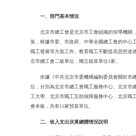
一、部門基本情況
北京市總工會是北京市工會組織的領導機關，
策，根據市委、市政府、中華全國總工會的中心
職工發展等方面工作。教育職工不斷提高思想道
京市總工會二級單位，獨立核算單位1家。
依據《中共北京市委機構編制委員會關於市總工
位，分別為北京市總工會職工服務中心、北京市
工大學、北京市職工互助保障服務中心、北京職
會本級，共有11家預算單位。
二、收入支出決算總體情況説明