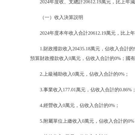
2024年度收、支總計20612.19萬元，比上
（一）收入決算説明
2024年度本年收入合計20612.19萬元，比上年
1.財政撥款收入20435.18萬元，佔收入合計
預算財政撥款收入0萬元，佔收入合計的0%；國
2.上級補助收入0萬元，佔收入合計的0%；
3.事業收入177.01萬元，佔收入合計的0.86%
4.經營收入0萬元，佔收入合計的0%；
5.附屬單位上繳收入0萬元，佔收入合計的0%