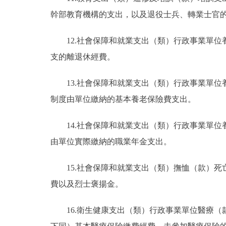
幹部教育機構的支出，以及退役士兵、轉業士官
12.社會保障和就業支出（類）行政事業單
支的離退休經費。
13.社會保障和就業支出（類）行政事業單
制度由單位繳納的基本養老保險費支出。
14.社會保障和就業支出（類）行政事業單
由單位實際繳納的職業年金支出。
15.社會保障和就業支出（類）撫恤（款）
費以及烈士褒揚金。
16.衛生健康支出（類）行政事業單位醫療