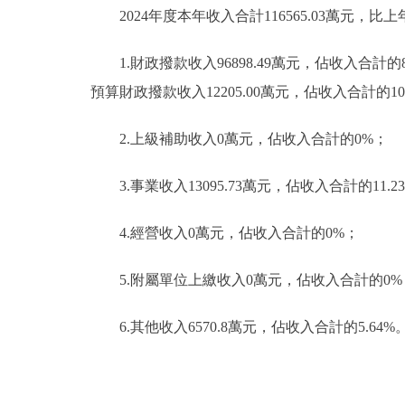
2024年度本年收入合計116565.03萬元，比上年
1.財政撥款收入96898.49萬元，佔收入合計
預算財政撥款收入12205.00萬元，佔收入合計的
2.上級補助收入0萬元，佔收入合計的0%；
3.事業收入13095.73萬元，佔收入合計的11.2
4.經營收入0萬元，佔收入合計的0%；
5.附屬單位上繳收入0萬元，佔收入合計的0%
6.其他收入6570.8萬元，佔收入合計的5.64%