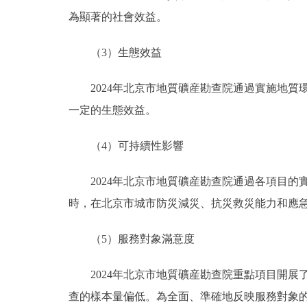
為顯著的社會效益。
（3）生態效益
2024年北京市地質礦産勘查院通過實施地
一定的生態效益。
（4）可持續性影響
2024年北京市地質礦産勘查院通過各項目
時，在北京市城市防災減災、抗災救災能力和應
（5）服務對象滿意度
2024年北京市地質礦産勘查院重點項目開
查的樣本量偏低。為全面、準確地反映服務對象