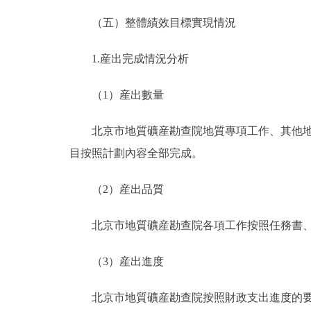
（五）整體績效目標實現情況
1.産出完成情況分析
（1）産出數量
北京市地質礦産勘查院地質專項工作、其他地
目按照計劃內容全部完成。
（2）産出品質
北京市地質礦産勘查院各項工作按照任務書
（3）産出進度
北京市地質礦産勘查院按照財政支出進度的