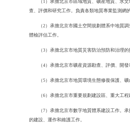
（1）承擔北京市區域地質、礦産地質、水
查、評價和研究工作。負責各類地質專業監測網
（2）承擔北京市國土空間規劃體系中地質
體檢評估工作。
（3）承擔北京市地質災害防治預防和治理
（4）承擔北京市礦産資源勘查、評價、開
（5）承擔北京市地質環境生態修復保護、
（6）承擔北京市重要規劃建設區、重大工
（7）承擔北京市數字地質體系建設工作。承
的建設、運作和維護工作。