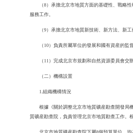
（8）承擔北京市地質方面的基礎性、戰略
服務工作。
（9）承擔北京市地質新技術、新方法、新
（10）負責所屬單位的發展和國有資産的監
（11）完成北京市規劃和自然資源委員會交
（二）機構設置
1.組織機構情況
根據《關於調整北京市地質礦産勘查開發局機
質礦産勘查院，負責管理北京市地質勘查工作。
北京市地質礦産勘查院下屬8個預算單位，均