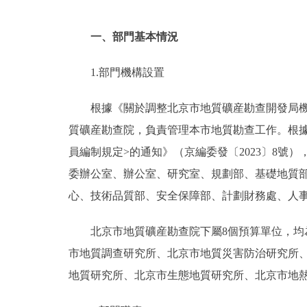
一、部門基本情況
1.部門機構設置
根據《關於調整北京市地質礦産勘查開發局機
質礦産勘查院，負責管理本市地質勘查工作。根
員編制規定>的通知》（京編委發〔2023〕8號
委辦公室、辦公室、研究室、規劃部、基礎地質
心、技術品質部、安全保障部、計劃財務處、人
北京市地質礦産勘查院下屬8個預算單位，均
市地質調查研究所、北京市地質災害防治研究所
地質研究所、北京市生態地質研究所、北京市地