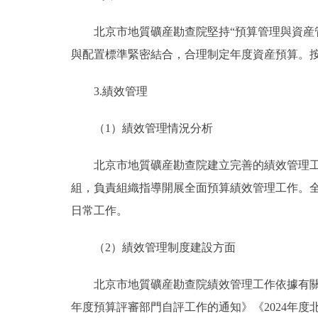
北京市地質礦産勘查院堅持“預算管理與資産
與配置標準緊密結合，合理制定年度資産預算。
3.績效管理
（1）績效管理情況分析
北京市地質礦産勘查院建立完善的績效管理
組，負責組織指導開展全面預算績效管理工作。
日常工作。
（2）績效管理制度建設方面
北京市地質礦産勘查院績效管理工作依據有關文
年度預算評審部門自評工作的通知》《2024年