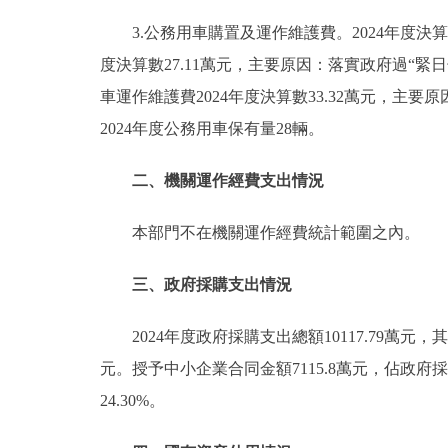
3.公務用車購置及運作維護費。2024年度決算數
度決算數27.11萬元，主要原因：落實政府過“緊
車運作維護費2024年度決算數33.32萬元，
2024年度公務用車保有量28輛。
二、機關運作經費支出情況
本部門不在機關運作經費統計範圍之內。
三、政府採購支出情況
2024年度政府採購支出總額10117.79萬元
元。授予中小企業合同金額7115.8萬元，佔政府採
24.30%。