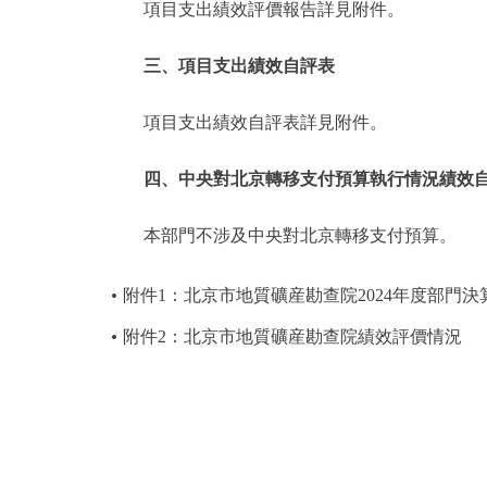
項目支出績效評價報告詳見附件。
三、項目支出績效自評表
項目支出績效自評表詳見附件。
四、中央對北京轉移支付預算執行情況績效
本部門不涉及中央對北京轉移支付預算。
附件1：北京市地質礦産勘查院2024年度部門決
附件2：北京市地質礦産勘查院績效評價情況