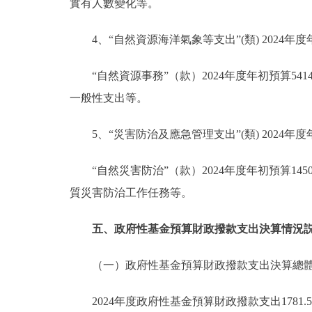
實有人數變化等。
4、“自然資源海洋氣象等支出”(類) 2024年度年
“自然資源事務”（款）2024年度年初預算5414
一般性支出等。
5、“災害防治及應急管理支出”(類) 2024年度年
“自然災害防治”（款）2024年度年初預算1450.
質災害防治工作任務等。
五、政府性基金預算財政撥款支出決算情況
（一）政府性基金預算財政撥款支出決算總
2024年度政府性基金預算財政撥款支出178