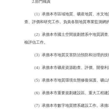
2.部門職責
（1）承擔本市區域地質、礦産地質、水文
查、評價和研究工作。負責各類地質專業監測網
（2）承擔本市國土空間規劃體系中地質調
檢評估工作。
（3）承擔本市地質災害防治預防和治理的技
（4）承擔本市礦産資源勘查、評價、開發
（5）承擔本市地質環境生態修復保護、礦
（6）承擔本市重要規劃建設區、重大工程
（7）承擔本市數字地質體系建設工作。承擔