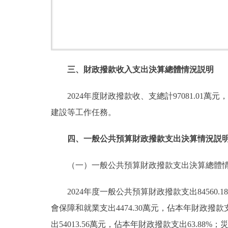
三、財政撥款收入支出決算總體情況説明
2024年度財政撥款收、支總計97081.01萬
建設等工作任務。
四、一般公共預算財政撥款支出決算情況説
（一）一般公共預算財政撥款支出決算總體
2024年度一般公共預算財政撥款支出84560
會保障和就業支出4474.30萬元，佔本年財政撥款支
出54013.56萬元，佔本年財政撥款支出63.88%