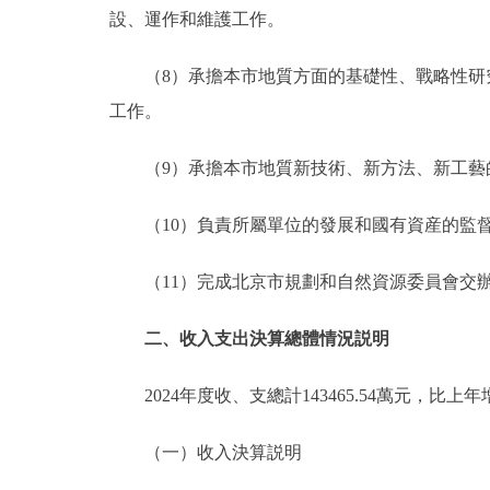
設、運作和維護工作。
（8）承擔本市地質方面的基礎性、戰略性
工作。
（9）承擔本市地質新技術、新方法、新工
（10）負責所屬單位的發展和國有資産的監
（11）完成北京市規劃和自然資源委員會交
二、收入支出決算總體情況説明
2024年度收、支總計143465.54萬元，比上年增
（一）收入決算説明