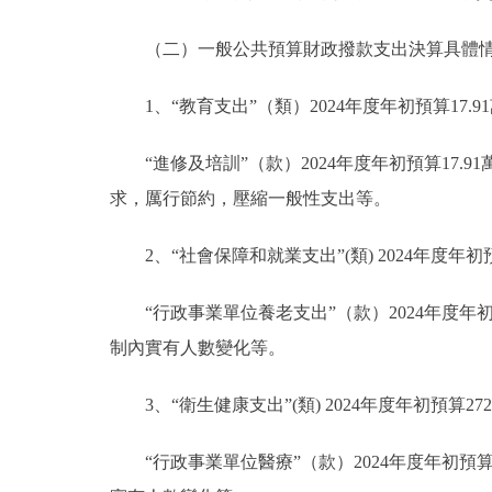
（二）一般公共預算財政撥款支出決算具體
1、“教育支出”（類）2024年度年初預算17.9
“進修及培訓”（款）2024年度年初預算17.9
求，厲行節約，壓縮一般性支出等。
2、“社會保障和就業支出”(類) 2024年度年初預
“行政事業單位養老支出”（款）2024年度年初預算
制內實有人數變化等。
3、“衛生健康支出”(類) 2024年度年初預算27
“行政事業單位醫療”（款）2024年度年初預算27