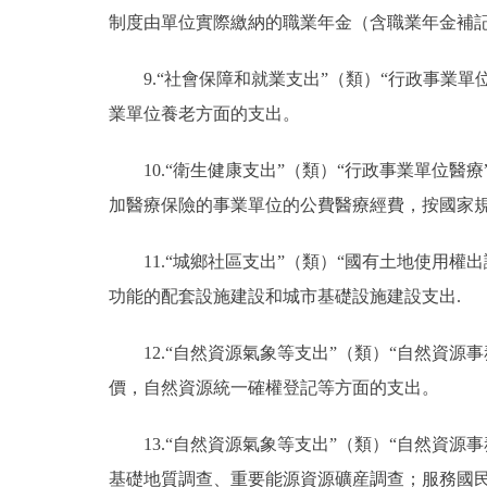
制度由單位實際繳納的職業年金（含職業年金補
9.“社會保障和就業支出”（類）“行政事業
業單位養老方面的支出。
10.“衛生健康支出”（類）“行政事業單位
加醫療保險的事業單位的公費醫療經費，按國家
11.“城鄉社區支出”（類）“國有土地使用
功能的配套設施建設和城市基礎設施建設支出.
12.“自然資源氣象等支出”（類）“自然資
價，自然資源統一確權登記等方面的支出。
13.“自然資源氣象等支出”（類）“自然資
基礎地質調查、重要能源資源礦産調查；服務國