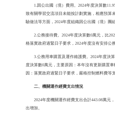
1.因公出國（境）費用。2024年度決算數11.
致有關學習交流項目未能按計劃實施，相應預算未
驗做法等方面，2024年度組織因公出國（境）團組
2.公務接待費。2024年度決算數0萬元，比2
格落實政府過緊日子要求，2024年度沒有安排公
3.公務用車購置及運作維護費。2024年度決算數
度決算數0萬元，主要原因：本年沒有更新購置車輛安
因：落實政府過緊日子要求，嚴格控制燃料費等支出
二、機關運作經費支出情況
2024年度機關運作經費支出合計443.08
出增加。