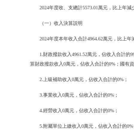
2024年度收、支總計5573.01萬元，比上年減少
（一）收入決算説明
2024年度本年收入合計4964.62萬元，比上年減
1.財政撥款收入4961.52萬元，佔收入合計的
算財政撥款收入0萬元，佔收入合計的0%；國有
2.上級補助收入0萬元，佔收入合計的0%；
3.事業收入0萬元，佔收入合計的0%；
4.經營收入0萬元，佔收入合計的0%；
5.附屬單位上繳收入0萬元，佔收入合計的0%