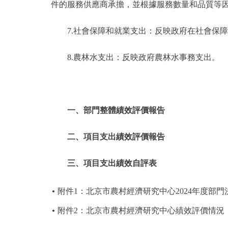
件的服務供應商承擔，並根據服務數量和品質等
7.社會保障和就業支出：反映政府在社會保
8.農林水支出：反映政府農林水事務支出。
一、部門整體績效評價報告
二、項目支出績效評價報告
三、項目支出績效自評表
附件1：北京市農村經濟研究中心2024年度部門
附件2：北京市農村經濟研究中心績效評價情況