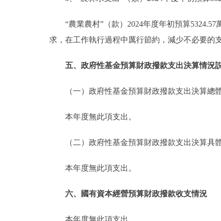
“農業農村”（款）2024年度年初預算5324.
求，在工作執行過程中厲行節約，減少不必要的
五、政府性基金預算財政撥款支出決算情況
（一）政府性基金預算財政撥款支出決算總
本年度無此項支出。
（二）政府性基金預算財政撥款支出決算具
本年度無此項支出。
六、國有資本經營預算財政撥款收支情況
本年度無此項支出。