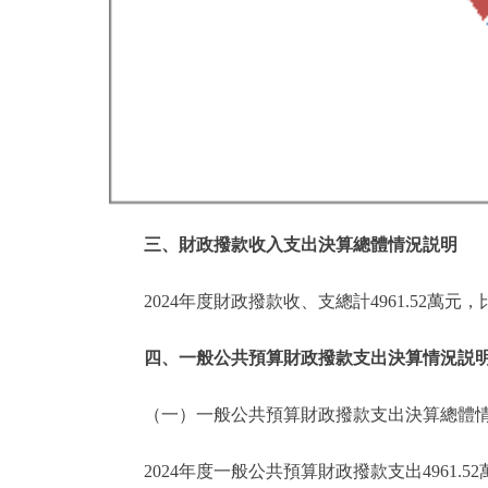
三、財政撥款收入支出決算總體情況説明
2024年度財政撥款收、支總計4961.52萬
四、一般公共預算財政撥款支出決算情況説
（一）一般公共預算財政撥款支出決算總體
2024年度一般公共預算財政撥款支出4961.