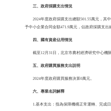
三、政府採購支出情況
2024年度政府採購支出總額501.55萬元，
予中小企業合同金額471.9萬元，佔政府採購支出總
四、國有資産佔用情況
截至12月31日，北京市農村經濟研究中心機
五、政府購買服務支出説明
2024年度政府購買服務決算0萬元。
六、專業名詞解釋
1.基本支出：指為保障機構正常運轉、完成