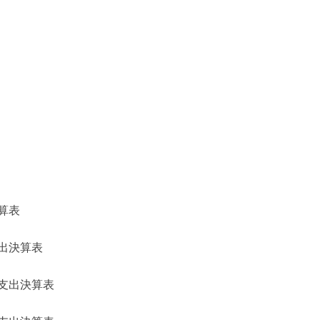
算表
出決算表
支出決算表