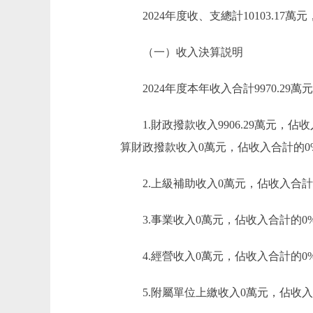
2024年度收、支總計10103.17萬元
（一）收入決算説明
2024年度本年收入合計9970.29萬元
1.財政撥款收入9906.29萬元，
算財政撥款收入0萬元，佔收入合計的0
2.上級補助收入0萬元，佔收入合計
3.事業收入0萬元，佔收入合計的0
4.經營收入0萬元，佔收入合計的0
5.附屬單位上繳收入0萬元，佔收入