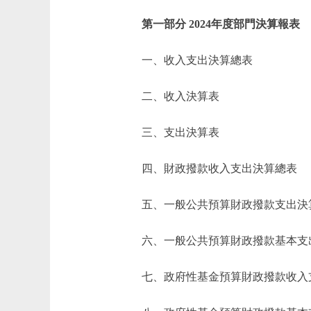
第一部分 2024年度部門決算報表
一、收入支出決算總表
二、收入決算表
三、支出決算表
四、財政撥款收入支出決算總表
五、一般公共預算財政撥款支出決
六、一般公共預算財政撥款基本支
七、政府性基金預算財政撥款收入