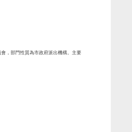
理委員會，部門性質為市政府派出機構。主要
。