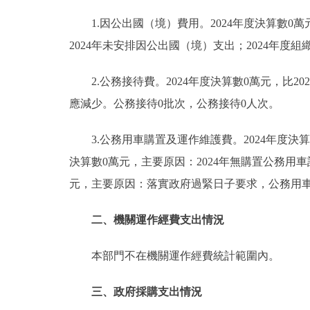
1.因公出國（境）費用。2024年度決算數0萬
2024年未安排因公出國（境）支出；2024年度
2.公務接待費。2024年度決算數0萬元，比2
應減少。公務接待0批次，公務接待0人次。
3.公務用車購置及運作維護費。2024年度決算數
決算數0萬元，主要原因：2024年無購置公務用車計
元，主要原因：落實政府過緊日子要求，公務用車經
二、機關運作經費支出情況
本部門不在機關運作經費統計範圍內。
三、政府採購支出情況