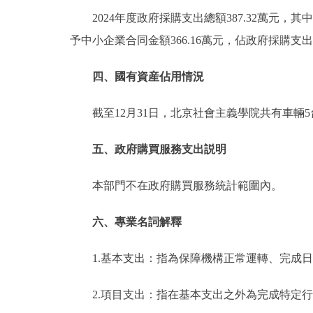
2024年度政府採購支出總額387.32萬元，
予中小企業合同金額366.16萬元，佔政府採購支出
四、國有資産佔用情況
截至12月31日，北京社會主義學院共有車輛
五、政府購買服務支出説明
本部門不在政府購買服務統計範圍內。
六、專業名詞解釋
1.基本支出：指為保障機構正常運轉、完成
2.項目支出：指在基本支出之外為完成特定