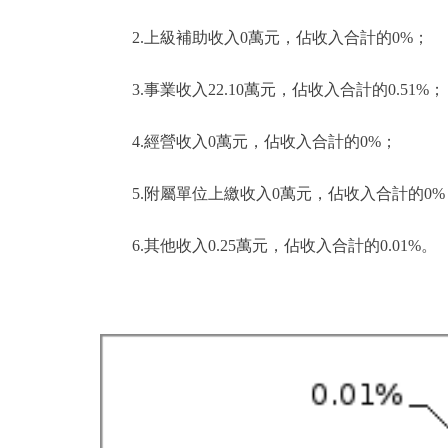
2.上級補助收入0萬元，佔收入合計的0%；
3.事業收入22.10萬元，佔收入合計的0.51%；
4.經營收入0萬元，佔收入合計的0%；
5.附屬單位上繳收入0萬元，佔收入合計的0%
6.其他收入0.25萬元，佔收入合計的0.01%。