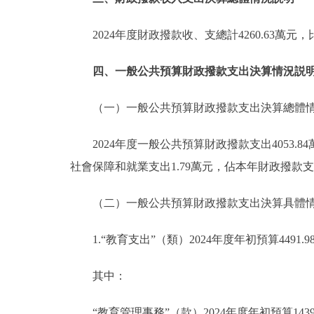
2024年度財政撥款收、支總計4260.63萬
四、一般公共預算財政撥款支出決算情況説
（一）一般公共預算財政撥款支出決算總體
2024年度一般公共預算財政撥款支出4053.
社會保障和就業支出1.79萬元，佔本年財政撥款支出
（二）一般公共預算財政撥款支出決算具體
1.“教育支出”（類）2024年度年初預算4491.
其中：
“教育管理事務”（款）2024年度年初預算1439