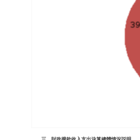
三、財政撥款收入支出決算總體情況説明