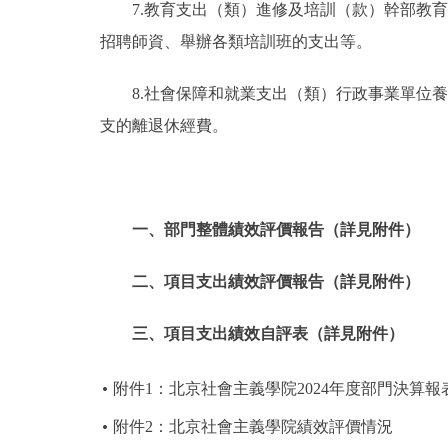
7.教育支出（類）進修及培訓（款）幹部教
招聘師資、舉辦各類培訓班的支出等。
8.社會保障和就業支出（類）行政事業單位
支的離退休經費。
一、部門整體績效評價報
告（詳見附件）
二、項目支出績效評價報告
（
詳見附件）
三、項目支出績效自評表
（
詳見附件）
附件1：北京社會主義學院2024年度部門決算報
附件2：北京社會主義學院績效評價情況