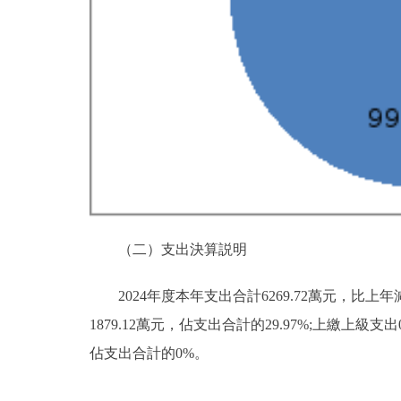
（二）支出決算説明
2024年度本年支出合計6269.72萬元，比上年
1879.12萬元，佔支出合計的29.97%;上繳
佔支出合計的0%。