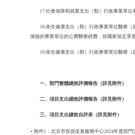
17.社會保障和就業支出（類）行政事業單
18.衛生健康支出（類）行政事業單位醫療
保險的事業單位的公費醫療經費，按國家規定享
19.衛生健康支出（類）行政事業單位醫療
一、部門整體績效評價報告（詳見附件）
二、項目支出績效評價報告（詳見附件）
三、項目支出績效自評表（詳見附件）
附件1：北京市投資促進服務中心2024年度部門