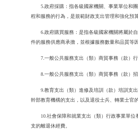
5.政府採購：指各級國家機關、事業單位和
程和服務的行為，是規範財政支出管理和強化預
6.政府購買服務：是指各級國家機關將屬於
件的服務供應商承擔，並根據服務數量和品質等
7.一般公共服務支出（類）商貿事務（款）
8.一般公共服務支出（類）商貿事務（款）
9.教育支出（類）進修及培訓（款）培訓支
幹部教育機構的支出，以及退役士兵、轉業士官
10.社會保障和就業支出（類）行政事業單
支的離退休經費。