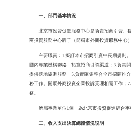
一、部門基本情況
北京市投資促進服務中心是負責招商引資、提供
商投資服務中心牌子（簡稱市外商投資服務中心
主要職責：1.擬訂本市招商引資中長期規劃
國內專業機構聯絡，拓寬招商引資渠道；3.負責
提供落地協調服務；5.負責匯集整合全市招商推
務工作。開展外商投資企業投訴受理相關工作；7
務。
所屬事業單位1個，為北京市投資促進綜合事
二、收入支出決算總體情況説明