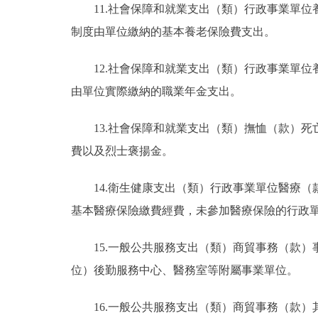
11.社會保障和就業支出（類）行政事業單
制度由單位繳納的基本養老保險費支出。
12.社會保障和就業支出（類）行政事業單
由單位實際繳納的職業年金支出。
13.社會保障和就業支出（類）撫恤（款）
費以及烈士褒揚金。
14.衛生健康支出（類）行政事業單位醫療
基本醫療保險繳費經費，未參加醫療保險的行政
15.一般公共服務支出（類）商貿事務（款
位）後勤服務中心、醫務室等附屬事業單位。
16.一般公共服務支出（類）商貿事務（款