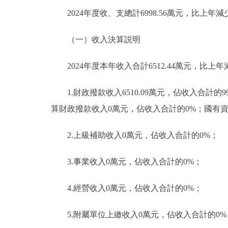
2024年度收、支總計6998.56萬元，比上年減少9
（一）收入決算説明
2024年度本年收入合計6512.44萬元，比上年減
1.財政撥款收入6510.09萬元，佔收入合計的
算財政撥款收入0萬元，佔收入合計的0%；國有
2.上級補助收入0萬元，佔收入合計的0%；
3.事業收入0萬元，佔收入合計的0%；
4.經營收入0萬元，佔收入合計的0%；
5.附屬單位上繳收入0萬元，佔收入合計的0%