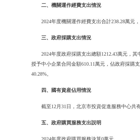
二、機關運作經費支出情況
2024年度機關運作經費支出合計238.28
三、政府採購支出情況
2024年度政府採購支出總額1212.43萬元
授予中小企業合同金額610.11萬元，佔政府採購支
40.28%。
四、國有資産佔用情況
截至12月31日，北京市投資促進服務中心共
五、政府購買服務支出説明
2024年度政府購買服務決算0萬元。