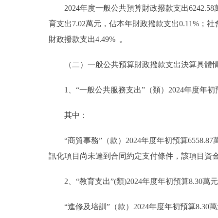
2024年度一般公共預算財政撥款支出6242.
育支出7.02萬元，佔本年財政撥款支出0.11%；社
財政撥款支出4.49% 。
（二）一般公共預算財政撥款支出決算具體
1、“一般公共服務支出”（類）2024年度年初預算
其中：
“商貿事務”（款）2024年度年初預算6558.
訊化項目尚未達到合同約定支付條件，該項目資
2、“教育支出”(類)2024年度年初預算8.30萬
“進修及培訓”（款）2024年度年初預算8.30