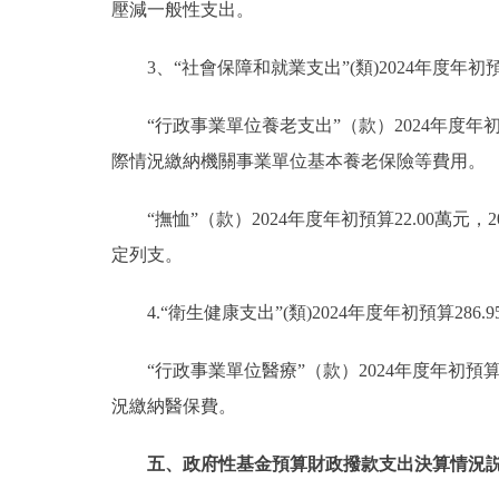
壓減一般性支出。
3、“社會保障和就業支出”(類)2024年度年初預算
“行政事業單位養老支出”（款）2024年度年初預
際情況繳納機關事業單位基本養老保險等費用。
“撫恤”（款）2024年度年初預算22.00萬元
定列支。
4.“衛生健康支出”(類)2024年度年初預算286
“行政事業單位醫療”（款）2024年度年初預算2
況繳納醫保費。
五、政府性基金預算財政撥款支出決算情況