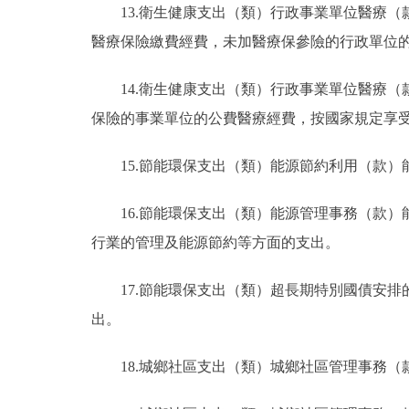
13.衛生健康支出（類）行政事業單位醫療（
醫療保險繳費經費，未加醫療保參險的行政單位
14.衛生健康支出（類）行政事業單位醫療
保險的事業單位的公費醫療經費，按國家規定享
15.節能環保支出（類）能源節約利用（款
16.節能環保支出（類）能源管理事務（款
行業的管理及能源節約等方面的支出。
17.節能環保支出（類）超長期特別國債安
出。
18.城鄉社區支出（類）城鄉社區管理事務