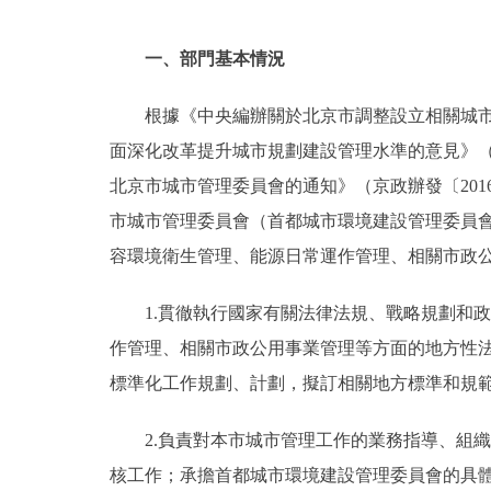
一、部門基本情況
根據《中央編辦關於北京市調整設立相關城市
面深化改革提升城市規劃建設管理水準的意見》（
北京市城市管理委員會的通知》（京政辦發〔20
市城市管理委員會（首都城市環境建設管理委員
容環境衛生管理、能源日常運作管理、相關市政
1.貫徹執行國家有關法律法規、戰略規劃和
作管理、相關市政公用事業管理等方面的地方性
標準化工作規劃、計劃，擬訂相關地方標準和規
2.負責對本市城市管理工作的業務指導、組
核工作；承擔首都城市環境建設管理委員會的具