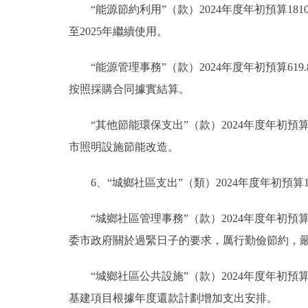
“能源節約利用”（款）2024年度年初預算181
至2025年繼續使用。
“能源管理事務”（款）2024年度年初預算619
按照採購合同據實結算。
“其他節能環保支出”（款）2024年度年初預
市照明設施節能改造。
6、“城鄉社區支出”（類）2024年度年初預算132
“城鄉社區管理事務”（款）2024年度年初預算44
委市政府關於過緊日子的要求，厲行勤儉節約，
“城鄉社區公共設施”（款）2024年度年初預算52
基建項目根據年度還款計劃增加支出安排。