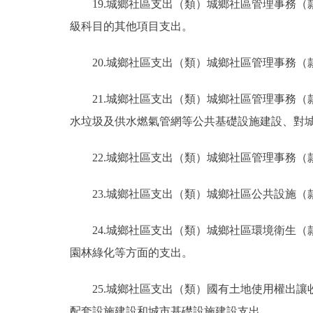
19.城鄉社區支出（類）城鄉社區管理事務（
級科目的其他項目支出。
20.城鄉社區支出（類）城鄉社區管理事務
21.城鄉社區支出（類）城鄉社區管理事務
水垃圾及供水燃氣管網等公共基礎設施建設、對
22.城鄉社區支出（類）城鄉社區管理事務
23.城鄉社區支出（類）城鄉社區公共設施
24.城鄉社區支出（類）城鄉社區環境衛生
園林綠化等方面的支出。
25.城鄉社區支出（類）國有土地使用權出
配套設施建設和城市基礎設施建設支出。