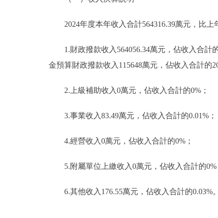
2024年度本年收入合計564316.39萬元，比上年6
1.財政撥款收入564056.34萬元，佔收入合計
金預算財政撥款收入115648萬元，佔收入合計的
2.上級補助收入0萬元，佔收入合計的0%；
3.事業收入83.49萬元，佔收入合計的0.01%；
4.經營收入0萬元，佔收入合計的0%；
5.附屬單位上繳收入0萬元，佔收入合計的0%
6.其他收入176.55萬元，佔收入合計的0.03%