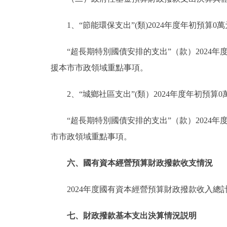
1、“節能環保支出”(類)2024年度年初預算0萬
“超長期特別國債安排的支出”（款）2024年
援本市市政領域重點事項。
2、“城鄉社區支出”(類）2024年度年初預算0
“超長期特別國債安排的支出”（款）2024年
市市政領域重點事項。
六、國有資本經營預算財政撥款收支情況
2024年度國有資本經營預算財政撥款收入總
七、財政撥款基本支出決算情況説明