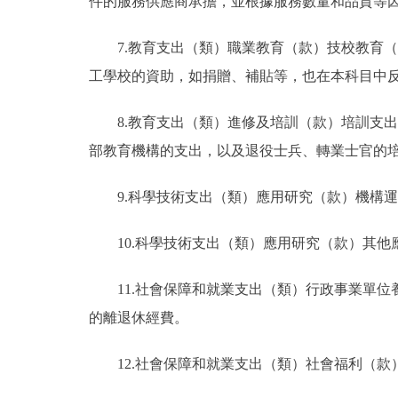
件的服務供應商承擔，並根據服務數量和品質等
7.教育支出（類）職業教育（款）技校教育
工學校的資助，如捐贈、補貼等，也在本科目中
8.教育支出（類）進修及培訓（款）培訓支
部教育機構的支出，以及退役士兵、轉業士官的
9.科學技術支出（類）應用研究（款）機構
10.科學技術支出（類）應用研究（款）其
11.社會保障和就業支出（類）行政事業單位
的離退休經費。
12.社會保障和就業支出（類）社會福利（