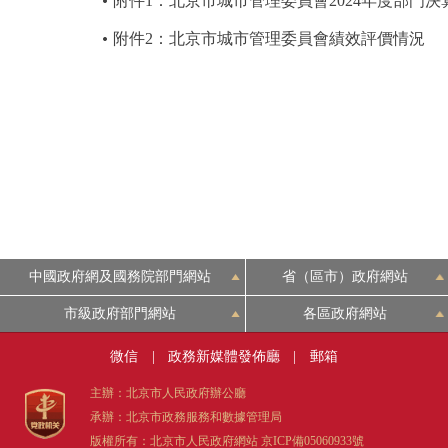
附件1：北京市城市管理委員會2024年度部門決
附件2：北京市城市管理委員會績效評價情況
中國政府網及國務院部門網站
省（區市）政府網站
市級政府部門網站
各區政府網站
微信
|
政務新媒體發佈廳
|
郵箱
主辦：北京市人民政府辦公廳
承辦：北京市政務服務和數據管理局
版權所有：北京市人民政府網站
京ICP備05060933號