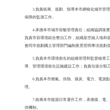
3.負責統籌、規劃、指導本市網格化城市管
保障的監測工作。
4.承擔本市城市容貌管理責任；組織協調落
負責市容環境綜合整治工作，組織架空線入地和
會同市規劃國土管理部門編制夜景照明專項規劃
5.負責本市環境衛生的組織管理和監督檢查
導、管理環境衛生設施建設工作；負責垃圾分類
6.負責本市燃氣、供熱、煤炭、電力、電源點
理。
7.統籌本市能源日常運作工作，承擔煤、電
供機制。