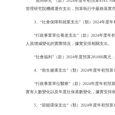
“應用研究”（款）2024年度年初預算4143.
管理研究院機構運作支出，預算執行中嚴格落實
3、“社會保障和就業支出”（類）2024年度年初預算
“行政事業單位養老支出”（款）2024年度年初預
人員增減變化的實際情況，據實安排相關支出。
“社會福利”（款）2024年度預算281000萬元
4、“衛生健康支出”（類）2024年度年初預算17
“行政事業單位醫療”（款）2024年度年初預算1
實有人數變化以及年度社保基數變化，據實安排
5、“節能環保支出”（類）2024年度年初預算187