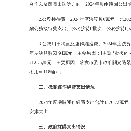
合作以及隨團出訪等方面，2024年度組織因公出國
2.公務接待費。2024年度決算數0萬元，比2
縮公務接待費支出。公務接待0批次，公務接待0
3.公務用車購置及運作維護費。2024年度決算數2
年度決算數53.94萬元，主要原因：根據已批復的
212.75萬元，主要原因：落實市委市政府關於過
術用車118輛）。
二、機關運作經費支出情況
2024年度機關運作經費支出合計1376.72
安排支出。
三、政府採購支出情況