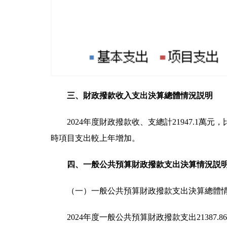
三、財政撥款收入支出決算總體情況説明
2024年度財政撥款收、支總計21947.1萬
時項目支出較上年增加。
四、一般公共預算財政撥款支出決算情況説
（一）一般公共預算財政撥款支出決算總體
2024年度一般公共預算財政撥款支出21387