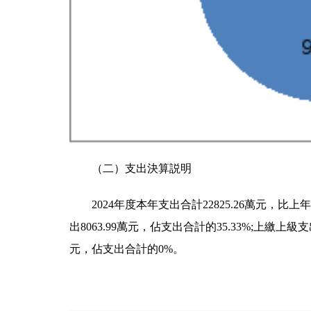
（二）支出決算説明
2024年度本年支出合計22825.26萬元，比上年
出8063.99萬元，佔支出合計的35.33%;上
元，佔支出合計的0%。