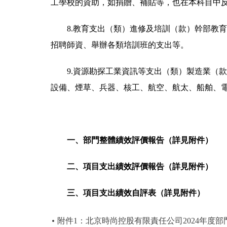
工學校的資助，如捐贈、補貼等，也在本科目中
8.教育支出（類）進修及培訓（款）幹部教
招聘師資、舉辦各類培訓班的支出等。
9.資源勘探工業資訊等支出（類）製造業（
設備、煙草、兵器、核工、航空、航太、船舶、
一、部門整體績效評價報告（詳見附件）
二、項目支出績效評價報告（詳見附件）
三、項目支出績效自評表（詳見附件）
附件1：北京時尚控股有限責任公司2024年度