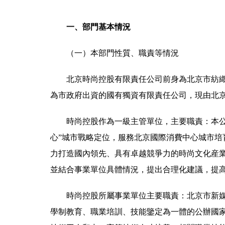
一、部門基本情況
（一）本部門性質、職責等情況
北京時尚控股有限責任公司前身為北京市紡織工
為市政府出資的國有獨資有限責任公司，現由北
時尚控股作為一級主管單位，主要職責：本
心”城市戰略定位，服務北京國際消費中心城市
力打造國內領先、具有卓越競爭力的時尚文化産
並結合事業單位具體情況，提出合理化建議，提
時尚控股所屬事業單位主要職責：北京市新
學制教育、職業培訓、技能鑒定為一體的公辦國