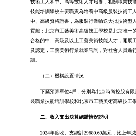
技術工人和中、高等技術人才培養，相關職業技
技能培訓學校主要職責為培養中高級服裝技術工
中、高級資格證書，為服裝行業輸送大批技術型
貢獻；北京市工藝美術高級技工學校是北京唯一
合格的中、高級及以上工藝美術技能人才，開展
及認定，工藝美術行業就業諮詢，對社會人員進
訓。
（二）機構設置情況
下屬預算單位4戶，分別為北京時尚控股有限
裝職業技能培訓學校和北京市工藝美術高級技工
二、收入支出決算總體情況説明
2024年度收、支總計29680.69萬元，比上年減少