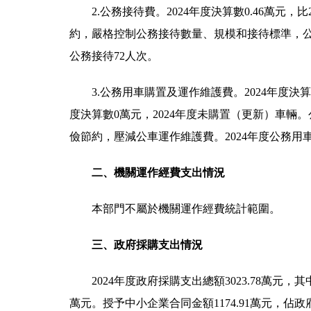
2.公務接待費。2024年度決算數0.46萬元
約，嚴格控制公務接待數量、規模和接待標準，公
公務接待72人次。
3.公務用車購置及運作維護費。2024年度決算數
度決算數0萬元，2024年度未購置（更新）車輛。
儉節約，壓減公車運作維護費。2024年度公務用車
二、機關運作經費支出情況
本部門不屬於機關運作經費統計範圍。
三、政府採購支出情況
2024年度政府採購支出總額3023.78萬元，其
萬元。授予中小企業合同金額1174.91萬元，佔政