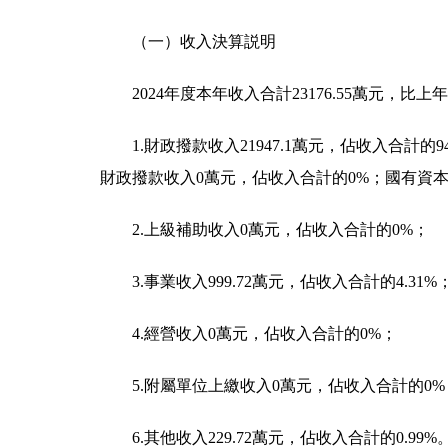
（一）收入決算説明
2024年度本年收入合計23176.55萬元，比上年增
1.財政撥款收入21947.1萬元，佔收入合計的
財政撥款收入0萬元，佔收入合計的0%；國有資
2.上級補助收入0萬元，佔收入合計的0%；
3.事業收入999.72萬元，佔收入合計的4.31%
4.經營收入0萬元，佔收入合計的0%；
5.附屬單位上繳收入0萬元，佔收入合計的0%
6.其他收入229.72萬元，佔收入合計的0.99%