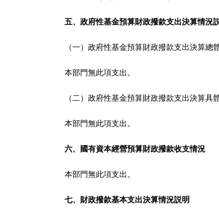
五、政府性基金預算財政撥款支出決算情況
（一）政府性基金預算財政撥款支出決算總
本部門無此項支出。
（二）政府性基金預算財政撥款支出決算具
本部門無此項支出。
六、國有資本經營預算財政撥款收支情況
本部門無此項支出。
七、財政撥款基本支出決算情況説明