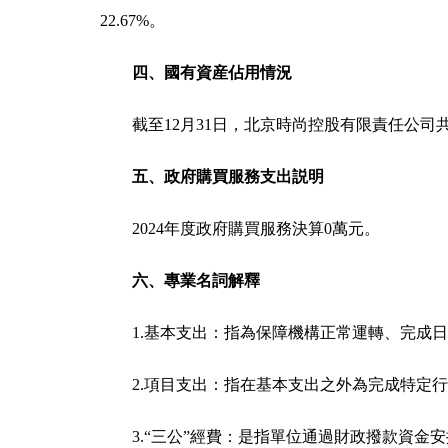
22.67%。
四、國有資産佔用情況
截至12月31日，北京時尚控股有限責任公司共
五、政府購買服務支出説明
2024年度政府購買服務決算0萬元。
六、專業名詞解釋
1.基本支出：指為保障機構正常運轉、完成
2.項目支出：指在基本支出之外為完成特定
3.“三公”經費：是指單位通過財政撥款資