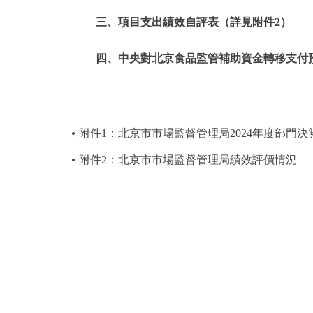
三、項目支出績效自評表（詳見附件2）
四、中央對北京食品監管補助資金轉移支付
附件1：北京市市場監督管理局2024年度部門決
附件2：北京市市場監督管理局績效評價情況