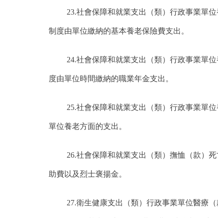
23.社會保障和就業支出（類）行政事業單
制度由單位繳納的基本養老保險費支出。
24.社會保障和就業支出（類）行政事業單
度由單位時間繳納的職業年金支出。
25.社會保障和就業支出（類）行政事業單
單位養老方面的支出。
26.社會保障和就業支出（類）撫恤（款）
助費以及烈士褒揚金。
27.衛生健康支出（類）行政事業單位醫療