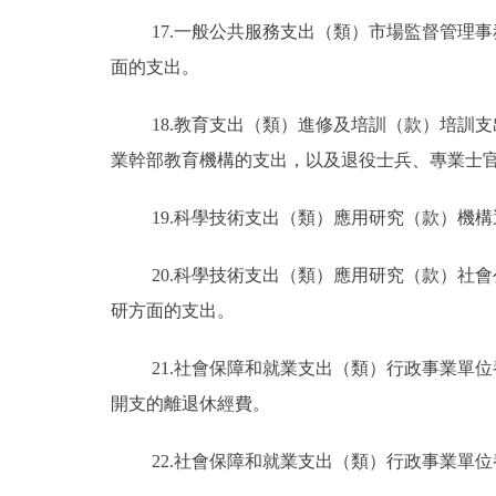
17.一般公共服務支出（類）市場監督管理
面的支出。
18.教育支出（類）進修及培訓（款）培訓
業幹部教育機構的支出，以及退役士兵、專業士
19.科學技術支出（類）應用研究（款）機
20.科學技術支出（類）應用研究（款）社
研方面的支出。
21.社會保障和就業支出（類）行政事業單
開支的離退休經費。
22.社會保障和就業支出（類）行政事業單