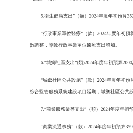
5.衛生健康支出”（類）2024年度年初預算352
“行政事業單位醫療”（款）2024年度年初預算3
數調整，導致行政事業單位醫療支出增加。
6.“城鄉社區支出”(類)2024年度年初預算200
“城鄉社區公共設施”（款）2024年度年初預算
綜合監管服務系統建設項目延期，城鄉社區公共
7.“商業服務業等支出”（類）2024年度年初預算
“商業流通事務”（款）2024年度年初預算35