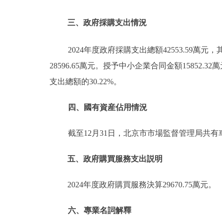
三、政府採購支出情況
2024年度政府採購支出總額42553.59萬元
28596.65萬元。授予中小企業合同金額15852.
支出總額的30.22%。
四、國有資産佔用情況
截至12月31日，北京市市場監督管理局共有車
五、政府購買服務支出説明
2024年度政府購買服務決算29670.75萬元。
六、專業名詞解釋