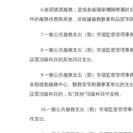
6.政府購買服務：是指各級國家機關將屬
件的服務供應商承擔，並根據服務數量和品質等
7.一般公共服務支出（類）市場監督管理
8.一般公共服務支出（類）市場監督管理
設置項級科目的其他項目支出。
9.一般公共服務支出（類）市場監督管理
各類後勤服務中心、醫務室等附屬事業單位的支
設置項級科目的，在“其他”項級科目中反映。
10.一般公共服務支出（類）市場監督管理
作支出。