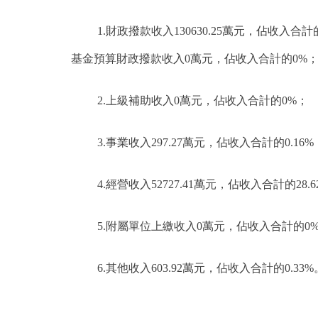
1.財政撥款收入130630.25萬元，佔收入合
基金預算財政撥款收入0萬元，佔收入合計的0%
2.上級補助收入0萬元，佔收入合計的0%；
3.事業收入297.27萬元，佔收入合計的0.16%
4.經營收入52727.41萬元，佔收入合計的28.6
5.附屬單位上繳收入0萬元，佔收入合計的0
6.其他收入603.92萬元，佔收入合計的0.33%