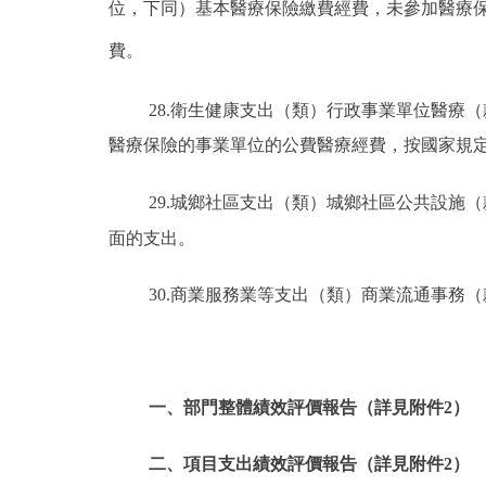
位，下同）基本醫療保險繳費經費，未參加醫療
費。
28.衛生健康支出（類）行政事業單位醫療
醫療保險的事業單位的公費醫療經費，按國家規
29.城鄉社區支出（類）城鄉社區公共設施
面的支出。
30.商業服務業等支出（類）商業流通事務
一、部門整體績效評價報告（詳見附件2）
二、項目支出績效評價報告（詳見附件2）