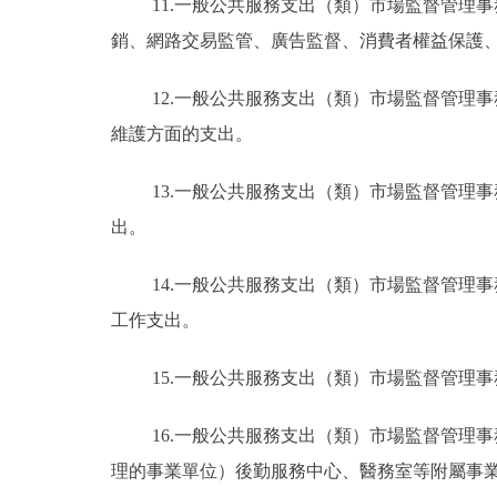
11.一般公共服務支出（類）市場監督管理
銷、網路交易監管、廣告監督、消費者權益保護
12.一般公共服務支出（類）市場監督管理
維護方面的支出。
13.一般公共服務支出（類）市場監督管理
出。
14.一般公共服務支出（類）市場監督管理
工作支出。
15.一般公共服務支出（類）市場監督管理
16.一般公共服務支出（類）市場監督管理
理的事業單位）後勤服務中心、醫務室等附屬事