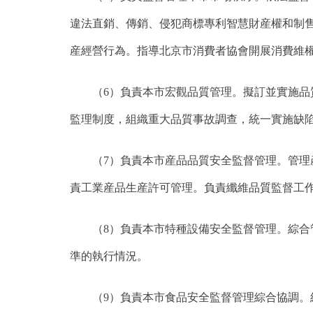
違法直銷、傳銷、侵犯商標專利智慧財産權和制
産經營行為。指導北京市消費者協會開展消費維
（6）負責本市宏觀品質管理。擬訂並實施品質
監理制度，組織重大品質事故調查，統一實施缺
（7）負責本市産品品質安全監督管理。管理産
責工業産品生産許可管理。負責纖維品質監督工
（8）負責本市特種設備安全監督管理。綜合管
準的執行情況。
（9）負責本市食品安全監督管理綜合協調。組