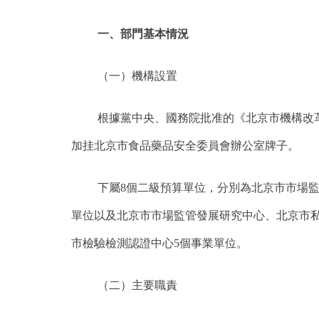
一、部門基本情況
（一）機構設置
根據黨中央、國務院批准的《北京市機構改革
加挂北京市食品藥品安全委員會辦公室牌子。
下屬8個二級預算單位，分別為北京市市場
單位以及北京市市場監管發展研究中心、北京市
市檢驗檢測認證中心5個事業單位。
（二）主要職責