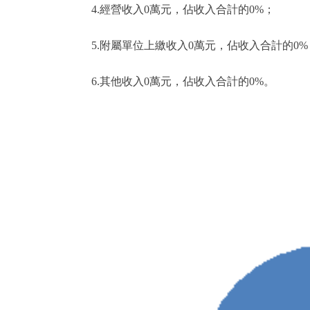
4.經營收入0萬元，佔收入合計的0%；
5.附屬單位上繳收入0萬元，佔收入合計的0%
6.其他收入0萬元，佔收入合計的0%。