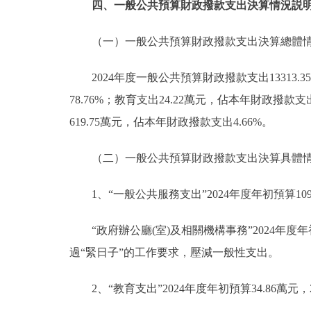
四、一般公共預算財政撥款支出決算情況説
（一）一般公共預算財政撥款支出決算總體
2024年度一般公共預算財政撥款支出13313
78.76%；教育支出24.22萬元，佔本年財政撥款支
619.75萬元，佔本年財政撥款支出4.66%。
（二）一般公共預算財政撥款支出決算具體
1、“一般公共服務支出”2024年度年初預算1091
“政府辦公廳(室)及相關機構事務”2024年度年初
過“緊日子”的工作要求，壓減一般性支出。
2、“教育支出”2024年度年初預算34.86萬元