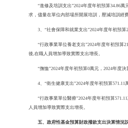
“進修及培訓支出”2024年度年初預算34.86
求，儘量在單位內部場所開展培訓，壓減培訓經
3、“社會保障和就業支出”2024年度年初預算21
“行政事業單位養老支出”2024年度年初預算211
後,在職人員增加導致實際支出增長。
“撫恤”2024年度年初預算0萬元，2024
4、“衛生健康支出”2024年度年初預算571.11
“行政事業單位醫療”2024年度年初預算571.
人員增加導致實際支出增長。
五、政府性基金預算財政撥款支出決算情況