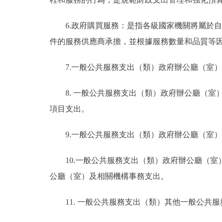
6.政府購買服務：是指各級國家機關將屬於
件的服務供應商承擔，並根據服務數量和品質等
7.一般公共服務支出（類）政府辦公廳（室
8. 一般公共服務支出（類）政府辦公廳（
項目支出。
9.一般公共服務支出（類）政府辦公廳（室
10.一般公共服務支出（類）政府辦公廳（
公廳（室）及相關機構事務支出。
11. 一般公共服務支出（類）其他一般公