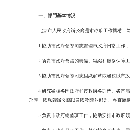
一、部門基本情況
北京市人民政府辦公廳是市政府工作機構，
1.協助市政府領導同志處理市政府日常工作
2.負責市政府會議的籌備、組織和服務保障
3.協助市政府領導同志組織起草或審核以市
4.研究審核各區政府和市政府各部門、各市
務院、國務院辦公廳以及國務院各部委、各直屬
5.負責市政府總值班工作，協助安排市政府