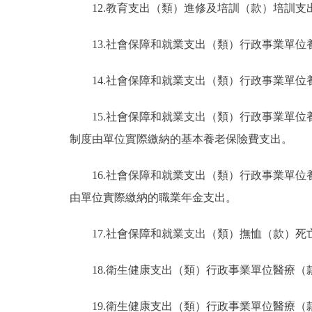
12.教育支出（類）進修及培訓（款）培訓
13.社會保障和就業支出（類）行政事業單
14.社會保障和就業支出（類）行政事業單
15.社會保障和就業支出（類）行政事業單
制度由單位實際繳納的基本養老保險費支出。
16.社會保障和就業支出（類）行政事業單
由單位實際繳納的職業年金支出。
17.社會保障和就業支出（類）撫恤（款）
18.衛生健康支出（類）行政事業單位醫療
19.衛生健康支出（類）行政事業單位醫療