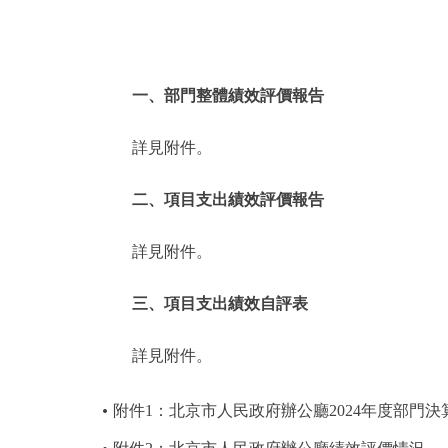
一、部門整體績效評價報告
詳見附件。
二、項目支出績效評價報告
詳見附件。
三、項目支出績效自評表
詳見附件。
附件1：北京市人民政府辦公廳2024年度部門決