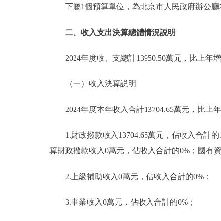
下屬1個預算單位，為北京市人民政府辦公廳
二、收入支出決算總體情況説明
2024年度收、支總計13950.50萬元，比上年增加
（一）收入決算説明
2024年度本年收入合計13704.65萬元，比上年
1.財政撥款收入13704.65萬元，佔收入合計
算財政撥款收入0萬元，佔收入合計的0%；國有
2.上級補助收入0萬元，佔收入合計的0%；
3.事業收入0萬元，佔收入合計的0%；