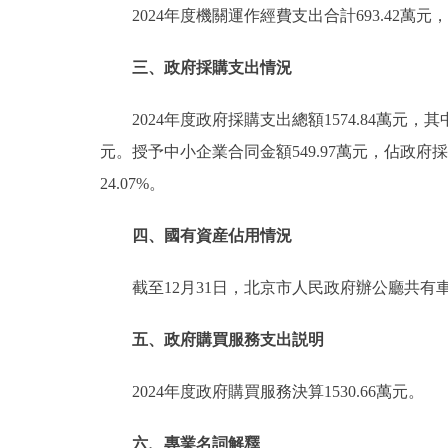
2024年度機關運作經費支出合計693.42
三、政府採購支出情況
2024年度政府採購支出總額1574.84萬元，
元。授予中小企業合同金額549.97萬元，佔政府採
24.07%。
四、國有資産佔用情況
截至12月31日，北京市人民政府辦公廳共有
五、政府購買服務支出説明
2024年度政府購買服務決算1530.66萬元。
六、專業名詞解釋