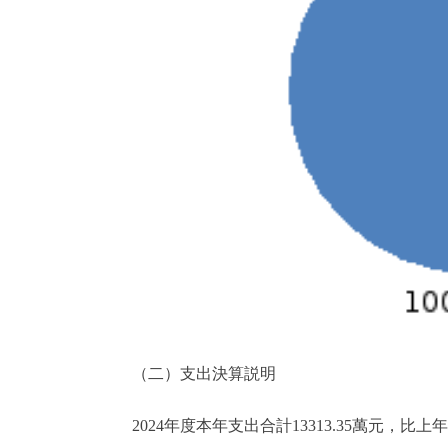
（二）支出決算説明
2024年度本年支出合計13313.35萬元，比上年