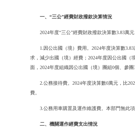
一、“三公”經費財政撥款決算情況
2024年度“三公”經費財政撥款決算數3.83萬
1.因公出國（境）費用。2024年度決算數3.8
求，減少出國（境）經費；2024年度因公出國
面，2024年度組織因公出國（境）團組0個、參團
2.公務接待費。2024年度決算數0萬元，比
費。
3.公務用車購置及運作維護費。本部門無此項
二、機關運作經費支出情況