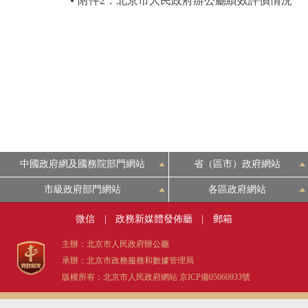
附件2：北京市人民政府辦公廳績效評價情況
中國政府網及國務院部門網站
省（區市）政府網站
市級政府部門網站
各區政府網站
微信
|
政務新媒體發佈廳
|
郵箱
主辦：北京市人民政府辦公廳
承辦：北京市政務服務和數據管理局
版權所有：北京市人民政府網站
京ICP備05060933號