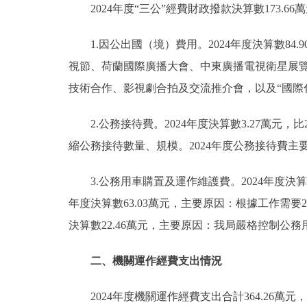
2024年度“三公”經費財政撥款決算數173.66
1.因公出國（境）費用。2024年度決算數84
視節、荷蘭國際廣播大會、中東廣播電視衛星展
技術合作、影視劇合拍及交流推介會，以及“國際化
2.公務接待費。2024年度決算數3.27萬元，
縮公務接待數量、規模。2024年度公務接待費主
3.公務用車購置及運作維護費。2024年度決算數8
年度決算數63.03萬元，主要原因：根據工作需要2
決算數22.46萬元，主要原因：我局嚴格控制公務
二、機關運作經費支出情況
2024年度機關運作經費支出合計364.26萬