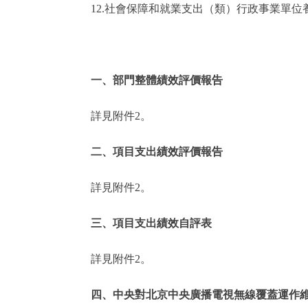
12.社會保障和就業支出（類）行政事業單
一、部門整體績效評價報告
詳見附件2。
二、項目支出績效評價報告
詳見附件2。
三、項目支出績效自評表
詳見附件2。
四、中央對北京中央廣播電視無線覆蓋運作