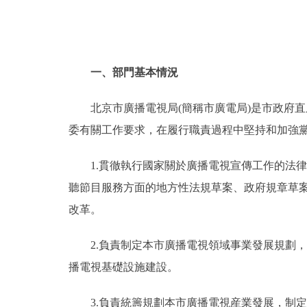
一、部門基本情況
北京市廣播電視局(簡稱市廣電局)是市政府
委有關工作要求，在履行職責過程中堅持和加強
1.貫徹執行國家關於廣播電視宣傳工作的法
聽節目服務方面的地方性法規草案、政府規章草
改革。
2.負責制定本市廣播電視領域事業發展規劃
播電視基礎設施建設。
3.負責統籌規劃本市廣播電視産業發展，制