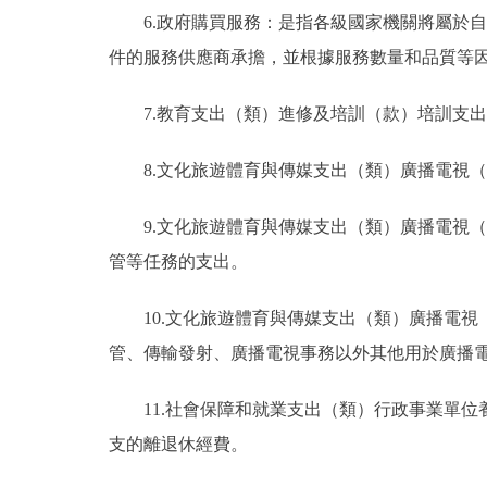
6.政府購買服務：是指各級國家機關將屬於
件的服務供應商承擔，並根據服務數量和品質等
7.教育支出（類）進修及培訓（款）培訓支
8.文化旅遊體育與傳媒支出（類）廣播電視
9.文化旅遊體育與傳媒支出（類）廣播電視
管等任務的支出。
10.文化旅遊體育與傳媒支出（類）廣播電
管、傳輸發射、廣播電視事務以外其他用於廣播
11.社會保障和就業支出（類）行政事業單
支的離退休經費。