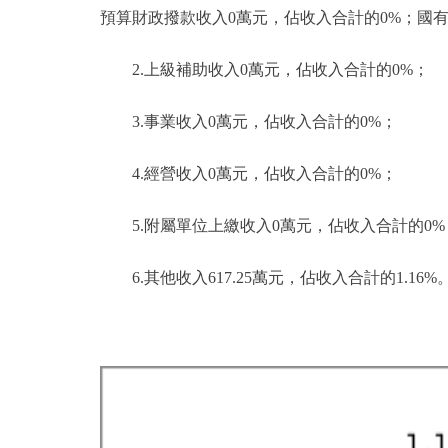
預算財政撥款收入0萬元，佔收入合計的0%；國
2.上級補助收入0萬元，佔收入合計的0%；
3.事業收入0萬元，佔收入合計的0%；
4.經營收入0萬元，佔收入合計的0%；
5.附屬單位上繳收入0萬元，佔收入合計的0%
6.其他收入617.25萬元，佔收入合計的1.16%