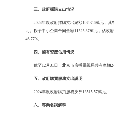
三、政府採購支出情況
2024年度政府採購支出總額19797.6萬元，
元。授予中小企業合同金額11525.37萬元，佔政
46.77%。
四、國有資産佔用情況
截至12月31日，北京市廣播電視局共有車輛2
五、政府購買服務支出説明
2024年度政府購買服務決算13515.57萬元。
六、專業名詞解釋