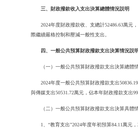
三、財政撥款收入支出決算總體情況説明
2024年度財政撥款收、支總計52486.63萬
際繼續嚴格控制和壓減一般性支出。
四、一般公共預算財政撥款支出決算情況説
（一）一般公共預算財政撥款支出決算總體
2024年度一般公共預算財政撥款支出50836
與傳媒支出50531.72萬元，佔本年財政撥款支出99
（二）一般公共預算財政撥款支出決算具體
1、“教育支出”2024年度年初預算84.11萬元