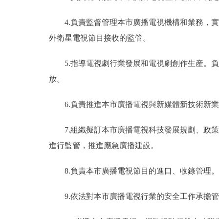
4.負責監督管理本市廣播電視機構和業務，
外衛星電視節目接收的監管。
5.指導電視劇行業發展和電視劇創作生産。
放。
6.負責推進本市廣播電視與新媒體新技術新
7.組織擬訂本市廣播電視科技發展規劃、政
進行監管，推進應急廣播建設。
8.負責本市廣播電視節目的進口、收錄管理
9.依法對本市廣播電視行業的安全工作承擔