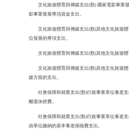
文化旅遊體育與傳媒支出(類) 國家電影事
影事業發展專項資金支出。
文化旅遊體育與傳媒支出(類)其他文化旅遊
位發展的專項支出。
文化旅遊體育與傳媒支出(類)其他文化旅遊
文化旅遊體育與傳媒支出(類)其他文化旅遊
媒方面的支出。
社會保障和就業支出(類)行政事業單位養老
離退休經費。
社會保障和就業支出(類)行政事業單位養老
由單位繳納的基本養老保險費支出。