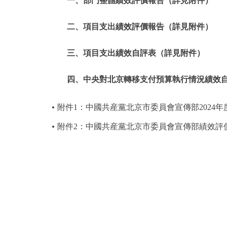
一、部門整體績效評價報告（詳見附件）
二、項目支出績效評價報告（詳見附件）
三、項目支出績效自評表（詳見附件）
四、中央對北京轉移支付預算執行情況績效
附件1：中國共産黨北京市委員會宣傳部2024
附件2：中國共産黨北京市委員會宣傳部績效評