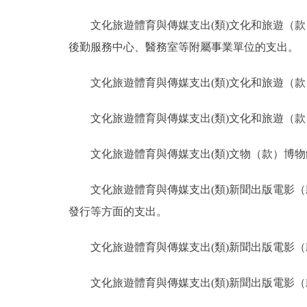
文化旅遊體育與傳媒支出(類)文化和旅遊（
後勤服務中心、醫務室等附屬事業單位的支出。
文化旅遊體育與傳媒支出(類)文化和旅遊（
文化旅遊體育與傳媒支出(類)文化和旅遊（
文化旅遊體育與傳媒支出(類)文物（款）博
文化旅遊體育與傳媒支出(類)新聞出版電影
發行等方面的支出。
文化旅遊體育與傳媒支出(類)新聞出版電影
文化旅遊體育與傳媒支出(類)新聞出版電影