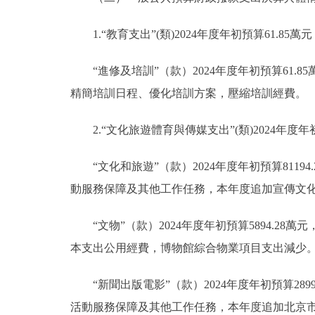
1.“教育支出”(類)2024年度年初預算61.85
“進修及培訓”（款）2024年度年初預算61.8
精簡培訓日程、優化培訓方案，壓縮培訓經費。
2.“文化旅遊體育與傳媒支出”(類)2024年度年初
“文化和旅遊”（款）2024年度年初預算81194
動服務保障及其他工作任務，本年度追加宣傳文
“文物”（款）2024年度年初預算5894.28
本支出公用經費，博物館綜合物業項目支出減少
“新聞出版電影”（款）2024年度年初預算2899
活動服務保障及其他工作任務，本年度追加北京