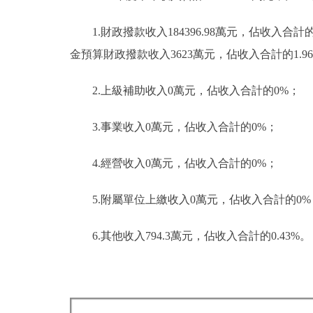
1.財政撥款收入184396.98萬元，佔收入合計
金預算財政撥款收入3623萬元，佔收入合計的1.
2.上級補助收入0萬元，佔收入合計的0%；
3.事業收入0萬元，佔收入合計的0%；
4.經營收入0萬元，佔收入合計的0%；
5.附屬單位上繳收入0萬元，佔收入合計的0%
6.其他收入794.3萬元，佔收入合計的0.43%。