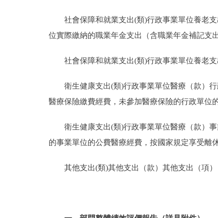
社會保障和就業支出(類)行政事業單位養老
位實際繳納的職業年金支出（含職業年金補記支
社會保障和就業支出(類)行政事業單位養老
衛生健康支出(類)行政事業單位醫療（款）
醫療保險繳費經費，未參加醫療保險的行政單位
衛生健康支出(類)行政事業單位醫療（款）
的事業單位的公費醫療經費，按國家規定享受離
其他支出(類)其他支出（款）其他支出（項