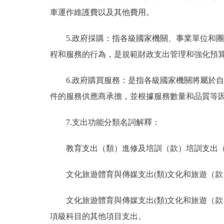
車運作維護費以及其他費用。
5.政府採購：指各級國家機關、事業單位和
程和服務的行為，是規範財政支出管理和強化預
6.政府購買服務：是指各級國家機關將屬於
件的服務供應商承擔，並根據服務數量和品質等
7.支出功能分類名詞解釋：
教育支出（類）進修及培訓（款）培訓支出
文化旅遊體育與傳媒支出(類)文化和旅遊（
文化旅遊體育與傳媒支出(類)文化和旅遊（
項級科目的其他項目支出。