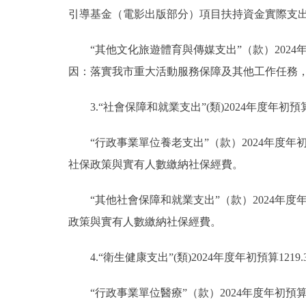
引導基金（電影出版部分）項目扶持資金實際支
“其他文化旅遊體育與傳媒支出”（款）2024年度年
因：落實我市重大活動服務保障及其他工作任務
3.“社會保障和就業支出”(類)2024年度年初預算
“行政事業單位養老支出”（款）2024年度年初預
社保政策與實有人數繳納社保經費。
“其他社會保障和就業支出”（款）2024年度年
政策與實有人數繳納社保經費。
4.“衛生健康支出”(類)2024年度年初預算121
“行政事業單位醫療”（款）2024年度年初預算1