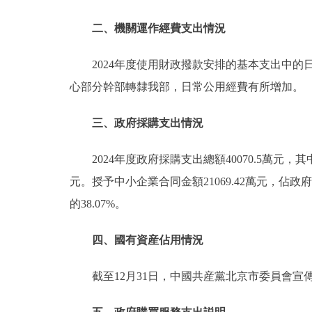
二、機關運作經費支出情況
2024年度使用財政撥款安排的基本支出中的日
心部分幹部轉隸我部，日常公用經費有所增加。
三、政府採購支出情況
2024年度政府採購支出總額40070.5萬元，
元。授予中小企業合同金額21069.42萬元，佔政
的38.07%。
四、國有資産佔用情況
截至12月31日，中國共産黨北京市委員會宣