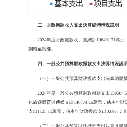
三、財政撥款收入支出決算總體情況説明
2024年度財政撥款收、支總計196401.71
劃轉至我部。
四、一般公共預算財政撥款支出決算情況説
（一）一般公共預算財政撥款支出決算總體
2024年度一般公共預算財政撥款支出15950
化旅遊體育與傳媒支出146774.26萬元，佔本年財
支出1125.15萬元，佔本年財政撥款支出0.69%；
（二）一般公共預算財政撥款支出決算具體