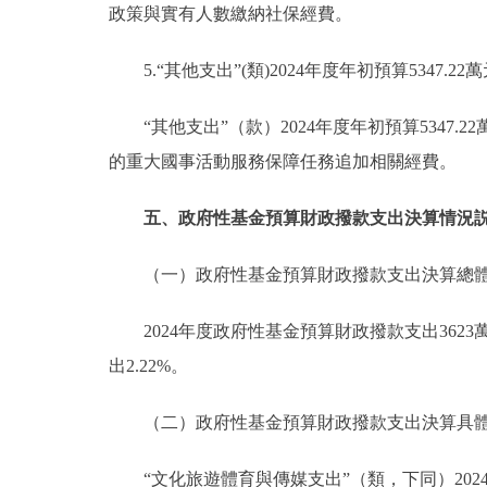
政策與實有人數繳納社保經費。
5.“其他支出”(類)2024年度年初預算5347.2
“其他支出”（款）2024年度年初預算5347.2
的重大國事活動服務保障任務追加相關經費。
五、政府性基金預算財政撥款支出決算情況
（一）政府性基金預算財政撥款支出決算總
2024年度政府性基金預算財政撥款支出36
出2.22%。
（二）政府性基金預算財政撥款支出決算具
“文化旅遊體育與傳媒支出”（類，下同）2024年