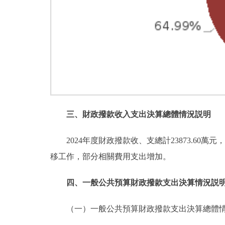
三、財政撥款收入支出決算總體情況説明
2024年度財政撥款收、支總計23873.60萬
移工作，部分相關費用支出增加。
四、一般公共預算財政撥款支出決算情況説
（一）一般公共預算財政撥款支出決算總體