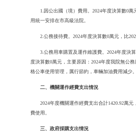
1.因公出國（境）費用。2024年度決算數
用統一安排在市高級法院。
2.公務接待費。2024年度決算數0萬元，比20
3.公務用車購置及運作維護費。2024年度決算數
度決算數0萬元，主要原因：2024年度我院無公務用
格公車使用管理，厲行節約，車輛加油費用減少。2
二、機關運作經費支出情況
2024年度機關運作經費支出合計1420.9
費使用。
三、政府採購支出情況