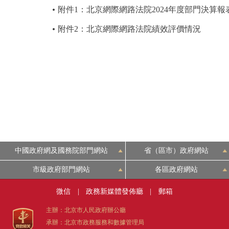
附件1：北京網際網路法院2024年度部門決算報
附件2：北京網際網路法院績效評價情況
中國政府網及國務院部門網站
省（區市）政府網站
市級政府部門網站
各區政府網站
微信
|
政務新媒體發佈廳
|
郵箱
主辦：北京市人民政府辦公廳
承辦：北京市政務服務和數據管理局