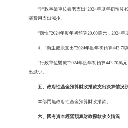
“行政事業單位養老支出”2024年度年初預算49
關費用支出減少。
“撫恤”2024年度年初預算20.00萬元，20
4、“衛生健康支出”2024年度年初預算443.7
“行政單位醫療”2024年度年初預算443.70
出減少。
五、政府性基金預算財政撥款支出決算情況
本部門無政府性基金預算財政撥款。
六、國有資本經營預算財政撥款收支情況