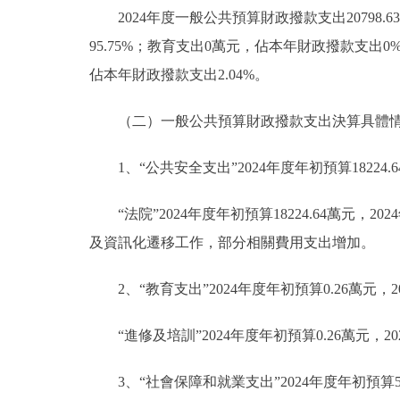
2024年度一般公共預算財政撥款支出20798
95.75%；教育支出0萬元，佔本年財政撥款支出0%
佔本年財政撥款支出2.04%。
（二）一般公共預算財政撥款支出決算具體
1、“公共安全支出”2024年度年初預算18224.
“法院”2024年度年初預算18224.64萬元，2
及資訊化遷移工作，部分相關費用支出增加。
2、“教育支出”2024年度年初預算0.26萬元，
“進修及培訓”2024年度年初預算0.26萬元，
3、“社會保障和就業支出”2024年度年初預算51