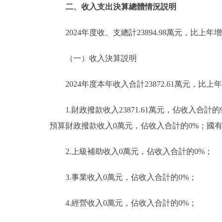
二、收入支出決算總體情況説明
2024年度收、支總計23894.98萬元，比上年增加
（一）收入決算説明
2024年度本年收入合計23872.61萬元，比上年增
1.財政撥款收入23871.61萬元，佔收入合計
預算財政撥款收入0萬元，佔收入合計的0%；國
2.上級補助收入0萬元，佔收入合計的0%；
3.事業收入0萬元，佔收入合計的0%；
4.經營收入0萬元，佔收入合計的0%；