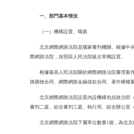
一、部門基本情況
（一）機構設置、職責
北京網際網路法院是國家審判機關。根據中央
際網路法院，按照區人民法院級次單獨設置。
根據最高人民法院關於網際網路法院審理案
路購物合同、網際網路金融借款合同、著作權權
北京網際網路法院設置內設機構包括政治部
審判二庭、綜合審判三庭、執行局、綜合辦公室
北京網際網路法院下屬單位數量1個，為北京