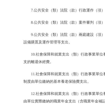
7.公共安全（類）法院（款）行政運作（項
8.公共安全（類）法院（款）案件審判（項
9.公共安全（類）法院（款）兩庭建設（項
設備購置及運作管理等支出。
10.社會保障和就業支出（類）行政事業單
支的離退休經費。
11.社會保障和就業支出（類）行政事業單
制度由單位繳納的基本養老保險費支出。
12.社會保障和就業支出（類）行政事業單
由單位實際繳納的職業年金支出（含職業年金補