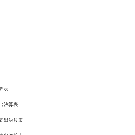
算表
出決算表
支出決算表