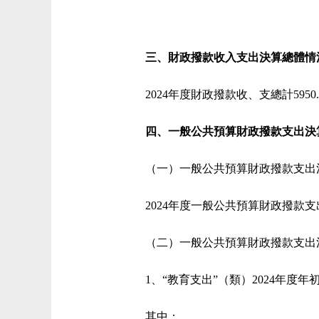
三、財政撥款收入支出決算總體情
2024年度財政撥款收、支總計595
四、一般公共預算財政撥款支出決
（一）一般公共預算財政撥款支出
2024年度一般公共預算財政撥款支出
（二）一般公共預算財政撥款支出
1、“教育支出”（類）2024年度年初預
其中：