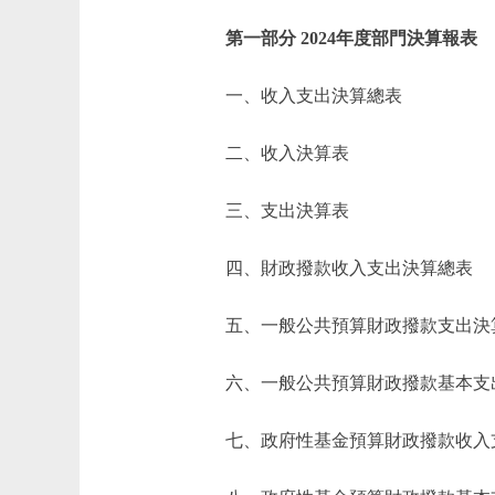
第一部分 2024年度部門決算報表
一、收入支出決算總表
二、收入決算表
三、支出決算表
四、財政撥款收入支出決算總表
五、一般公共預算財政撥款支出決
六、一般公共預算財政撥款基本支
七、政府性基金預算財政撥款收入