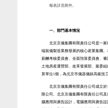
報表詳見附件。
一、部門基本情況
北京京儀集團有限責任公司是一家
端裝備製造業務發展的核心産業集團。
薪酬考核委員會、全面預算委員會、審
土地房産運營部、改革發展部、黨委組
算單位1個，為北京市儀器儀錶高級技
北京京儀集團有限責任公司成立於1
限公司。北京京儀集團有限責任公司及
腦應用與廣告設計，電腦應用與廣告設