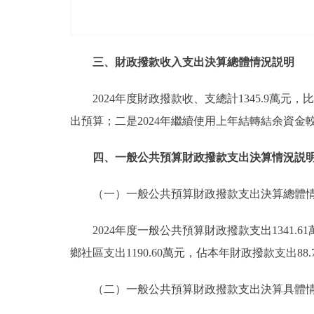
三、財政撥款收入支出決算總體情況説明
2024年度財政撥款收、支總計1345.9萬元
出預算；二是2024年繼續使用上年結轉結余資金
四、一般公共預算財政撥款支出決算情況説
（一）一般公共預算財政撥款支出決算總體
2024年度一般公共預算財政撥款支出1341.
鄉社區支出1190.60萬元，佔本年財政撥款支出88.
（二）一般公共預算財政撥款支出決算具體