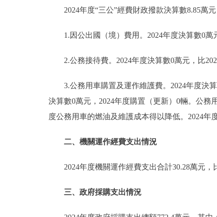
2024年度“三公”經費財政撥款決算數8.85萬
1.因公出國（境）費用。2024年度決算數0萬
2.公務接待費。2024年度決算數0萬元，比2
3.公務用車購置及運作維護費。2024年度決算數
決算數0萬元，2024年度購置（更新）0輛。公務
度公務用車的燃油及維護成本得以降低。2024年
二、機關運作經費支出情況
2024年度機關運作經費支出合計30.28萬
三、政府採購支出情況