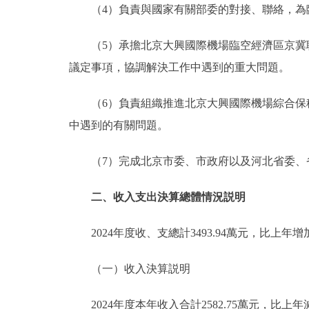
（4）負責與國家有關部委的對接、聯絡，
（5）承擔北京大興國際機場臨空經濟區京
議定事項，協調解決工作中遇到的重大問題。
（6）負責組織推進北京大興國際機場綜合
中遇到的有關問題。
（7）完成北京市委、市政府以及河北省委、
二、收入支出決算總體情況説明
2024年度收、支總計3493.94萬元，比上年增加
（一）收入決算説明
2024年度本年收入合計2582.75萬元，比上年減