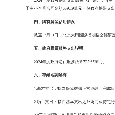
2024年度政府採購支出總額772.4萬元，其
予中小企業合同金額659.19萬元，佔政府採購支出
四、國有資産佔用情況
截至12月31日，北京大興國際機場臨空經濟
五、政府購買服務支出説明
2024年度政府購買服務決算727.65萬元。
六、專業名詞解釋
1.基本支出：指為保障機構正常運轉、完成
2.項目支出：指在基本支出之外為完成特定