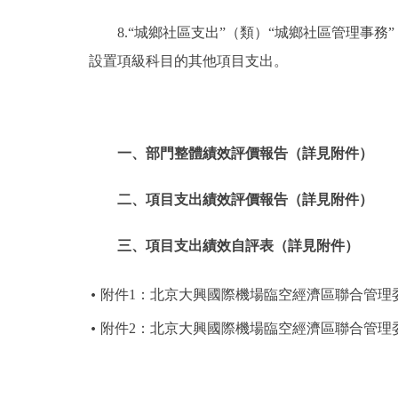
8.“城鄉社區支出”（類）“城鄉社區管理事
設置項級科目的其他項目支出。
一、部門整體績效評價報告（詳見附件）
二、項目支出績效評價報告（詳見附件）
三、項目支出績效自評表（詳見附件）
附件1：北京大興國際機場臨空經濟區聯合管理委
附件2：北京大興國際機場臨空經濟區聯合管理