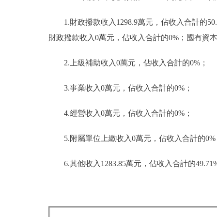
1.財政撥款收入1298.9萬元，佔收入合計的5
財政撥款收入0萬元，佔收入合計的0%；國有資
2.上級補助收入0萬元，佔收入合計的0%；
3.事業收入0萬元，佔收入合計的0%；
4.經營收入0萬元，佔收入合計的0%；
5.附屬單位上繳收入0萬元，佔收入合計的0%
6.其他收入1283.85萬元，佔收入合計的49.71