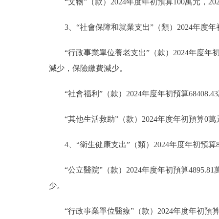
“文物”（款）2024年度年初預算100萬元，2
3、“社會保障和就業支出”（類）2024年度年初預
“行政事業單位養老支出”（款）2024年度年初預
減少，保險繳費減少。
“社會福利”（款）2024年度年初預算68408.
“其他生活救助”（款）2024年度年初預算0
4、“衛生健康支出”（類）2024年度年初預算81
“公立醫院”（款）2024年度年初預算4895.
少。
“行政事業單位醫療”（款）2024年度年初預算3