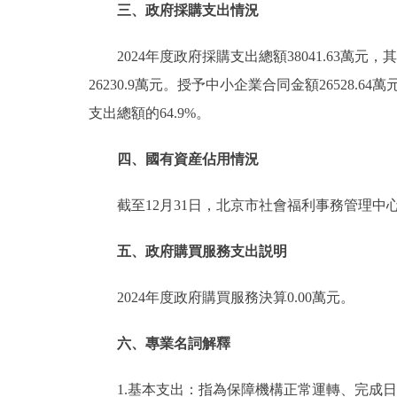
三、政府採購支出情況
2024年度政府採購支出總額38041.63萬元
26230.9萬元。授予中小企業合同金額26528.6
支出總額的64.9%。
四、國有資産佔用情況
截至12月31日，北京市社會福利事務管理中心
五、政府購買服務支出説明
2024年度政府購買服務決算0.00萬元。
六、專業名詞解釋
1.基本支出：指為保障機構正常運轉、完成