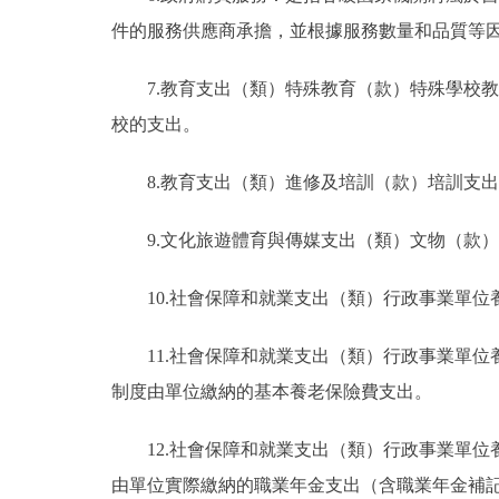
件的服務供應商承擔，並根據服務數量和品質等
7.教育支出（類）特殊教育（款）特殊學校
校的支出。
8.教育支出（類）進修及培訓（款）培訓支
9.文化旅遊體育與傳媒支出（類）文物（款
10.社會保障和就業支出（類）行政事業單
11.社會保障和就業支出（類）行政事業單
制度由單位繳納的基本養老保險費支出。
12.社會保障和就業支出（類）行政事業單
由單位實際繳納的職業年金支出（含職業年金補