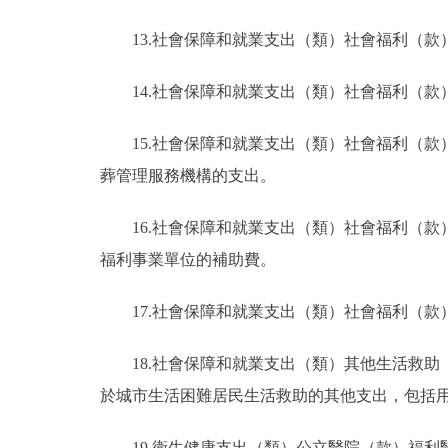
13.社會保障和就業支出（類）社會福利（
14.社會保障和就業支出（類）社會福利（
15.社會保障和就業支出（類）社會福利（
葬管理服務機構的支出。
16.社會保障和就業支出（類）社會福利（
福利事業單位的補助費。
17.社會保障和就業支出（類）社會福利（
18.社會保障和就業支出（類）其他生活救
於城市生活困難居民生活救助的其他支出，包括
19.衛生健康支出（類）公立醫院（款）福