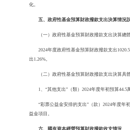
化。
五、政府性基金預算財政撥款支出決算情況
（一）政府性基金預算財政撥款支出決算總
2024年度政府性基金預算財政撥款支出102
出1.26%。
（二）政府性基金預算財政撥款支出決算具
1、“其他支出”（類）2024年度年初預算44.5
“彩票公益金安排的支出”（款）2024年度年初預
益金項目。
六、國有資本經營預算財政撥款收支情況