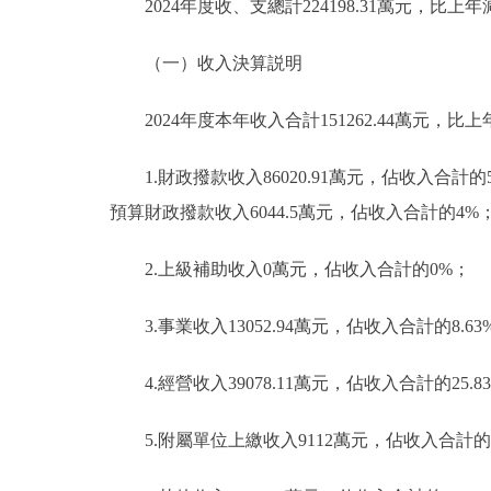
2024年度收、支總計224198.31萬元，比上年減
（一）收入決算説明
2024年度本年收入合計151262.44萬元，比上年
1.財政撥款收入86020.91萬元，佔收入合計
預算財政撥款收入6044.5萬元，佔收入合計的4
2.上級補助收入0萬元，佔收入合計的0%；
3.事業收入13052.94萬元，佔收入合計的8.63
4.經營收入39078.11萬元，佔收入合計的25.8
5.附屬單位上繳收入9112萬元，佔收入合計的6