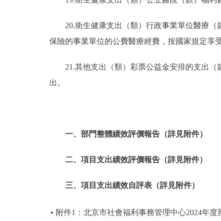
20.衛生健康支出（類）行政事業單位醫療
保險的事業單位的公費醫療經費，按國家規定享
21.其他支出（類）彩票公益金安排的支出
出。
一、部門整體績效評價報告（詳見附件）
二、項目支出績效評價報告（詳見附件）
三、項目支出績效自評表（詳見附件）
附件1：北京市社會福利事務管理中心2024年