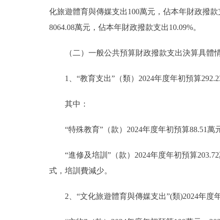
化旅遊體育與傳媒支出100萬元，佔本年財政撥款支出
8064.08萬元，佔本年財政撥款支出10.09%。
（二）一般公共預算財政撥款支出決算具體
1、“教育支出”（類）2024年度年初預算292.2
其中：
“特殊教育”（款）2024年度年初預算88.51
“進修及培訓”（款）2024年度年初預算203.
式，培訓費減少。
2、“文化旅遊體育與傳媒支出”(類)2024年度