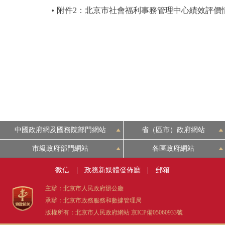
附件2：北京市社會福利事務管理中心績效評價
中國政府網及國務院部門網站
省（區市）政府網站
市級政府部門網站
各區政府網站
微信
|
政務新媒體發佈廳
|
郵箱
主辦：北京市人民政府辦公廳
承辦：北京市政務服務和數據管理局
版權所有：北京市人民政府網站
京ICP備05060933號