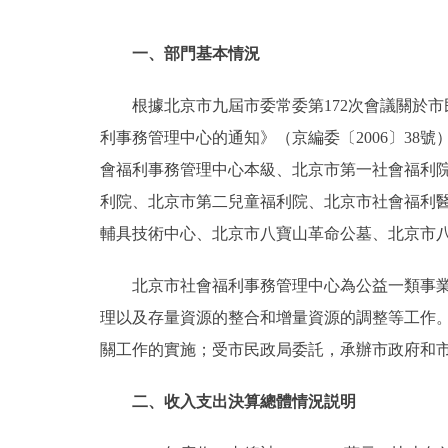
一、部門基本情況
根據北京市九屆市委常委第172次會議關於
利事務管理中心的通知》（京編委〔2006〕38
會福利事務管理中心本級、北京市第一社會福利
利院、北京市第二兒童福利院、北京市社會福利醫
輔具技術中心、北京市八寶山革命公墓、北京市
北京市社會福利事務管理中心為公益一類事
理以及存量資源的整合和增量資源的調整等工作
關工作的實施；受市民政局委託，承辦市政府和
二、收入支出決算總體情況説明