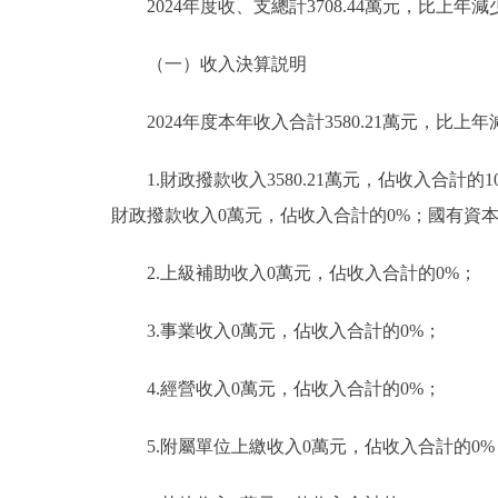
2024年度收、支總計3708.44萬元，比上年減少
（一）收入決算説明
2024年度本年收入合計3580.21萬元，比上年減
1.財政撥款收入3580.21萬元，佔收入合計
財政撥款收入0萬元，佔收入合計的0%；國有資
2.上級補助收入0萬元，佔收入合計的0%；
3.事業收入0萬元，佔收入合計的0%；
4.經營收入0萬元，佔收入合計的0%；
5.附屬單位上繳收入0萬元，佔收入合計的0%