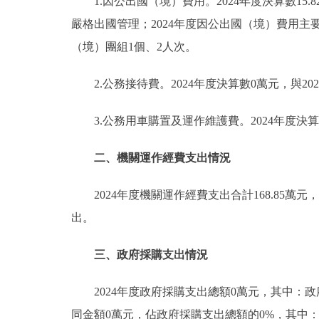
1.因公出國（境）費用。2024年度決算數15.
嚴格出國管理；2024年度因公出國（境）費用主
（境）團組1個、2人次。
2.公務接待費。2024年度決算數0萬元，與
3.公務用車購置及運作維護費。2024年度決
二、機關運作經費支出情況
2024年度機關運作經費支出合計168.8
出。
三、政府採購支出情況
2024年度政府採購支出總額0萬元，其中：
同金額0萬元，佔政府採購支出總額的0%，其中