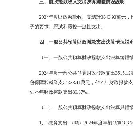
三、財政撥款收入支出決算總體情況説明
2024年度財政撥款收、支總計3643.93萬
子的要求，壓減和嚴控一般性支出。
四、一般公共預算財政撥款支出決算情況説
（一）一般公共預算財政撥款支出決算總體
2024年度一般公共預算財政撥款支出3515.
會保障和就業支出338.41萬元，佔本年財政撥款支出9
佔本年財政撥款支出80.37%。
（二）一般公共預算財政撥款支出決算具體
1、“教育支出”（類）2024年度年初預算183.7