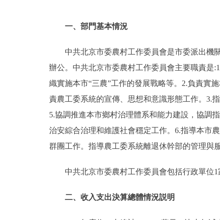
一、部門基本情況
中共北京市委農村工作委員會是市委派出機
辦公。中共北京市委農村工作委員會主要職責是:
織實施本市“三農”工作的發展戰略等。2.負責
責農工委系統的宣傳、思想和意識形態工作。3.
5.協調推進本市鄉村治理體系和能力建設，協調
治安綜合治理和維護社會穩定工作。6.指導本市
群團工作。指導農工委系統離退休幹部的管理與服
中共北京市委農村工作委員會包括行政單位
二、收入支出決算總體情況説明