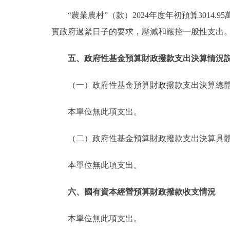
“農業農村”（款）2024年度年初預算3014.
實政府過緊日子的要求，壓減和嚴控一般性支出
五、政府性基金預算財政撥款支出決算情況
（一）政府性基金預算財政撥款支出決算總
本單位無此項支出。
（二）政府性基金預算財政撥款支出決算具
本單位無此項支出。
六、國有資本經營預算財政撥款收支情況
本單位無此項支出。