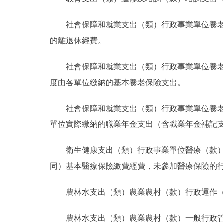
社會保障和就業支出（類）行政事業單位養
的離退休經費。
社會保障和就業支出（類）行政事業單位養
度由各單位繳納的基本養老保險支出。
社會保障和就業支出（類）行政事業單位養
單位實際繳納的職業年金支出（含職業年金補記
衛生健康支出（類）行政事業單位醫療（款
同）基本醫療保險繳費經費，未參加醫療保險的
農林水支出（類）農業農村（款）行政運作
農林水支出（類）農業農村（款）一般行政