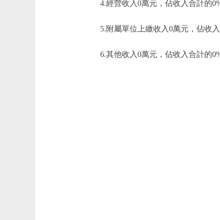
4.經營收入0萬元，佔收入合計的0
5.附屬單位上繳收入0萬元，佔收入
6.其他收入0萬元，佔收入合計的0