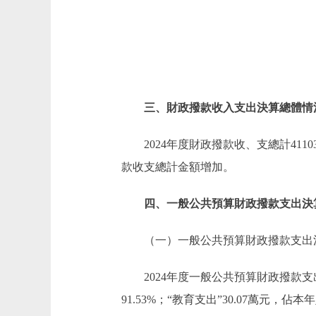
三、財政撥款收入支出決算總體情
2024年度財政撥款收、支總計411
款收支總計金額增加。
四、一般公共預算財政撥款支出決
（一）一般公共預算財政撥款支出
2024年度一般公共預算財政撥款支出
91.53%；“教育支出”30.07萬元，佔