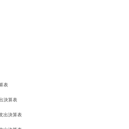
算表
出決算表
支出決算表