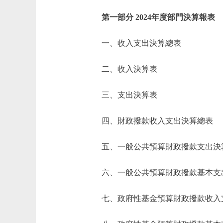
第一部分 2024年度部門決算報表
一、收入支出決算總表
二、收入決算表
三、支出決算表
四、財政撥款收入支出決算總表
五、一般公共預算財政撥款支出決
六、一般公共預算財政撥款基本支
七、政府性基金預算財政撥款收入