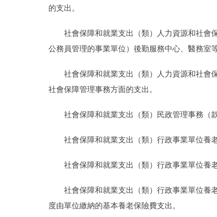
的支出。
社會保障和就業支出（類）人力資源和社會
公務員管理的事業單位）後勤服務中心、醫務室
社會保障和就業支出（類）人力資源和社會
社會保障管理事務方面的支出。
社會保障和就業支出（類）民政管理事務（
社會保障和就業支出（類）行政事業單位養
社會保障和就業支出（類）行政事業單位養
社會保障和就業支出（類）行政事業單位養
度由單位繳納的基本養老保險費支出。