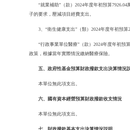
“就業補助”（款）2024年度年初預算7926.
子的要求，壓減項目經費支出。
3、“衛生健康支出”（類）2024年度年初預算28
“行政事業單位醫療”（款）2024年度年初預算2
政策，根據當年實際情況繳納醫療保險。
五、政府性基金預算財政撥款支出決算情況
本單位無此項支出。
六、國有資本經營預算財政撥款收支情況
本單位無此項支出。
七、財政撥款基本支出決算情況説明