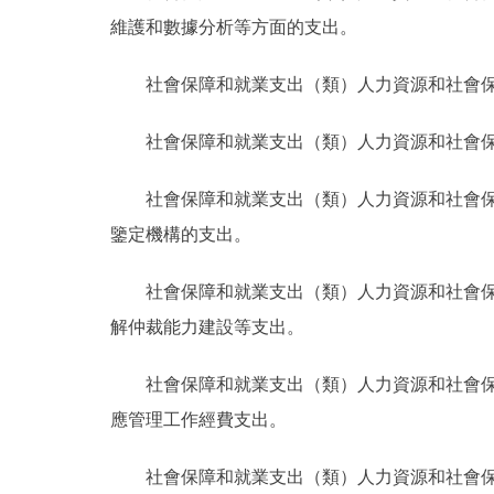
維護和數據分析等方面的支出。
社會保障和就業支出（類）人力資源和社會
社會保障和就業支出（類）人力資源和社會
社會保障和就業支出（類）人力資源和社會
鑒定機構的支出。
社會保障和就業支出（類）人力資源和社會
解仲裁能力建設等支出。
社會保障和就業支出（類）人力資源和社會
應管理工作經費支出。
社會保障和就業支出（類）人力資源和社會