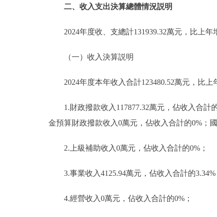
二、收入支出決算總體情況説明
2024年度收、支總計131939.32萬元，比上年增
（一）收入決算説明
2024年度本年收入合計123480.52萬元，比上年
1.財政撥款收入117877.32萬元，佔收入合計
金預算財政撥款收入0萬元，佔收入合計的0%；
2.上級補助收入0萬元，佔收入合計的0%；
3.事業收入4125.94萬元，佔收入合計的3.34
4.經營收入0萬元，佔收入合計的0%；