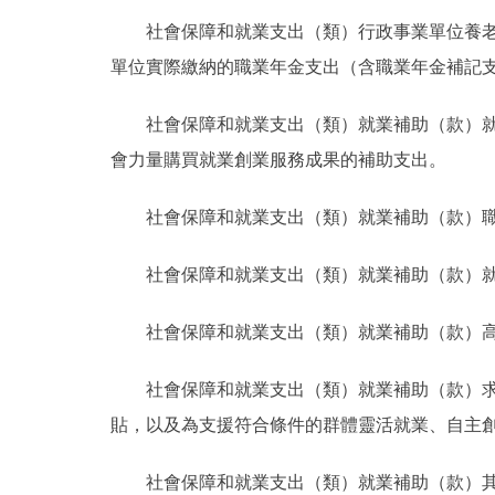
社會保障和就業支出（類）行政事業單位養
單位實際繳納的職業年金支出（含職業年金補記
社會保障和就業支出（類）就業補助（款）
會力量購買就業創業服務成果的補助支出。
社會保障和就業支出（類）就業補助（款）
社會保障和就業支出（類）就業補助（款）
社會保障和就業支出（類）就業補助（款）
社會保障和就業支出（類）就業補助（款）
貼，以及為支援符合條件的群體靈活就業、自主
社會保障和就業支出（類）就業補助（款）