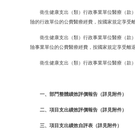
衛生健康支出（類）行政事業單位醫療（款
險的行政單位的公費醫療經費，按國家規定享受
衛生健康支出（類）行政事業單位醫療（款
險事業單位的公費醫療經費，按國家規定享受離
衛生健康支出（類）行政事業單位醫療（款
一、部門整體績效評價報告（詳見附件）
二、項目支出績效評價報告（詳見附件）
三、項目支出績效自評表（詳見附件）