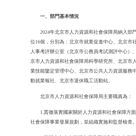
一、部門基本情況
2024年北京市人力資源和社會保障局納入
位16個，分別為：北京市就業促進中心、北京市
人事考評辦公室（北京市公務員考試測評中心）
京市人力資源和社會保障局科學研究所、北京市
業技能鑒定管理中心、北京市公共人力資源服務
動就業報社、北京市退休職工活動站。
北京市人力資源和社會保障局主要職責為：
1.貫徹落實國家關於人力資源和社會保障方
社會保障事業發展規劃，並組織實施和監督檢查