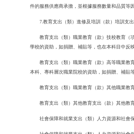
件的服務供應商承擔，並根據服務數量和品質等
7.教育支出（類）進修及培訓（款）培訓支
教育支出（類）職業教育（款）技校教育（
學校的資助，如捐贈、補貼等，也在本科目中反
教育支出（類）職業教育（款）高等職業教
本科、專科層次職業院校的資助，如捐贈、補貼
教育支出（類）職業教育（款）其他職業教
教育支出（類）其他教育支出（款）其他教
社會保障和就業支出（類）人力資源和社會