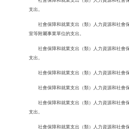
社會保障和就業支出（類）人力資源和社會
支出。
社會保障和就業支出（類）人力資源和社會
室等附屬事業單位的支出。
社會保障和就業支出（類）人力資源和社會
支出。
社會保障和就業支出（類）人力資源和社會
社會保障和就業支出（類）人力資源和社會
社會保障和就業支出（類）人力資源和社會
支出。
社會保障和就業支出（類）人力資源和社會