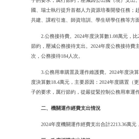
子的要求，厲行節約，壓減因公出國（境）支出。
國、瑞士執行提升首都人力資源培養開發任務；赴
共建、課程引進、師資培訓、學生研學任務等方面。
2.公務接待費。2024年度決算數1.08萬元
節約，壓減公務接待支出。2024年度公務接待
次，公務接待184人次。
3.公務用車購置及運作維護費。2024年度決算數
度決算數18.4萬元，主要原因：2024年度購置（
子的要求，厲行節約，從嚴從緊控制公務用車運作維
二、機關運作經費支出情況
2024年度機關運作經費支出合計2213.3