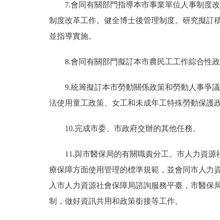
7.會同有關部門指導本市事業單位人事制度
制度改革工作。健全博士後管理制度。研究擬訂
並指導實施。
8.會同有關部門擬訂本市農民工工作綜合性
9.統籌擬訂本市勞動關係政策和勞動人事爭
法使用童工政策、女工和未成年工特殊勞動保護
10.完成市委、市政府交辦的其他任務。
11.與市醫保局的有關職責分工。市人力資
療保障方面使用管理的標準規範，並會同市人力
入市人力資源社會保障局諮詢服務平臺，市醫保
制，做好資訊共用和政策銜接等工作。