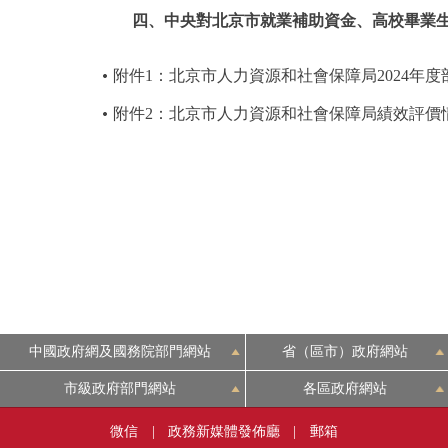
四、中央對北京市就業補助資金、高校畢業生
附件1：北京市人力資源和社會保障局2024年
附件2：北京市人力資源和社會保障局績效評價
中國政府網及國務院部門網站
省（區市）政府網站
市級政府部門網站
各區政府網站
微信
|
政務新媒體發佈廳
|
郵箱