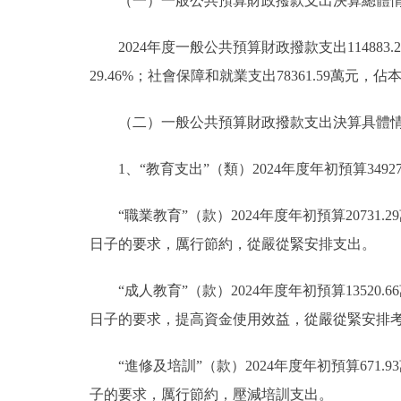
（一）一般公共預算財政撥款支出決算總體
2024年度一般公共預算財政撥款支出11488
29.46%；社會保障和就業支出78361.59萬元，
（二）一般公共預算財政撥款支出決算具體
1、“教育支出”（類）2024年度年初預算34927
“職業教育”（款）2024年度年初預算20731.
日子的要求，厲行節約，從嚴從緊安排支出。
“成人教育”（款）2024年度年初預算13520.
日子的要求，提高資金使用效益，從嚴從緊安排
“進修及培訓”（款）2024年度年初預算671.
子的要求，厲行節約，壓減培訓支出。