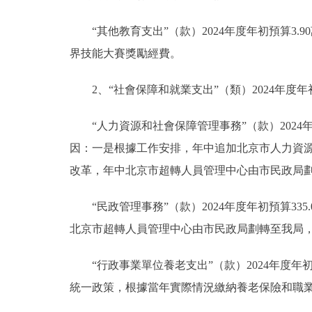
“其他教育支出”（款）2024年度年初預算3.90
界技能大賽獎勵經費。
2、“社會保障和就業支出”（類）2024年度年初預
“人力資源和社會保障管理事務”（款）2024年度年
因：一是根據工作安排，年中追加北京市人力資
改革，年中北京市超轉人員管理中心由市民政局
“民政管理事務”（款）2024年度年初預算335
北京市超轉人員管理中心由市民政局劃轉至我局
“行政事業單位養老支出”（款）2024年度年初預
統一政策，根據當年實際情況繳納養老保險和職