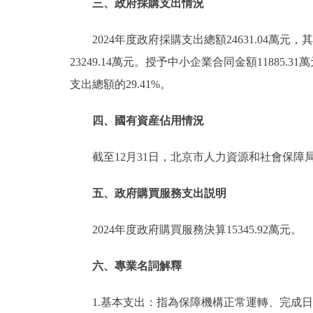
三、政府採購支出情況
2024年度政府採購支出總額24631.04萬元
23249.14萬元。授予中小企業合同金額11885.
支出總額的29.41%。
四、國有資産佔用情況
截至12月31日，北京市人力資源和社會保障
五、政府購買服務支出説明
2024年度政府購買服務決算15345.92萬元。
六、專業名詞解釋
1.基本支出：指為保障機構正常運轉、完成