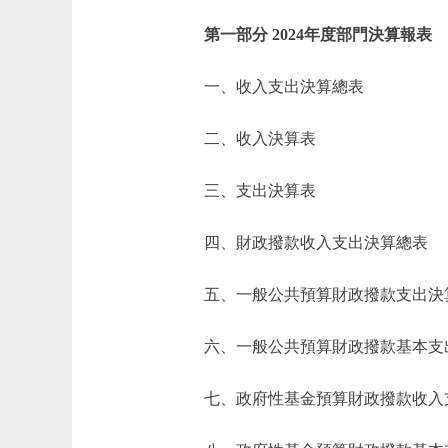
第一部分 2024年度部門決算報表
一、收入支出決算總表
二、收入決算表
三、支出決算表
四、財政撥款收入支出決算總表
五、一般公共預算財政撥款支出決
六、一般公共預算財政撥款基本支
七、政府性基金預算財政撥款收入