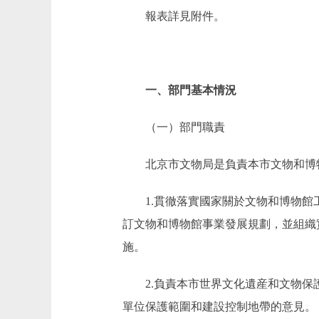
報表詳見附件。
一、部門基本情況
（一）部門職責
北京市文物局是負責本市文物和博
1.貫徹落實國家關於文物和博物
訂文物和博物館事業發展規劃，並組織
施。
2.負責本市世界文化遺産和文物
單位保護範圍和建設控制地帶的意見。