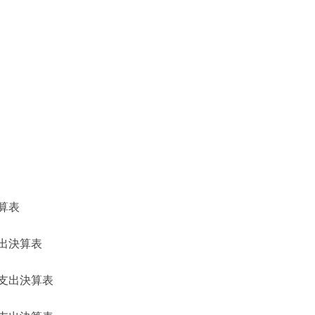
算表
出決算表
支出決算表