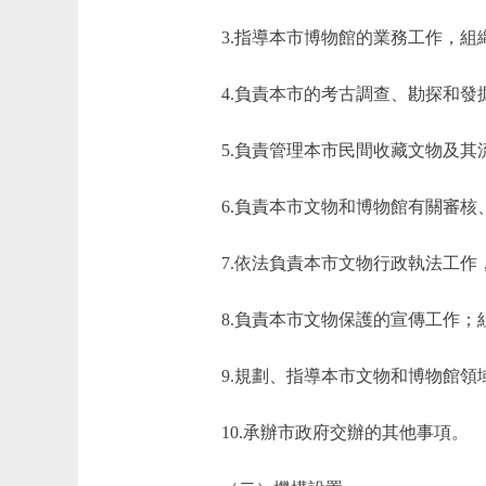
3.指導本市博物館的業務工作，
4.負責本市的考古調查、勘探和
5.負責管理本市民間收藏文物及
6.負責本市文物和博物館有關審
7.依法負責本市文物行政執法工
8.負責本市文物保護的宣傳工作
9.規劃、指導本市文物和博物館
10.承辦市政府交辦的其他事項。