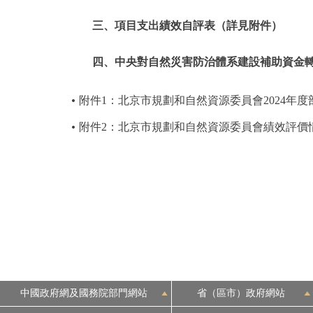
三、項目支出績效自評表（詳見附件）
四、中央對自然災害防治體系建設補助資金
附件1：北京市規劃和自然資源委員會2024年
附件2：北京市規劃和自然資源委員會績效評價
中國政府網及國務院部門網站
省（區市）政府網站