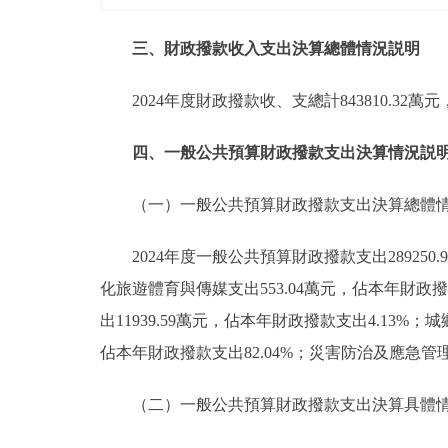
三、財政撥款收入支出決算總體情況説明
2024年度財政撥款收、支總計843810.32
四、一般公共預算財政撥款支出決算情況説
（一）一般公共預算財政撥款支出決算總體
2024年度一般公共預算財政撥款支出28925
化旅遊體育與傳媒支出553.04萬元，佔本年財政撥款
出11939.59萬元，佔本年財政撥款支出4.13%；
佔本年財政撥款支出82.04%；災害防治及應急管理支
（二）一般公共預算財政撥款支出決算具體