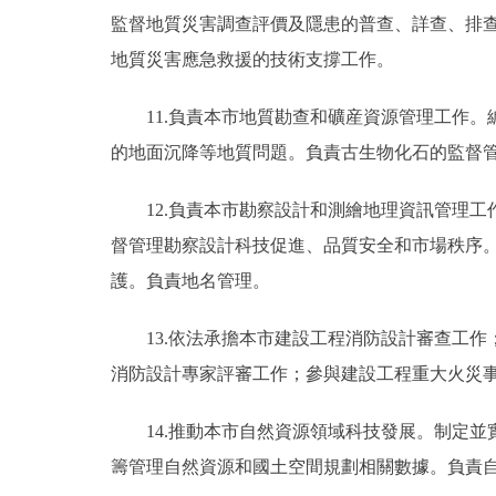
監督地質災害調查評價及隱患的普查、詳查、排
地質災害應急救援的技術支撐工作。
11.負責本市地質勘查和礦産資源管理工作
的地面沉降等地質問題。負責古生物化石的監督
12.負責本市勘察設計和測繪地理資訊管理
督管理勘察設計科技促進、品質安全和市場秩序
護。負責地名管理。
13.依法承擔本市建設工程消防設計審查工
消防設計專家評審工作；參與建設工程重大火災
14.推動本市自然資源領域科技發展。制定
籌管理自然資源和國土空間規劃相關數據。負責