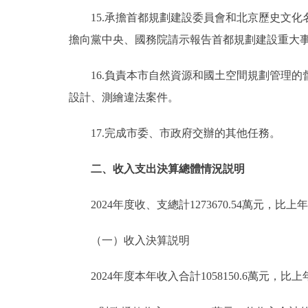
15.承擔首都規劃建設委員會和北京歷史文
擔向黨中央、國務院請示報告首都規劃建設重大
16.負責本市自然資源和國土空間規劃管理
設計、測繪違法案件。
17.完成市委、市政府交辦的其他任務。
二、收入支出決算總體情況説明
2024年度收、支總計1273670.54萬元，比上年
（一）收入決算説明
2024年度本年收入合計1058150.6萬元，比上年