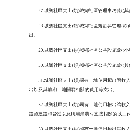
27.城鄉社區支出(類)城鄉社區管理事務(
28.城鄉社區支出(類)城鄉社區規劃與管理
出。
29.城鄉社區支出(類)城鄉社區公共設施(
30.城鄉社區支出(類)城鄉社區公共設施(
31.城鄉社區支出(類)國有土地使用權出讓
出以及與前期土地開發相關的費用等支出。
32.城鄉社區支出(類)國有土地使用權出讓
設施建設和管護以及與農業農村直接相關的以工
33.城鄉社區支出(類)國有土地使用權出讓