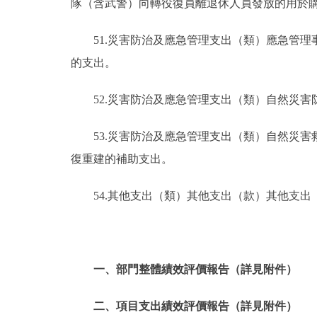
隊（含武警）向轉役復員離退休人員發放的用於
51.災害防治及應急管理支出（類）應急管
的支出。
52.災害防治及應急管理支出（類）自然災
53.災害防治及應急管理支出（類）自然災
復重建的補助支出。
54.其他支出（類）其他支出（款）其他支
一、部門整體績效評價報告（詳見附件）
二、項目支出績效評價報告（詳見附件）