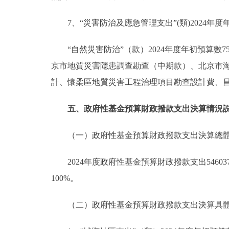
7、“災害防治及應急管理支出”(類)2024年度年初
“自然災害防治”（款）2024年度年初預算數755
京市地質災害隱患調查勘查（中期款）、北京市海
計、懷柔區地質災害工程治理項目勘查設計費、
五、政府性基金預算財政撥款支出決算情況
（一）政府性基金預算財政撥款支出決算總
2024年度政府性基金預算財政撥款支出5460
100%。
（二）政府性基金預算財政撥款支出決算具