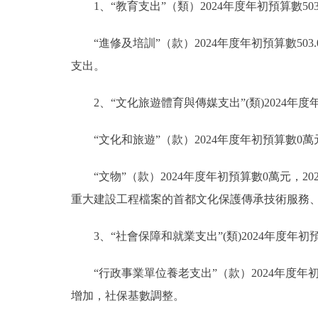
1、“教育支出”（類）2024年度年初預算數503
“進修及培訓”（款）2024年度年初預算數503.
支出。
2、“文化旅遊體育與傳媒支出”(類)2024年度
“文化和旅遊”（款）2024年度年初預算數0
“文物”（款）2024年度年初預算數0萬元，
重大建設工程檔案的首都文化保護傳承技術服務
3、“社會保障和就業支出”(類)2024年度年初預算
“行政事業單位養老支出”（款）2024年度年初預算
增加，社保基數調整。