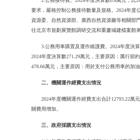
2.公務接待費。2024年度決算數0.8萬元，
要求，嚴格控制公務接待數量及規格。2024年
資源委、自然資源部、廣西自然資源廳等相關部
往北京市規劃展覽館調研交流和重慶城建檔案館來
3.公務用車購置及運作維護費。2024年度決算數
2024年度決算數271.29萬元，主要原因：厲行
478.66萬元，主要原因：用於支付公務用車的加
二、機關運作經費支出情況
2024年度機關運作經費支出合計12793.2
關費用增加。
三、政府採購支出情況