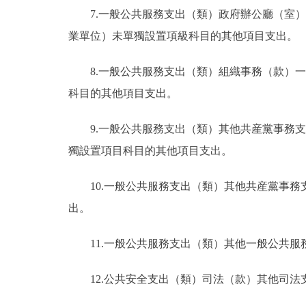
7.一般公共服務支出（類）政府辦公廳（室
業單位）未單獨設置項級科目的其他項目支出。
8.一般公共服務支出（類）組織事務（款）
科目的其他項目支出。
9.一般公共服務支出（類）其他共産黨事務
獨設置項目科目的其他項目支出。
10.一般公共服務支出（類）其他共産黨事
出。
11.一般公共服務支出（類）其他一般公共
12.公共安全支出（類）司法（款）其他司