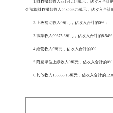
1.財政撥款收入831912.14萬元，佔收入合計
金預算財政撥款收入548569.75萬元，佔收入合
2.上級補助收入0萬元，佔收入合計的0%；
3.事業收入90375.3萬元，佔收入合計的8.54
4.經營收入0萬元，佔收入合計的0%；
5.附屬單位上繳收入0萬元，佔收入合計的0%
6.其他收入135863.16萬元，佔收入合計的12.