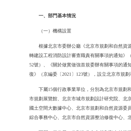
一、部門基本情況
（一）機構設置
根據北京市委辦公廳《北京市規劃和自然資源
轉建設工程消防設計審查職責有關事項的通知》（京
52號）、《關於做實做強首規委辦有關事項的通
復》（京編委〔2021〕123號），設立北京市規
下屬15個行政事業單位，分別為北京市規劃
市規劃展覽館、北京市城市規劃設計研究院、北
國土空間大數據中心、北京市規劃和自然資源委
綜合事務中心、北京市自然資源整治修復中心、