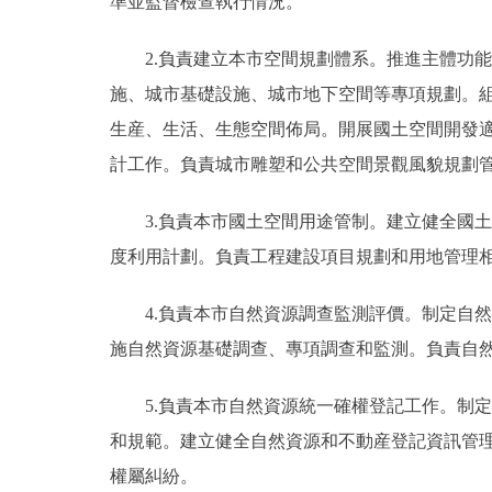
準並監督檢查執行情況。
2.負責建立本市空間規劃體系。推進主體功
施、城市基礎設施、城市地下空間等專項規劃。
生産、生活、生態空間佈局。開展國土空間開發
計工作。負責城市雕塑和公共空間景觀風貌規劃
3.負責本市國土空間用途管制。建立健全國
度利用計劃。負責工程建設項目規劃和用地管理
4.負責本市自然資源調查監測評價。制定自
施自然資源基礎調查、專項調查和監測。負責自
5.負責本市自然資源統一確權登記工作。制
和規範。建立健全自然資源和不動産登記資訊管
權屬糾紛。