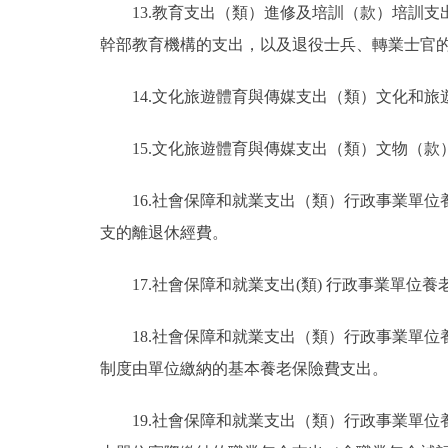
13.教育支出（類）進修及培訓（款）培訓
幹部教育機構的支出，以及退役士兵、轉業士官
14.文化旅遊體育與傳媒支出（類）文化和
15.文化旅遊體育與傳媒支出（類）文物（
16.社會保障和就業支出（類）行政事業單
支的離退休經費。
17.社會保障和就業支出(類) 行政事業單位
18.社會保障和就業支出（類）行政事業單
制度由單位繳納的基本養老保險費支出。
19.社會保障和就業支出（類）行政事業單