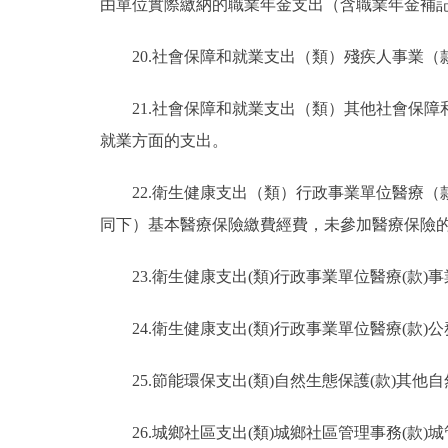
由單位實際繳納的職業年金支出（含職業年金補
20.社會保障和就業支出（類）殘疾人事業
21.社會保障和就業支出（類）其他社會保
就業方面的支出。
22.衛生健康支出（類）行政事業單位醫療
同下）基本醫療保險繳費經費，未參加醫療保險
23.衛生健康支出(類)行政事業單位醫療(款
24.衛生健康支出(類)行政事業單位醫療(款
25.節能環保支出(類)自然生態保護(款)其
26.城鄉社區支出(類)城鄉社區管理事務(