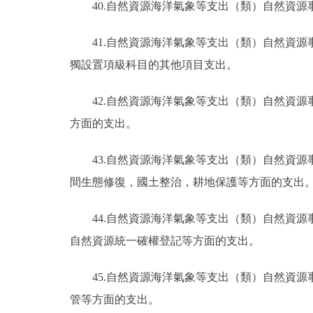
40.自然資源海洋氣象等支出（類）自然資
41.自然資源海洋氣象等支出（類）自然資
獨設置項級科目的其他項目支出。
42.自然資源海洋氣象等支出（類）自然資
方面的支出。
43.自然資源海洋氣象等支出（類）自然資
間生態修復，國土整治，耕地保護等方面的支出
44.自然資源海洋氣象等支出（類）自然資
自然資源統一確權登記等方面的支出。
45.自然資源海洋氣象等支出（類）自然資
管等方面的支出。