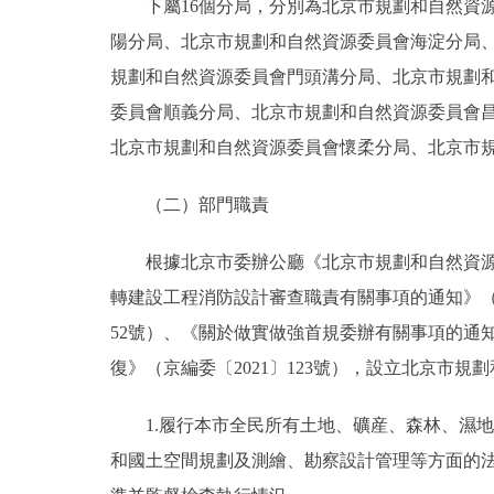
下屬16個分局，分別為北京市規劃和自然資
陽分局、北京市規劃和自然資源委員會海淀分局
規劃和自然資源委員會門頭溝分局、北京市規劃
委員會順義分局、北京市規劃和自然資源委員會
北京市規劃和自然資源委員會懷柔分局、北京市
（二）部門職責
根據北京市委辦公廳《北京市規劃和自然資源
轉建設工程消防設計審查職責有關事項的通知》（京
52號）、《關於做實做強首規委辦有關事項的通
復》（京編委〔2021〕123號），設立北京市
1.履行本市全民所有土地、礦産、森林、濕
和國土空間規劃及測繪、勘察設計管理等方面的