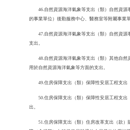
46.自然資源海洋氣象等支出（類）自然資
的事業單位）後勤服務中心、醫務室等附屬事業
47.自然資源海洋氣象等支出（類）自然資
支出。
48.自然資源海洋氣象等支出（類）其他自
用於自然資源海洋氣象等方面的支出。
49.住房保障支出（類）保障性安居工程支
50.住房保障支出（類）保障性安居工程支
出。
51.住房保障支出（類）住房改革支出（款