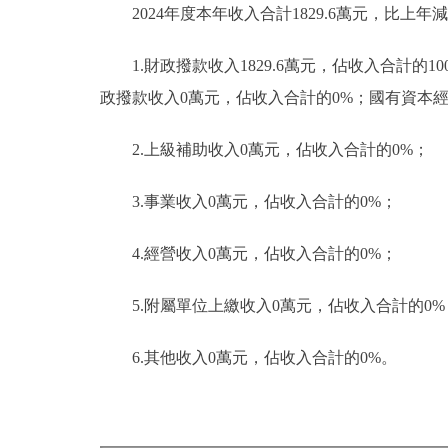
2024年度本年收入合計1829.6萬元，比上年減少
1.財政撥款收入1829.6萬元，佔收入合計的
政撥款收入0萬元，佔收入合計的0%；國有資本
2.上級補助收入0萬元，佔收入合計的0%；
3.事業收入0萬元，佔收入合計的0%；
4.經營收入0萬元，佔收入合計的0%；
5.附屬單位上繳收入0萬元，佔收入合計的0%
6.其他收入0萬元，佔收入合計的0%。