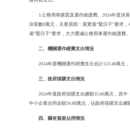
3.公務用車購置及運作維護費。2024年度決算數
決算數0萬元，主要原因：落實過“緊日子”要求，
過“緊日子”要求，大力壓減公務用車運作維護費。
二、機關運作經費支出情況
2024年度機關運作經費支出合計123.46
三、政府採購支出情況
2024年度政府採購支出總額35.66萬元，其
中小企業合同金額34.88萬元，佔政府採購支出總額
四、國有資産佔用情況