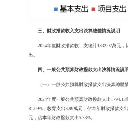
三、財政撥款收入支出決算總體情況説明
2024年度財政撥款收、支總計1832.07萬
出。
四、一般公共預算財政撥款支出決算情況説
（一）一般公共預算財政撥款支出決算總體
2024年度一般公共預算財政撥款支出1794
81.69%；教育支出8.99萬元，佔本年財政撥款支出
元，佔本年財政撥款支出5.33%。