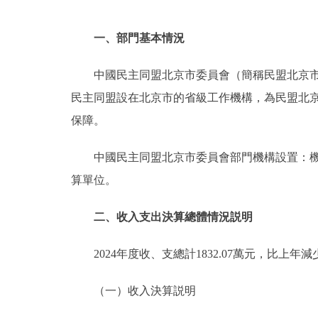
一、部門基本情況
中國民主同盟北京市委員會（簡稱民盟北京
民主同盟設在北京市的省級工作機構，為民盟北
保障。
中國民主同盟北京市委員會部門機構設置：
算單位。
二、收入支出決算總體情況説明
2024年度收、支總計1832.07萬元，比上年減少
（一）收入決算説明