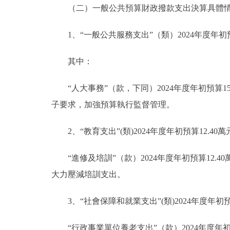
（二）一般公共預算財政撥款支出決算具體
1、“一般公共服務支出”（類）2024年度年初預算
其中：
“人大事務”（款，下同）2024年度年初預算15
子要求，加強預算執行監督管理。
2、“教育支出”(類)2024年度年初預算12.40
“進修及培訓”（款）2024年度年初預算12.4
大力壓減培訓支出。
3、“社會保障和就業支出”(類)2024年度年初預
“行政事業單位養老支出”（款）2024年度年初預