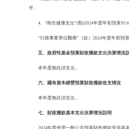
平。
4、“衛生健康支出”(類)2024年度年初預算95
“行政事業單位醫療”（款）2024年度年初預算
五、政府性基金預算財政撥款支出決算情況
本年度無此項支出。
六、國有資本經營預算財政撥款收支情況
本年度無此項支出。
七、財政撥款基本支出決算情況説明
2024年度使用一般公共預算財政撥款安排基