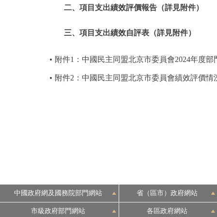
二、項目支出績效評價報告（詳見附件）
三、項目支出績效自評表（詳見附件）
附件1：中國民主同盟北京市委員會2024年度
附件2：中國民主同盟北京市委員會績效評價情
中國政府網及國務院部門網站
省（區市）政府網站
市級政府部門網站
各區政府網站