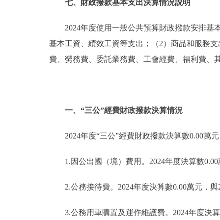
七、財政撥款基本支出決算情況説明
2024年度使用一般公共預算財政撥款安排基本
基本工資、績效工資等支出；（2）商品和服務
費、勞務費、委託業務費、工會經費、福利費、
一、“三公”經費財政撥款決算情況
2024年度“三公”經費財政撥款決算數0.00萬
1.因公出國（境）費用。2024年度決算數0.
2.公務接待費。2024年度決算數0.00萬元，
3.公務用車購置及運作維護費。2024年度決算