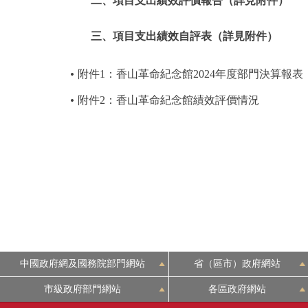
二、項目支出績效評價報告（詳見附件）
三、項目支出績效自評表（詳見附件）
附件1：香山革命紀念館2024年度部門決算報表
附件2：香山革命紀念館績效評價情況
中國政府網及國務院部門網站
省（區市）政府網站
市級政府部門網站
各區政府網站