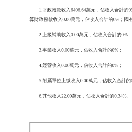
1.財政撥款收入6406.64萬元，佔收入合計的
算財政撥款收入0.00萬元，佔收入合計的0%；國
2.上級補助收入0.00萬元，佔收入合計的0%
3.事業收入0.00萬元，佔收入合計的0%；
4.經營收入0.00萬元，佔收入合計的0%；
5.附屬單位上繳收入0.00萬元，佔收入合計的
6.其他收入22.00萬元，佔收入合計的0.34%。