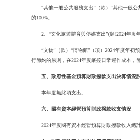
“其他一般公共服務支出”（款）“其他一般公共服務
的100%。
2、“文化旅遊體育與傳媒支出”(類)2024年度年
“文物”（款）“博物館”（項）2024年度年初預算
行節約的原則，在2024年度嚴控日常運作成本，
五、政府性基金預算財政撥款支出決算情況
本年度無此項支出。
六、國有資本經營預算財政撥款收支情況
2024年度國有資本經營預算財政撥款收入總計