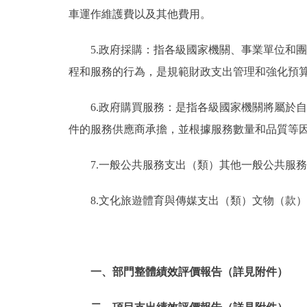
車運作維護費以及其他費用。
5.政府採購：指各級國家機關、事業單位和
程和服務的行為，是規範財政支出管理和強化預
6.政府購買服務：是指各級國家機關將屬於
件的服務供應商承擔，並根據服務數量和品質等
7.一般公共服務支出（類）其他一般公共服
8.文化旅遊體育與傳媒支出（類）文物（款
一、部門整體績效評價報告（詳見附件）