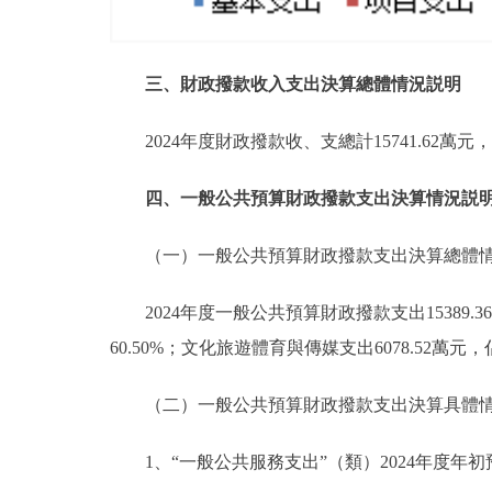
三、財政撥款收入支出決算總體情況説明
2024年度財政撥款收、支總計15741.62萬
四、一般公共預算財政撥款支出決算情況説
（一）一般公共預算財政撥款支出決算總體
2024年度一般公共預算財政撥款支出15389
60.50%；文化旅遊體育與傳媒支出6078.52萬元
（二）一般公共預算財政撥款支出決算具體
1、“一般公共服務支出”（類）2024年度年初預算