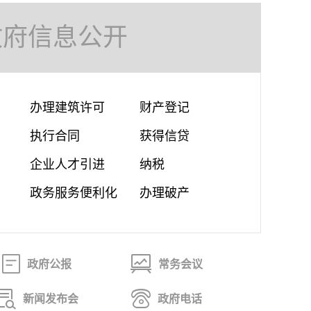
政府信息公开
办理建筑许可
财产登记
执行合同
获得信贷
企业人才引进
纳税
政务服务便利化
办理破产
政府公报
常务会议
新闻发布会
政府电话