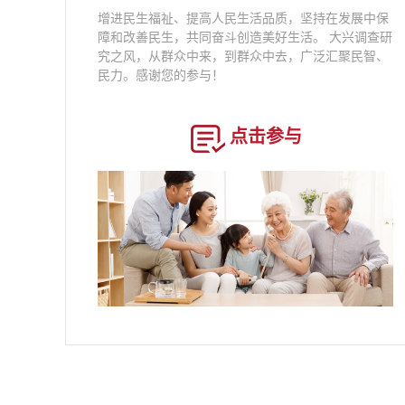
增进民生福祉、提高人民生活品质，坚持在发展中保
障和改善民生，共同奋斗创造美好生活。 大兴调查研
究之风，从群众中来，到群众中去，广泛汇聚民智、
民力。感谢您的参与！
点击参与