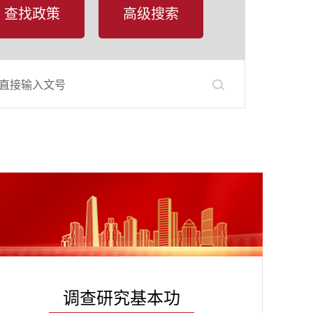
查找政策
高级搜索
调查研究基本功