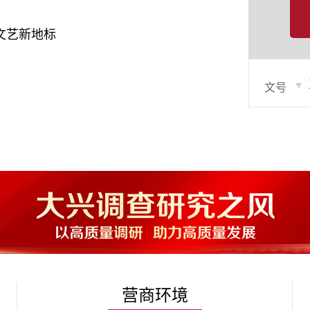
文艺新地标
营商环境