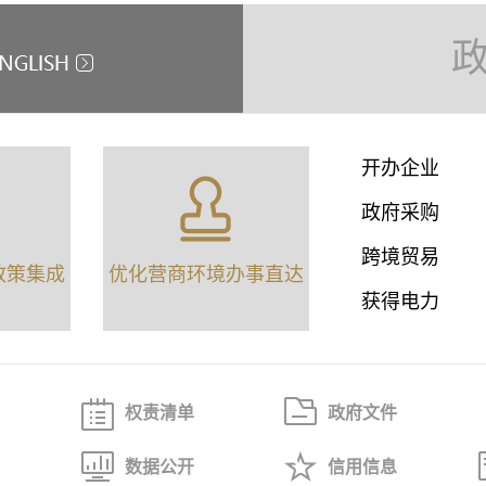
开办企业
政府采购
跨境贸易
政策集成
优化营商环境办事直达
获得电力
权责清单
政府文件
数据公开
信用信息