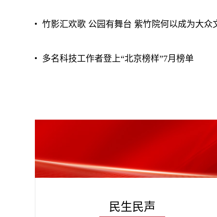
竹影汇欢歌 公园有舞台 紫竹院何以成为大众
多名科技工作者登上“北京榜样”7月榜单
民生民声