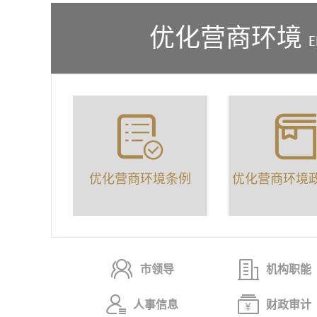
优化营商环境
优化营商环境条例
优化营商环境
市领导
机构职能
人事信息
财政审计