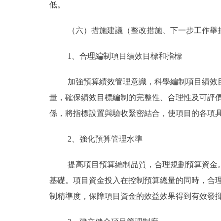
低。
（六）措施建議（整改措施、下一步工作舉
1、合理編制項目績效目標和指標
加強預算績效管理意識，科學編制項目績效
量，確保績效目標編制的完整性、合理性及可評
係，將指標設置與驗收緊密結合，使項目的各項
2、強化預算管理水準
提高項目預算編制品質，合理規劃預算資金
基礎。項目資金投入在控制預算總量的同時，合
制精準度，保障項目資金的效益效果得到有效發