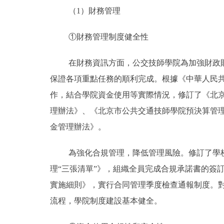
（1）財務管理
①財務管理制度健全性
在財務資訊方面，公交技師學院為加強財政
保證各項重點任務的順利完成。根據《中華人民
作，結合學院資金使用等實際情況，修訂了《北
理辦法》、《北京市公共交通技師學院預決算管
金管理辦法》。
為強化合規管理，降低管理風險。修訂了學
理“三張清單”》，組織全員完成合規承諾書的簽
實施細則》，實行合同管理季度檢查通報制度。
流程，學院制度建設基本健全。