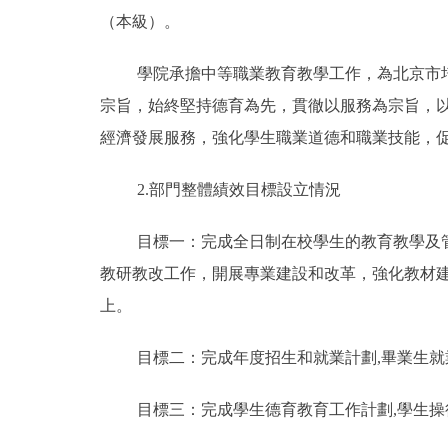
（本級）。
學院承擔中等職業教育教學工作，為北京市
宗旨，始終堅持德育為先，貫徹以服務為宗旨，
經濟發展服務，強化學生職業道德和職業技能，
2.部門整體績效目標設立情況
目標一：完成全日制在校學生的教育教學及管
教研教改工作，開展專業建設和改革，強化教材建
上。
目標二：完成年度招生和就業計劃,畢業生就
目標三：完成學生德育教育工作計劃,學生操