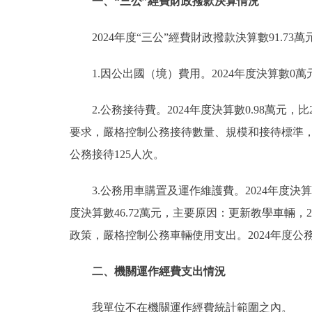
一、“三公”經費財政撥款決算情況
2024年度“三公”經費財政撥款決算數91.73
1.因公出國（境）費用。2024年度決算數0
2.公務接待費。2024年度決算數0.98萬元
要求，嚴格控制公務接待數量、規模和接待標準，
公務接待125人次。
3.公務用車購置及運作維護費。2024年度決算數
度決算數46.72萬元，主要原因：更新教學車輛，2
政策，嚴格控制公務車輛使用支出。2024年度公
二、機關運作經費支出情況
我單位不在機關運作經費統計範圍之內。