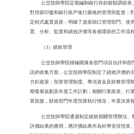
公交技師學院定期編制銀行存款餘額調節表
對預留印鑒和銀行賬戶進行嚴格的管理與監督；
定程式處置資産；明確了資産歸口管理部門、使
置、分析、監督和績效評價等各個環節的工作流
（3）績效管理
公交技師學院積極開展各部門項目自評和部
訊的收集方面，公交技師學院制定了績效評價的
方針政策；預算管理制度、專項資金及財務管理
期發展規劃及年度工作計劃；相關行業政策、行
算批復，財政部門年度預算執行情況，年度決算
公交技師學院通過制定績效相關管理辦法、
評價結果的應用，將評價結果作為科學安排預算