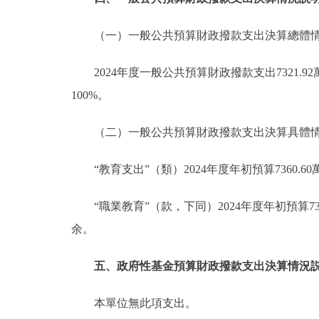
（一）一般公共預算財政撥款支出決算總體
2024年度一般公共預算財政撥款支出7321
100%。
（二）一般公共預算財政撥款支出決算具體
“教育支出”（類）2024年度年初預算7360.60
“職業教育”（款，下同）2024年度年初預算73
余。
五、政府性基金預算財政撥款支出決算情況
本單位無此項支出。