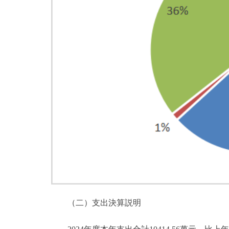
（二）支出決算説明