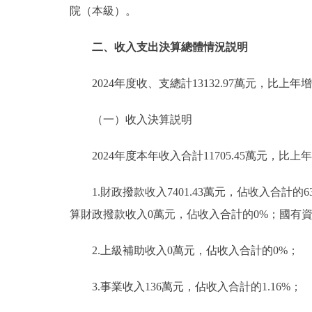
院（本級）。
二、收入支出決算總體情況説明
2024年度收、支總計13132.97萬元，比上年增
（一）收入決算説明
2024年度本年收入合計11705.45萬元，比上年增
1.財政撥款收入7401.43萬元，佔收入合計的
算財政撥款收入0萬元，佔收入合計的0%；國有
2.上級補助收入0萬元，佔收入合計的0%；
3.事業收入136萬元，佔收入合計的1.16%；