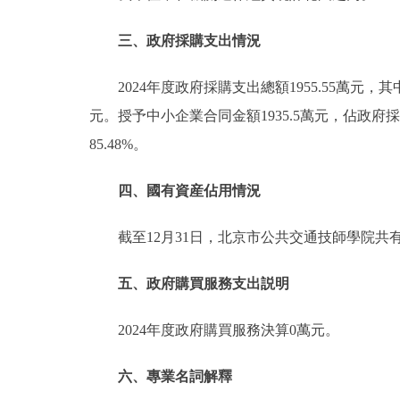
三、政府採購支出情況
2024年度政府採購支出總額1955.55萬元，
元。授予中小企業合同金額1935.5萬元，佔政府採
85.48%。
四、國有資産佔用情況
截至12月31日，北京市公共交通技師學院共
五、政府購買服務支出説明
2024年度政府購買服務決算0萬元。
六、專業名詞解釋