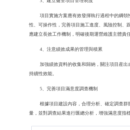
3、建立健全項目管理制度
項目實施方案應有效發揮執行過程中的綱領
性、可操作性，完善項目施工進度、風險控制、
應建立長效工作機制，明確後期運營維護主體責
4、注意績效成果的管理與積累
加強績效資料的收集和歸納，關注項目産出
持續性效能。
5、完善項目滿意度調查機制
根據項目建設內容，合理分析、確定調查群
量，並對調查結果進行匯總分析，增強滿意度指