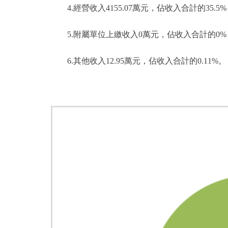
4.經營收入4155.07萬元，佔收入合計的35.5
5.附屬單位上繳收入0萬元，佔收入合計的0%
6.其他收入12.95萬元，佔收入合計的0.11%。