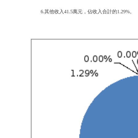
6.其他收入41.5萬元，佔收入合計的1.29%。