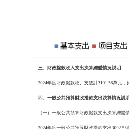
三、財政撥款收入支出決算總體情況説明
2024年度財政撥款收、支總計3191.56萬
四、一般公共預算財政撥款支出決算情況説
（一）一般公共預算財政撥款支出決算總體
2024年度一般公共預算財政撥款支出3092