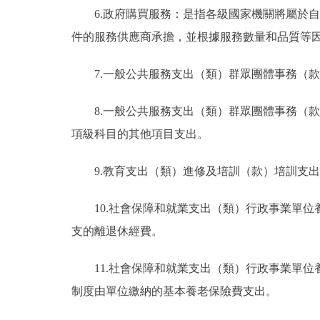
6.政府購買服務：是指各級國家機關將屬於
件的服務供應商承擔，並根據服務數量和品質等
7.一般公共服務支出（類）群眾團體事務（
8.一般公共服務支出（類）群眾團體事務（
項級科目的其他項目支出。
9.教育支出（類）進修及培訓（款）培訓支
10.社會保障和就業支出（類）行政事業單
支的離退休經費。
11.社會保障和就業支出（類）行政事業單
制度由單位繳納的基本養老保險費支出。