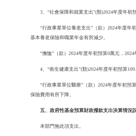
3、“社會保障和就業支出”(類)2024年度年初預
“行政事業單位養老支出”（款）2024年度年初預
基本養老保險和職業年金有所減少。
“撫恤”（款）2024年度年初預算0萬元，20
4、“衛生健康支出”(類)2024年度年初預算109
“行政事業單位醫療”（款）2024年度年初預算1
保險費用有所下降。
五、政府性基金預算財政撥款支出決算情況
本部門無此項支出。