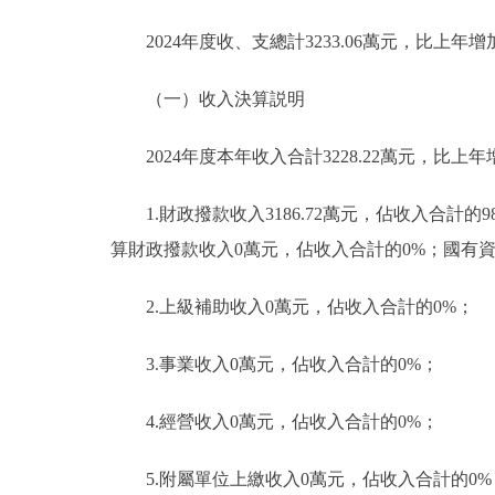
2024年度收、支總計3233.06萬元，比上年增加
（一）收入決算説明
2024年度本年收入合計3228.22萬元，比上年增
1.財政撥款收入3186.72萬元，佔收入合計的
算財政撥款收入0萬元，佔收入合計的0%；國有
2.上級補助收入0萬元，佔收入合計的0%；
3.事業收入0萬元，佔收入合計的0%；
4.經營收入0萬元，佔收入合計的0%；
5.附屬單位上繳收入0萬元，佔收入合計的0%