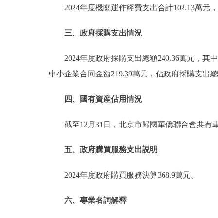
2024年度機關運作經費支出合計102.13
三、政府採購支出情況
2024年度政府採購支出總額240.36萬元，
中小企業合同金額219.39萬元，佔政府採購支出總
四、國有資産佔用情況
截至12月31日，北京市歸國華僑聯合會共有
五、政府購買服務支出説明
2024年度政府購買服務決算368.9萬元。
六、專業名詞解釋