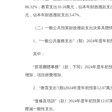
86.32%；教育支出10.18萬元，佔本年財政撥款支
元，佔本年財政撥款支出3.47%。
（二）一般公共預算財政撥款支出決算具體
1、“一般公共服務支出”（類）2024年度年初預算2
其中：
“群眾團體事務”（款，下同）2024年度年初預算2
增加，項目經費增加。
2、“教育支出”(類)2024年度年初預算12.07
“進修及培訓”（款）2024年度年初預算12.0
壓減一般性支出。