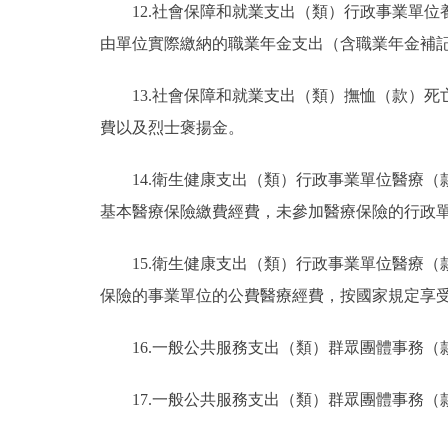
12.社會保障和就業支出（類）行政事業單
由單位實際繳納的職業年金支出（含職業年金補
13.社會保障和就業支出（類）撫恤（款）
費以及烈士褒揚金。
14.衛生健康支出（類）行政事業單位醫療
基本醫療保險繳費經費，未參加醫療保險的行政
15.衛生健康支出（類）行政事業單位醫療
保險的事業單位的公費醫療經費，按國家規定享
16.一般公共服務支出（類）群眾團體事務
17.一般公共服務支出（類）群眾團體事務