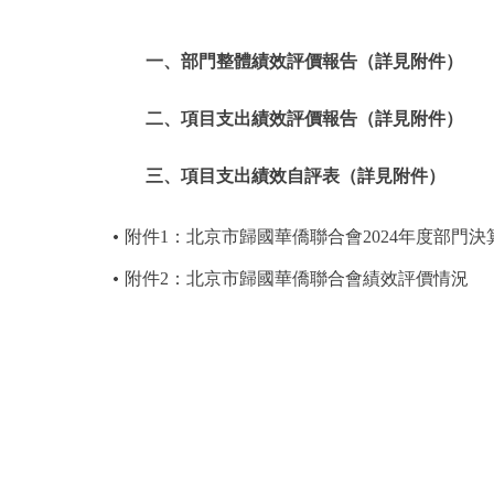
一、部門整體績效評價報告（詳見附件）
二、項目支出績效評價報告（詳見附件）
三、項目支出績效自評表（詳見附件）
附件1：北京市歸國華僑聯合會2024年度部門決
附件2：北京市歸國華僑聯合會績效評價情況