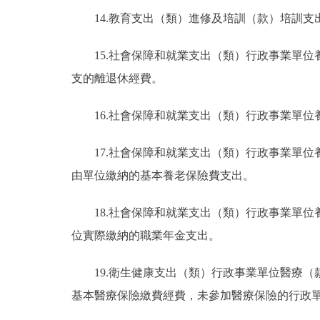
14.教育支出（類）進修及培訓（款）培訓
15.社會保障和就業支出（類）行政事業單
支的離退休經費。
16.社會保障和就業支出（類）行政事業單
17.社會保障和就業支出（類）行政事業單
由單位繳納的基本養老保險費支出。
18.社會保障和就業支出（類）行政事業單
位實際繳納的職業年金支出。
19.衛生健康支出（類）行政事業單位醫療
基本醫療保險繳費經費，未參加醫療保險的行政