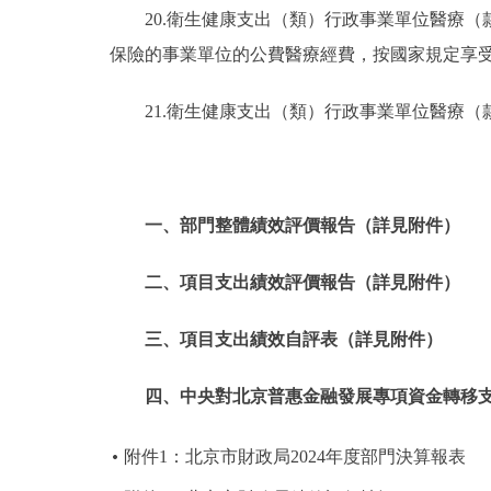
20.衛生健康支出（類）行政事業單位醫療
保險的事業單位的公費醫療經費，按國家規定享
21.衛生健康支出（類）行政事業單位醫療
一、部門整體績效評價報告（詳見附件）
二、項目支出績效評價報告（詳見附件）
三、項目支出績效自評表（詳見附件）
四、中央對北京普惠金融發展專項資金轉移
附件1：北京市財政局2024年度部門決算報表