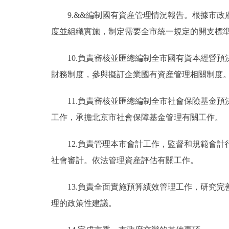
9.&&編制國有資産管理情況報告。根據市
度並組織實施，制定需要全市統一規定的開支標
10.負責審核並匯總編制全市國有資本經營
財務制度，參與擬訂企業國有資産管理相關制度
11.負責審核並匯總編制全市社會保險基金
工作，承擔北京市社會保障基金管理有關工作。
12.負責管理本市會計工作，監督和規範會
社會審計。依法管理資産評估有關工作。
13.負責全面實施預算績效管理工作，研究
理的政策性建議。