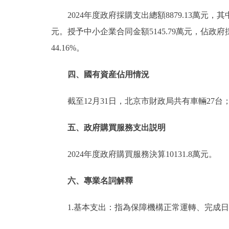
2024年度政府採購支出總額8879.13萬元，
元。授予中小企業合同金額5145.79萬元，佔政府
44.16%。
四、國有資産佔用情況
截至12月31日，北京市財政局共有車輛27台
五、政府購買服務支出説明
2024年度政府購買服務決算10131.8萬元。
六、專業名詞解釋
1.基本支出：指為保障機構正常運轉、完成