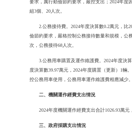
要求，厲行勤儉節約要求，嚴控支出；2024年度
組3個、20人次。
2.公務接待費。2024年度決算數0.2萬元，
儉節約要求，嚴格控制公務接待數量和規模，公務
次，公務接待68人次。
3.公務用車購置及運作維護費。2024年度決算數
度決算數39.97萬元，2024年度購置（更新）1
控公務用車使用，公務用車運作維護費相應減少。2
二、機關運作經費支出情況
2024年度機關運作經費支出合計1026.93萬
三、政府採購支出情況