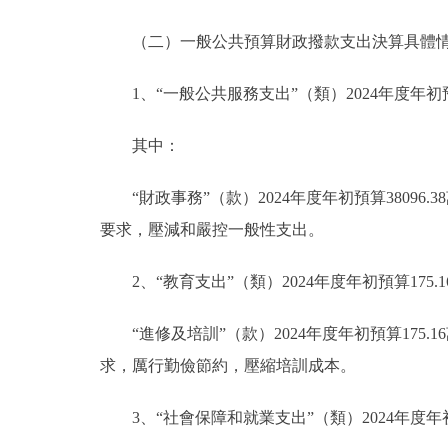
（二）一般公共預算財政撥款支出決算具體
1、“一般公共服務支出”（類）2024年度年初預算3
其中：
“財政事務”（款）2024年度年初預算38096.
要求，壓減和嚴控一般性支出。
2、“教育支出”（類）2024年度年初預算175.
“進修及培訓”（款）2024年度年初預算175.
求，厲行勤儉節約，壓縮培訓成本。
3、“社會保障和就業支出”（類）2024年度年初預