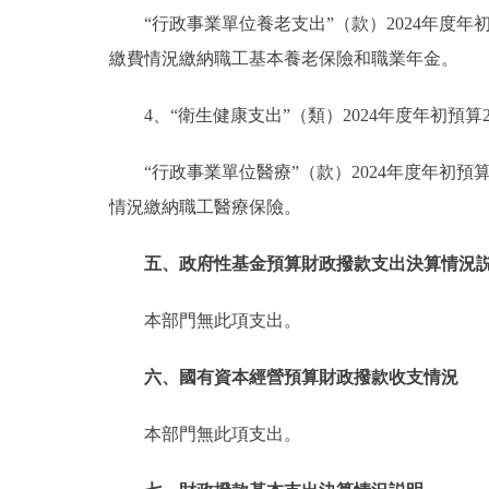
“行政事業單位養老支出”（款）2024年度年初預
繳費情況繳納職工基本養老保險和職業年金。
4、“衛生健康支出”（類）2024年度年初預算20
“行政事業單位醫療”（款）2024年度年初預算2
情況繳納職工醫療保險。
五、政府性基金預算財政撥款支出決算情況
本部門無此項支出。
六、國有資本經營預算財政撥款收支情況
本部門無此項支出。