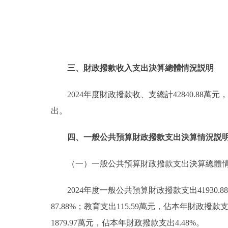
三、財政撥款收入支出決算總體情況説明
2024年度財政撥款收、支總計42840.88
出。
四、一般公共預算財政撥款支出決算情況説
（一）一般公共預算財政撥款支出決算總體
2024年度一般公共預算財政撥款支出41930
87.88%；教育支出115.59萬元，佔本年財政撥款
1879.97萬元，佔本年財政撥款支出4.48%。