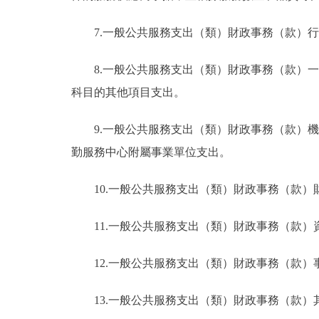
7.一般公共服務支出（類）財政事務（款）
8.一般公共服務支出（類）財政事務（款）
科目的其他項目支出。
9.一般公共服務支出（類）財政事務（款）
勤服務中心附屬事業單位支出。
10.一般公共服務支出（類）財政事務（款
11.一般公共服務支出（類）財政事務（款
12.一般公共服務支出（類）財政事務（款
13.一般公共服務支出（類）財政事務（款