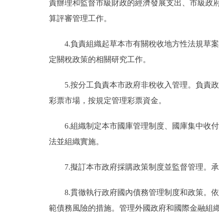
責辦理和監督市級財政的經濟發展支出、市級政
算評審管理工作。
4.負責組織起草本市有關稅收地方性法規草
定關稅政策的相關研究工作。
5.按分工負責本市政府非稅收入管理。負責
彩票市場，按規定管理彩票資金。
6.組織制定本市國庫管理制度、國庫集中收
法並組織實施。
7.擬訂本市政府採購政策制度並監督管理。
8.貫徹執行政府國內債務管理制度和政策。
範債務風險的措施。管理外國政府和國際金融組