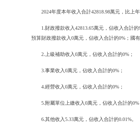
2024年度本年收入合計42818.98萬元，比上年
1.財政撥款收入42813.65萬元，佔收入合計
預算財政撥款收入0萬元，佔收入合計的0%；國
2.上級補助收入0萬元，佔收入合計的0%；
3.事業收入0萬元，佔收入合計的0%；
4.經營收入0萬元，佔收入合計的0%；
5.附屬單位上繳收入0萬元，佔收入合計的0%
6.其他收入5.33萬元，佔收入合計的0.01%。