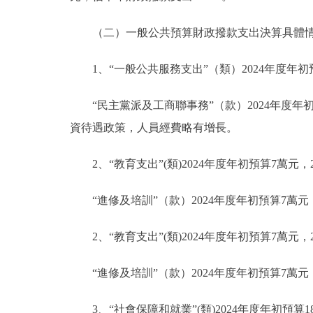
（二）一般公共預算財政撥款支出決算具體
1、“一般公共服務支出”（類）2024年度年初預算1
“民主黨派及工商聯事務”（款）2024年度年初預算
資待遇政策，人員經費略有增長。
2、“教育支出”(類)2024年度年初預算7萬元
“進修及培訓”（款）2024年度年初預算7萬元
2、“教育支出”(類)2024年度年初預算7萬元
“進修及培訓”（款）2024年度年初預算7萬元
3、“社會保障和就業”(類)2024年度年初預算18