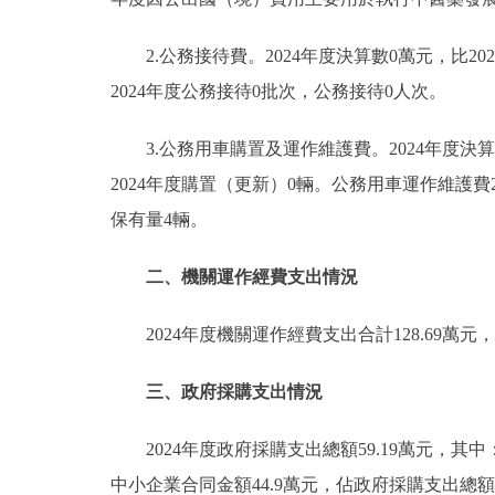
2.公務接待費。2024年度決算數0萬元，比2
2024年度公務接待0批次，公務接待0人次。
3.公務用車購置及運作維護費。2024年度決
2024年度購置（更新）0輛。公務用車運作維護費
保有量4輛。
二、機關運作經費支出情況
2024年度機關運作經費支出合計128.69
三、政府採購支出情況
2024年度政府採購支出總額59.19萬元，其
中小企業合同金額44.9萬元，佔政府採購支出總額的