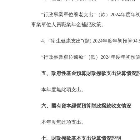
“行政事業單位養老支出”（款）2024年度年初預
事業單位人員職業年金補記政策。
4、“衛生健康支出”(類) 2024年度年初預算94
“行政事業單位醫療”（款）2024年度年初預算94
五、政府性基金預算財政撥款支出決算情況
本年度無此項支出。
六、國有資本經營預算財政撥款收支情況
本年度無此項支出。
七、財政撥款基本支出決算情況説明