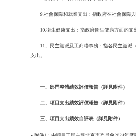
9.社會保障和就業支出：指政府在社會保障
10.衛生健康支出：指政府衛生健康方面的支
11、民主黨派及工商聯事務：指各民主黨派
支出。
一、部門整體績效評價報告（詳見附件）
二、項目支出績效評價報告（詳見附件）
三、項目支出績效自評表（詳見附件）
附件1：中國農工民主黨北京市委員會2024年