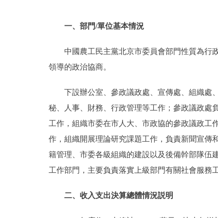
一、部門/單位基本情況
中國農工民主黨北京市委員會部門性質為行
領導的政治協商。
下設辦公室、參政議政處、宣傳處、組織處
秘、人事、財務、行政管理等工作；參政議政處
工作，組織市委在市人大、市政協的參政議政工
作，組織開展理論研究課題工作，負責新聞宣傳
籍管理、市委各級組織的建設以及後備幹部隊伍
工作部門，主要負責落實上級部門有關社會服務
二、收入支出決算總體情況説明