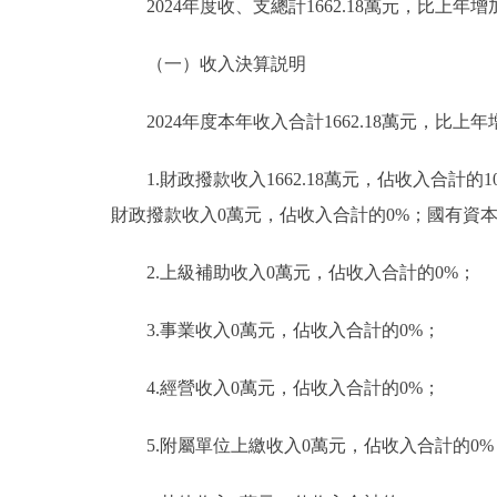
2024年度收、支總計1662.18萬元，比上年增加
（一）收入決算説明
2024年度本年收入合計1662.18萬元，比上年增
1.財政撥款收入1662.18萬元，佔收入合計
財政撥款收入0萬元，佔收入合計的0%；國有資
2.上級補助收入0萬元，佔收入合計的0%；
3.事業收入0萬元，佔收入合計的0%；
4.經營收入0萬元，佔收入合計的0%；
5.附屬單位上繳收入0萬元，佔收入合計的0%