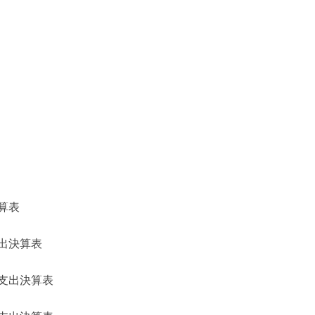
算表
出決算表
支出決算表