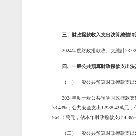
三、財政撥款收入支出決算總體情
2024年度財政撥款收、支總計237
四、一般公共預算財政撥款支出決
（一）一般公共預算財政撥款支出
2024年度一般公共預算財政撥款支
33.43%；公共安全支出12988.42
964.15萬元，佔本年財政撥款支出4.3
（二）一般公共預算財政撥款支出