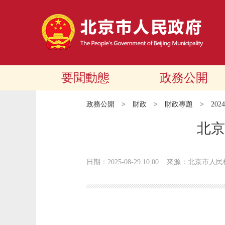
要聞動態
政務公開
政務公開
>
財政
>
財政專題
>
20
北京
日期：2025-08-29 10:00
來源：北京市人民