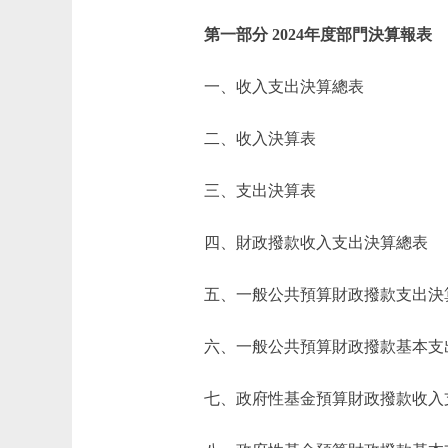
第一部分 2024年度部門決算報表
一、收入支出決算總表
二、收入決算表
三、支出決算表
四、財政撥款收入支出決算總表
五、一般公共預算財政撥款支出決
六、一般公共預算財政撥款基本支
七、政府性基金預算財政撥款收入