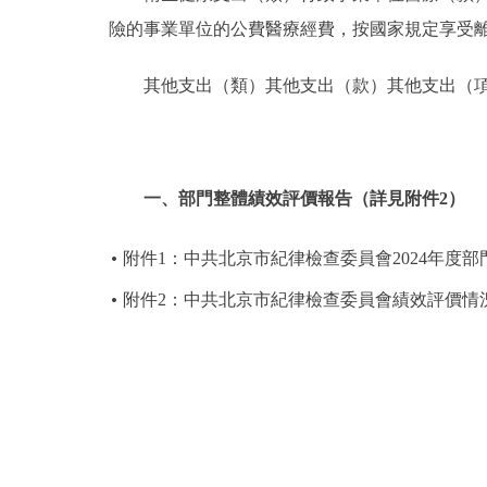
險的事業單位的公費醫療經費，按國家規定享受
其他支出（類）其他支出（款）其他支出（
一、部門整體績效評價報告（詳見附件2）
附件1：中共北京市紀律檢查委員會2024年度
附件2：中共北京市紀律檢查委員會績效評價情