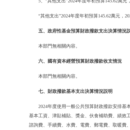
5、“其他支出”2024年度年初預算145.62萬元
“其他支出”2024年度年初預算145.62萬元
五、政府性基金預算財政撥款支出決算情況
本部門無相關內容。
六、國有資本經營預算財政撥款收支情況
本部門無相關內容。
七、財政撥款基本支出決算情況説明
2024年度使用一般公共預算財政撥款安排基本
基本工資、津貼補貼、獎金、伙食補助費、績效
諮詢費、手續費、水費、電費、郵電費、取暖費