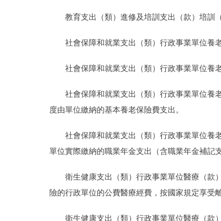
教育支出（類）進修及培訓支出（款）培訓
社會保障和就業支出（類）行政事業單位養
社會保障和就業支出（類）行政事業單位養老
社會保障和就業支出（類）行政事業單位養老
度由單位繳納的基本養老保險費支出。
社會保障和就業支出（類）行政事業單位養
單位實際繳納的職業年金支出（含職業年金補記
衛生健康支出（類）行政事業單位醫療（款
險的行政單位的公費醫療經費，按國家規定享受
衛生健康支出（類）行政事業單位醫療（款