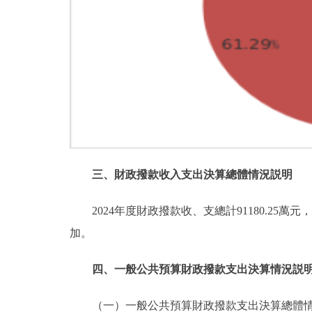
三、財政撥款收入支出決算總體情況説明
2024年度財政撥款收、支總計91180.25萬
加。
四、一般公共預算財政撥款支出決算情況説
（一）一般公共預算財政撥款支出決算總體