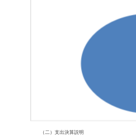
（二）支出決算説明