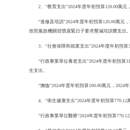
2、“教育支出”2024年度年初預算120.00萬元
“進修及培訓”2024年度年初預算120.00萬
按照黨政機關習慣過緊日子要求壓減培訓費支出
3、“社會保障和就業支出”2024年度年初預算32
“行政事業單位養老支出”2024年度年初預算31
生支出。
“撫恤”2024年度年初預算100.00萬元，2
4、“衛生健康支出”2024年度年初預算770.12
“行政事業單位醫療”2024年度年初預算770.