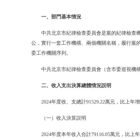
一、部門基本情況
中共北京市紀律檢查委員會是黨的紀律檢查
公，實行一套工作機構、兩個機關名稱，履行黨
委工作機關序列。
中共北京市紀律檢查委員會（含市委巡視機構
二、收入支出決算總體情況説明
2024年度收、支總計91529.22萬元，比上年增加
（一）收入決算説明
2024年度本年收入合計79116.05萬元，比上年增