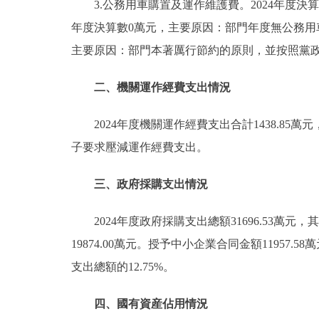
3.公務用車購置及運作維護費。2024年度決算數1
年度決算數0萬元，主要原因：部門年度無公務用車購
主要原因：部門本著厲行節約的原則，並按照黨政機
二、機關運作經費支出情況
2024年度機關運作經費支出合計1438.8
子要求壓減運作經費支出。
三、政府採購支出情況
2024年度政府採購支出總額31696.53萬元
19874.00萬元。授予中小企業合同金額11957.
支出總額的12.75%。
四、國有資産佔用情況