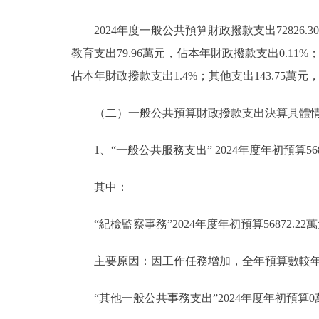
2024年度一般公共預算財政撥款支出72826.
教育支出79.96萬元，佔本年財政撥款支出0.11%；
佔本年財政撥款支出1.4%；其他支出143.75萬元
（二）一般公共預算財政撥款支出決算具體
1、“一般公共服務支出” 2024年度年初預算5687
其中：
“紀檢監察事務”2024年度年初預算56872.22萬
主要原因：因工作任務增加，全年預算數較
“其他一般公共事務支出”2024年度年初預算0