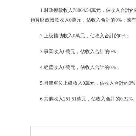
1.財政撥款收入78864.54萬元，佔收入合計
預算財政撥款收入0萬元，佔收入合計的0%；國
2.上級補助收入0萬元，佔收入合計的0%；
3.事業收入0萬元，佔收入合計的0%；
4.經營收入0萬元，佔收入合計的0%；
5.附屬單位上繳收入0萬元，佔收入合計的0%
6.其他收入251.51萬元，佔收入合計的0.32%