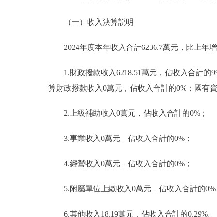
（一）收入決算説明
2024年度本年收入合計6236.7萬元，比上年增加
1.財政撥款收入6218.51萬元，佔收入合計的
算財政撥款收入0萬元，佔收入合計的0%；國有
2.上級補助收入0萬元，佔收入合計的0%；
3.事業收入0萬元，佔收入合計的0%；
4.經營收入0萬元，佔收入合計的0%；
5.附屬單位上繳收入0萬元，佔收入合計的0%
6.其他收入18.19萬元，佔收入合計的0.29%。