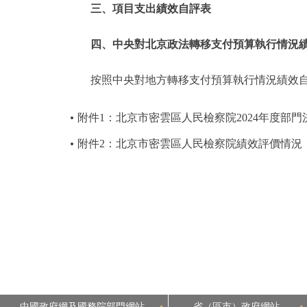
三、項目支出績效自評表
四、中央對北京政法轉移支付預算執行情況
按照中央對地方轉移支付預算執行情況績效
附件1：北京市密雲區人民檢察院2024年度部門
附件2：北京市密雲區人民檢察院績效評價情況
中國政府網及國務院部門網站
省（區市）政府網站