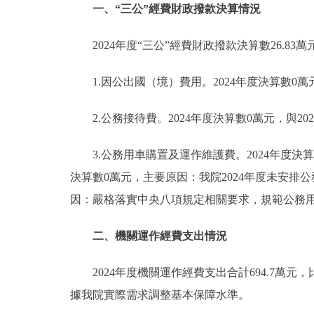
一、“三公”經費財政撥款決算情況
2024年度“三公”經費財政撥款決算數26.83
1.因公出國（境）費用。2024年度決算數0萬
2.公務接待費。2024年度決算數0萬元，與2
3.公務用車購置及運作維護費。2024年度決算數
決算數0萬元，主要原因：我院2024年度未安排公務
因：嚴格落實中央八項規定相關要求，規範公務用車
二、機關運作經費支出情況
2024年度機關運作經費支出合計694.7萬
據我院實際需求調整基本保障水準。