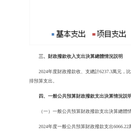
三、財政撥款收入支出決算總體情況説明
2024年度財政撥款收、支總計6237.3萬元
排預算支出。
四、一般公共預算財政撥款支出決算情況説
（一）一般公共預算財政撥款支出決算總體
2024年度一般公共預算財政撥款支出6066.