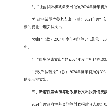
3、“社會保障和就業支出”(類)2024年度年初預
“行政事業單位養老支出”（款）2024年度年初預
構的變化合理安排支出。
“撫恤”（款）2024年度年初預算24.5萬元
出。
4、“衛生健康支出”(類)2024年度年初預算393
“行政單位醫療”（款）2024年度年初預算393
情況安排支出。
五、政府性基金預算財政撥款支出決算情況
2024年度政府性基金預算財政撥款收入總計