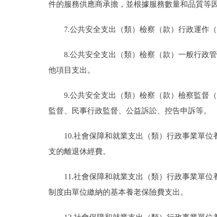
件的服務供應商承擔，並根據服務數量和品質等
7.公共安全支出（類）檢察（款）行政運作
8.公共安全支出（類）檢察（款）一般行政
他項目支出。
9.公共安全支出（類）檢察（款）檢察監督
監督、民事行政監督、公益訴訟、控告申訴等。
10.社會保障和就業支出（類）行政事業單
支的離退休經費。
11.社會保障和就業支出（類）行政事業單
制度由單位繳納的基本養老保險費支出。