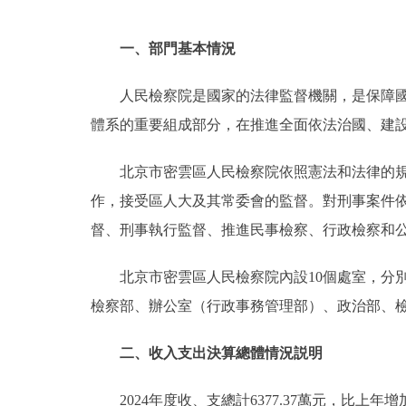
一、部門基本情況
人民檢察院是國家的法律監督機關，是保障
體系的重要組成部分，在推進全面依法治國、建
北京市密雲區人民檢察院依照憲法和法律的
作，接受區人大及其常委會的監督。對刑事案件
督、刑事執行監督、推進民事檢察、行政檢察和
北京市密雲區人民檢察院內設10個處室，分
檢察部、辦公室（行政事務管理部）、政治部、
二、收入支出決算總體情況説明
2024年度收、支總計6377.37萬元，比上年增加