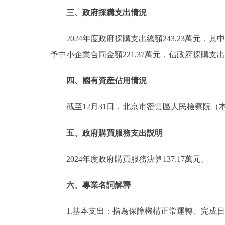
三、政府採購支出情況
2024年度政府採購支出總額243.23萬元，
予中小企業合同金額221.37萬元，佔政府採購支出總
四、國有資産佔用情況
截至12月31日，北京市密雲區人民檢察院（
五、政府購買服務支出説明
2024年度政府購買服務決算137.17萬元。
六、專業名詞解釋
1.基本支出：指為保障機構正常運轉、完成