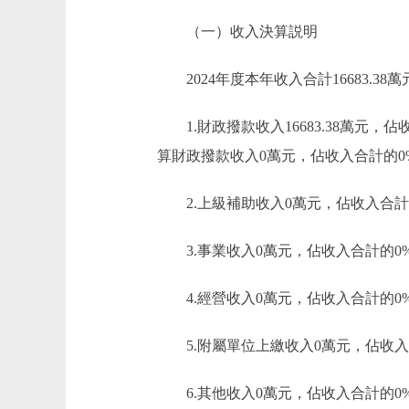
（一）收入決算説明
2024年度本年收入合計16683.38
1.財政撥款收入16683.38萬元
算財政撥款收入0萬元，佔收入合計的0
2.上級補助收入0萬元，佔收入合計
3.事業收入0萬元，佔收入合計的0
4.經營收入0萬元，佔收入合計的0
5.附屬單位上繳收入0萬元，佔收入
6.其他收入0萬元，佔收入合計的0