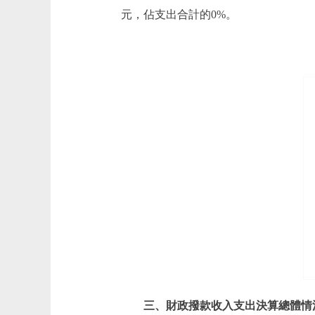
元，佔支出合計的0%。
三、財政撥款收入支出決算總體情