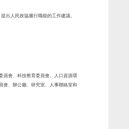
提出人民政協履行職能的工作建議。
委員會、科技教育委員會、人口資源環
員會、辦公廳、研究室、人事聯絡室和