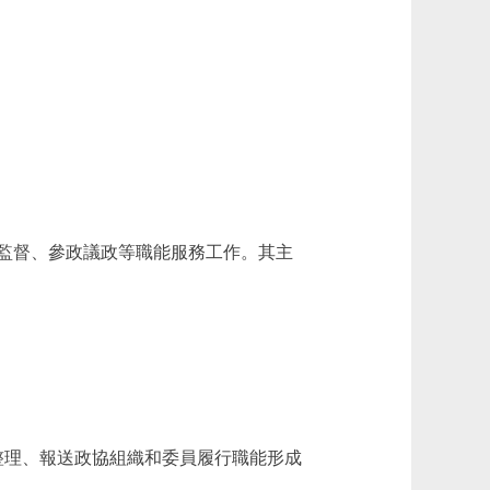
監督、參政議政等職能服務工作。其主
理、報送政協組織和委員履行職能形成