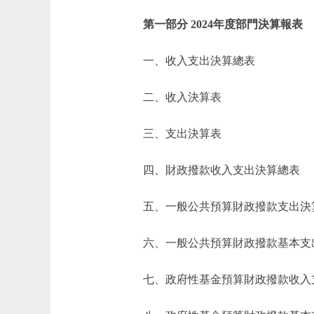
第一部分 2024年度部門決算報表
一、收入支出決算總表
二、收入決算表
三、支出決算表
四、財政撥款收入支出決算總表
五、一般公共預算財政撥款支出決
六、一般公共預算財政撥款基本支
七、政府性基金預算財政撥款收入