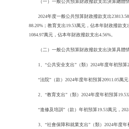
（一）一般公共預算財政撥款支出決算總體
2024年度一般公共預算財政撥款支出23813
88.20%；教育支出19.53萬元，佔本年財政撥款支
1084.97萬元，佔本年財政撥款支出4.56%。
（二）一般公共預算財政撥款支出決算具體
1、“公共安全支出”（類）2024年度年初預算209
“法院”（款）2024年度年初預算20911.05
2、“教育支出”（類）2024年度年初預算19.5
“進修及培訓”（款）年初預算19.53萬元，20
3、“社會保障和就業支出”（類）2024年度年初預