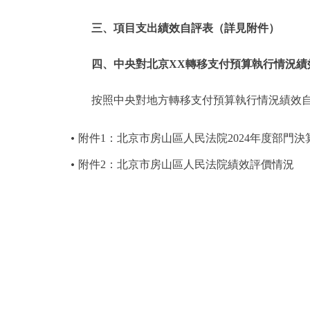
三、項目支出績效自評表（詳見附件）
四、中央對北京XX轉移支付預算執行情況績
按照中央對地方轉移支付預算執行情況績效
附件1：北京市房山區人民法院2024年度部門決
附件2：北京市房山區人民法院績效評價情況