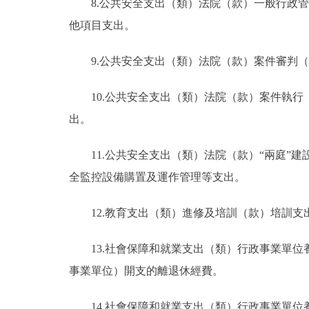
8.公共安全支出（類）法院（款）一般行政
他項目支出。
9.公共安全支出（類）法院（款）案件審判
10.公共安全支出（類）法院（款）案件執
出。
11.公共安全支出（類）法院（款）“兩庭
全監控設備購置及運作管理等支出。
12.教育支出（類）進修及培訓（款）培訓
13.社會保障和就業支出（類）行政事業單
事業單位）開支的離退休經費。
14.社會保障和就業支出（類）行政事業單