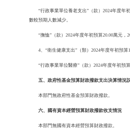
“行政事業單位養老支出”（款）2024年度年初預
數較預期人數減少。
“撫恤”（款）2024年度年初預算20.00萬元
4、“衛生健康支出”（類）2024年度年初預算10
“行政事業單位醫療”（款）2024年度年初預算10
五、政府性基金預算財政撥款支出決算情況
本部門無政府性基金預算財政撥款。
六、國有資本經營預算財政撥款收支情況
本部門無國有資本經營預算財政撥款。