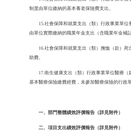
制度由單位繳納的基本養老保險費支出。
15.社會保障和就業支出（類）行政事業單
由單位實際繳納的職業年金支出（含職業年金補
16.社會保障和就業支出（類）撫恤（款）
助費。
17.衛生健康支出（類）行政事業單位醫療
基本醫療保險繳費經費，未參加醫療保險的行政
一、部門整體績效評價報告（詳見附件）
二、項目支出績效評價報告（詳見附件）