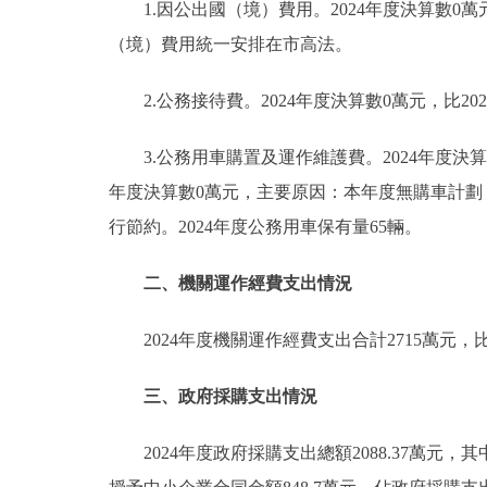
1.因公出國（境）費用。2024年度決算數0
（境）費用統一安排在市高法。
2.公務接待費。2024年度決算數0萬元，比2
3.公務用車購置及運作維護費。2024年度決算數8
年度決算數0萬元，主要原因：本年度無購車計劃，2
行節約。2024年度公務用車保有量65輛。
二、機關運作經費支出情況
2024年度機關運作經費支出合計2715萬元
三、政府採購支出情況
2024年度政府採購支出總額2088.37萬元