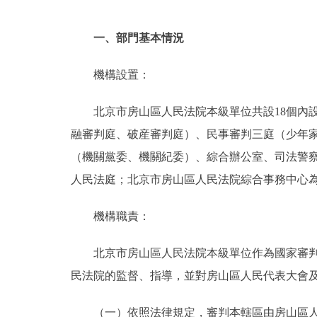
一、部門基本情況
機構設置：
北京市房山區人民法院本級單位共設18個內
融審判庭、破産審判庭）、民事審判三庭（少年
（機關黨委、機關紀委）、綜合辦公室、司法警
人民法庭；北京市房山區人民法院綜合事務中心
機構職責：
北京市房山區人民法院本級單位作為國家審
民法院的監督、指導，並對房山區人民代表大會
（一）依照法律規定，審判本轄區由房山區