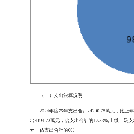
（二）支出決算説明
2024年度本年支出合計24200.78萬元，比上年
出4193.72萬元，佔支出合計的17.33%;上
元，佔支出合計的0%。