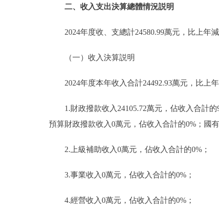
二、收入支出決算總體情況説明
2024年度收、支總計24580.99萬元，比上年減少
（一）收入決算説明
2024年度本年收入合計24492.93萬元，比上年
1.財政撥款收入24105.72萬元，佔收入合計
預算財政撥款收入0萬元，佔收入合計的0%；國
2.上級補助收入0萬元，佔收入合計的0%；
3.事業收入0萬元，佔收入合計的0%；
4.經營收入0萬元，佔收入合計的0%；