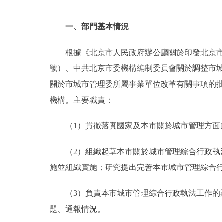
一、部門基本情況
根據《北京市人民政府辦公廳關於印發北京市
號）、中共北京市委機構編制委員會關於調整市城
關於市城市管理委所屬事業單位改革有關事項的批
機構。主要職責：
（1）貫徹落實國家及本市關於城市管理方
（2）組織起草本市關於城市管理綜合行政
施並組織實施；研究提出完善本市城市管理綜合
（3）負責本市城市管理綜合行政執法工作
題、通報情況。