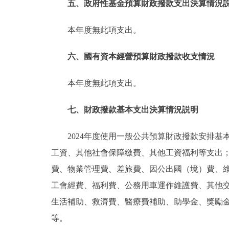
五、政府性基金預算財政撥款支出決算情況
本年度無此項支出。
六、國有資本經營預算財政撥款收支情況
本年度無此項支出。
七、財政撥款基本支出決算情況説明
2024年度使用一般公共預算財政撥款安排基
工資、其他社會保障繳費、其他工資福利等支出
費、物業管理費、差旅費、因公出國（境）費、
工會經費、福利費、公務用車運作維護費、其他
生活補助、救濟費、醫療費補助、助學金、獎勵
等。