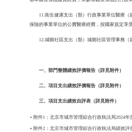
11.衛生健康支出（類）行政事業單位醫療
保險的事業單位的公費醫療經費，按國家規定享
12.城鄉社區支出（類）城鄉社區管理事務
一、部門整體績效評價報告（詳見附件）
二、項目支出績效評價報告（詳見附件）
三、項目支出績效自評表（詳見附件）
附件1：北京市城市管理綜合行政執法局2024
附件2：北京市城市管理綜合行政執法局績效評