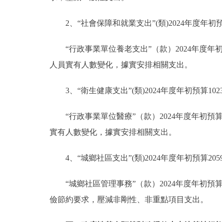
2、“社會保障和就業支出”(類)2024年度年初預算
“行政事業單位養老支出”（款）2024年度年初預
人員實有人數變化，據實安排相關支出。
3、“衛生健康支出”(類)2024年度年初預算102
“行政事業單位醫療”（款）2024年度年初預算1
實有人數變化，據實安排相關支出。
4、“城鄉社區支出”(類)2024年度年初預算205
“城鄉社區管理事務”（款）2024年度年初預算20
儉節約要求，壓減非剛性、非重點項目支出。