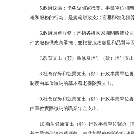
5.政府採購：指各級國家機關、事業單位和
程和服務的行為，是規範財政支出管理和強化預
6.政府購買服務：是指各級國家機關將屬於
件的服務供應商承擔，並根據服務數量和品質等
7.教育支出（類）進修及培訓（款）培訓支
8.社會保障和就業支出（類）行政事業單位
制度由單位繳納的基本養老保險費支出。
9.社會保障和就業支出（類）行政事業單位
由單位實際繳納的職業年金支出。
10.衛生健康支出（類）行政事業單位醫療
基本醫療保險繳費經費，未參加醫療保險的行政