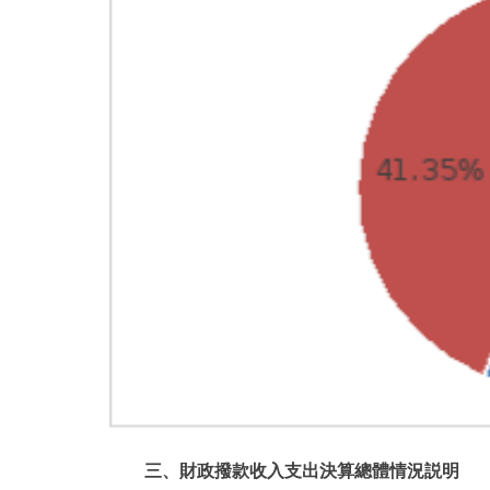
三、財政撥款收入支出決算總體情況説明