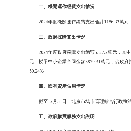
二、機關運作經費支出情況
2024年度機關運作經費支出合計1186.33
三、政府採購支出情況
2024年度政府採購支出總額5327.2萬元，其
元。授予中小企業合同金額3879.31萬元，佔政府
50.24%。
四、國有資産佔用情況
截至12月31日，北京市城市管理綜合行政執
五、政府購買服務支出説明