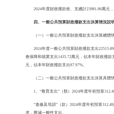
2024年度財政撥款收、支總計23981.86
四、一般公共預算財政撥款支出決算情況説
（一）一般公共預算財政撥款支出決算總體
2024年度一般公共預算財政撥款支出22515
會保障和就業支出1435.72萬元，佔本年財政撥款支出
元，佔本年財政撥款支出87.97%。
（二）一般公共預算財政撥款支出決算具體
1、“教育支出”（類）2024年度年初預算312.
“進修及培訓”（款）2024年度年初預算312.
求，壓減一般性支出。