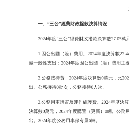
一、“三公”經費財政撥款決算情況
2024年度“三公”經費財政撥款決算數27.05萬
1.因公出國（境）費用。2024年度決算數22.
減一般性支出；2024年度因公出國（境）費用主
2.公務接待費。2024年度決算數0萬元，比2
出。公務接待0批次，公務接待0人次。
3.公務用車購置及運作維護費。2024年度決算數
決算數0萬元，2024年度購置（更新）0輛。公務
出。2024年度公務用車保有量6輛。