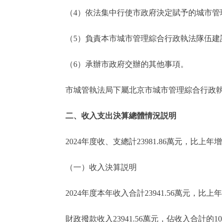
（4）依法集中行使市政府決定賦予的城市
（5）負責本市城市管理綜合行政執法隊伍建
（6）承辦市政府交辦的其他事項。
市城管執法局下屬北京市城市管理綜合行政執
二、收入支出決算總體情況説明
2024年度收、支總計23981.86萬元，比上年增加
（一）收入決算説明
2024年度本年收入合計23941.56萬元，比上年增
財政撥款收入23941.56萬元，佔收入合計的1