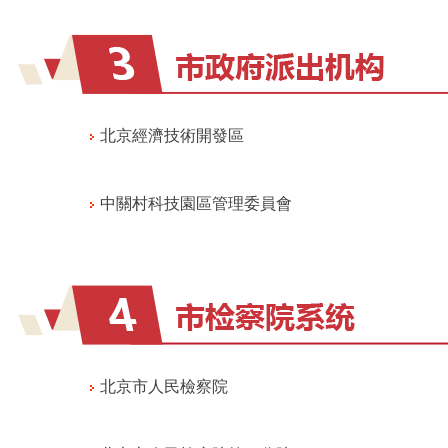
北京經濟技術開發區
中關村科技園區管理委員會
北京市人民檢察院