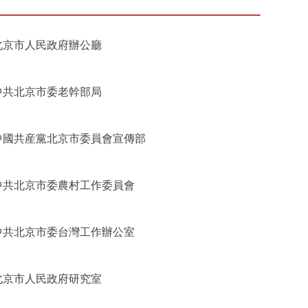
北京市人民政府辦公廳
中共北京市委老幹部局
中國共産黨北京市委員會宣傳部
中共北京市委農村工作委員會
中共北京市委台灣工作辦公室
北京市人民政府研究室