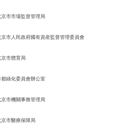
北京市市場監督管理局
北京市人民政府國有資産監督管理委員會
北京市體育局
首都綠化委員會辦公室
北京市機關事務管理局
北京市醫療保障局