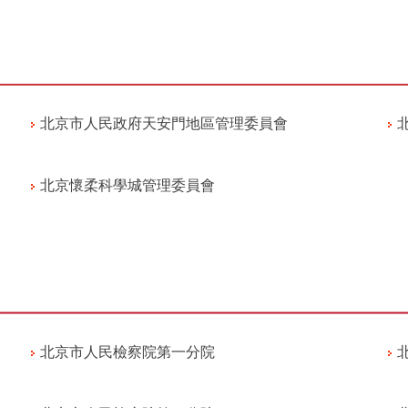
北京市人民政府天安門地區管理委員會
北京懷柔科學城管理委員會
北京市人民檢察院第一分院