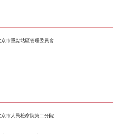
北京市重點站區管理委員會
北京市人民檢察院第二分院