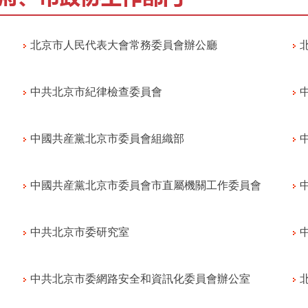
北京市人民代表大會常務委員會辦公廳
中共北京市紀律檢查委員會
中國共産黨北京市委員會組織部
中國共産黨北京市委員會市直屬機關工作委員會
中共北京市委研究室
中共北京市委網路安全和資訊化委員會辦公室