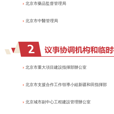
北京市藥品監督管理局
北京市中醫管理局
北京市重大項目建設指揮部辦公室
北京市支援合作工作領導小組新疆和田指揮部
北京城市副中心工程建設管理辦公室