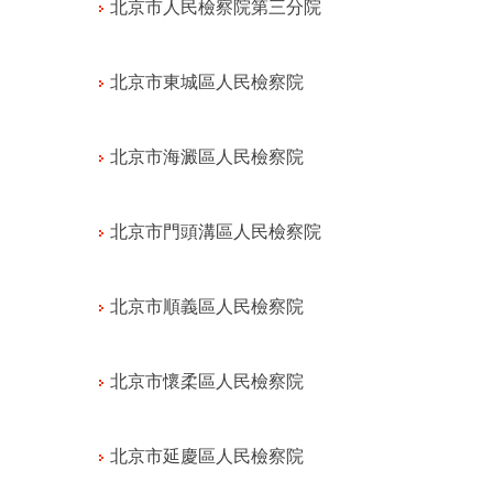
北京市人民檢察院第三分院
北京市東城區人民檢察院
北京市海澱區人民檢察院
北京市門頭溝區人民檢察院
北京市順義區人民檢察院
北京市懷柔區人民檢察院
北京市延慶區人民檢察院