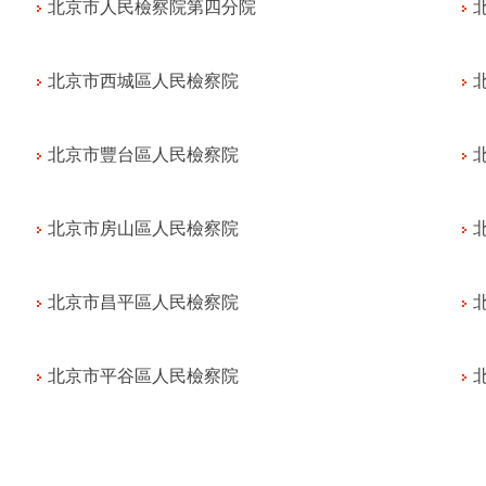
北京市人民檢察院第四分院
北京市西城區人民檢察院
北京市豐台區人民檢察院
北京市房山區人民檢察院
北京市昌平區人民檢察院
北京市平谷區人民檢察院