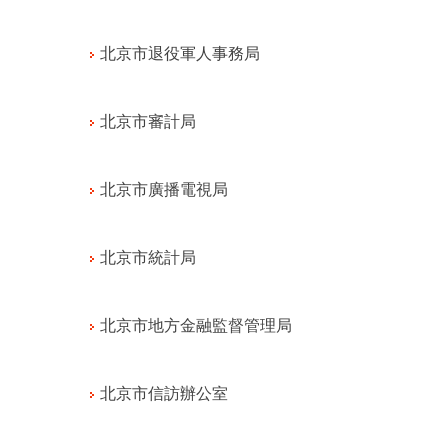
北京市退役軍人事務局
北京市審計局
北京市廣播電視局
北京市統計局
北京市地方金融監督管理局
北京市信訪辦公室