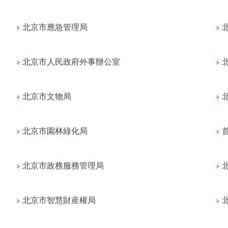
北京市應急管理局
北京市人民政府外事辦公室
北京市文物局
北京市園林綠化局
北京市政務服務管理局
北京市智慧財産權局