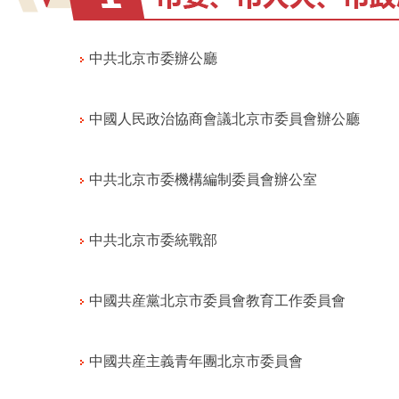
中共北京市委辦公廳
中國人民政治協商會議北京市委員會辦公廳
中共北京市委機構編制委員會辦公室
中共北京市委統戰部
中國共産黨北京市委員會教育工作委員會
中國共産主義青年團北京市委員會