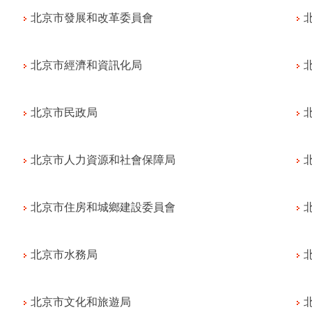
北京市發展和改革委員會
北京市經濟和資訊化局
北京市民政局
北京市人力資源和社會保障局
北京市住房和城鄉建設委員會
北京市水務局
北京市文化和旅遊局