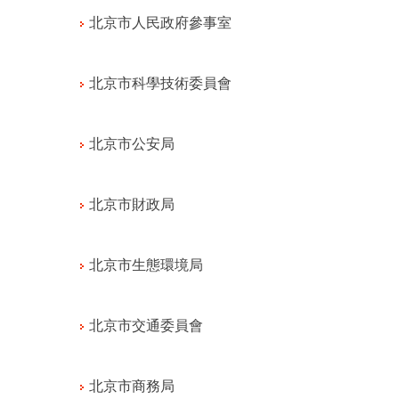
北京市人民政府參事室
北京市科學技術委員會
北京市公安局
北京市財政局
北京市生態環境局
北京市交通委員會
北京市商務局