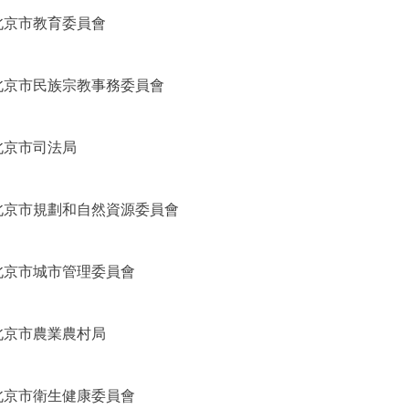
北京市教育委員會
北京市民族宗教事務委員會
北京市司法局
北京市規劃和自然資源委員會
北京市城市管理委員會
北京市農業農村局
北京市衛生健康委員會