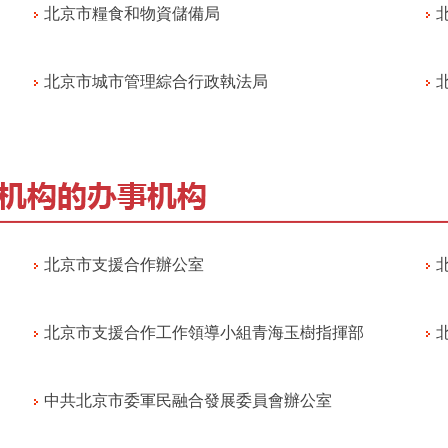
北京市糧食和物資儲備局
北京市城市管理綜合行政執法局
北京市支援合作辦公室
北京市支援合作工作領導小組青海玉樹指揮部
中共北京市委軍民融合發展委員會辦公室