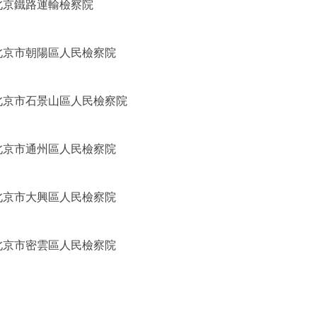
北京鐵路運輸檢察院
北京市朝陽區人民檢察院
北京市石景山區人民檢察院
北京市通州區人民檢察院
北京市大興區人民檢察院
北京市密雲區人民檢察院