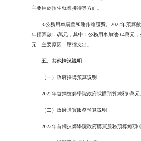
主要用於招生就業接待等方面。
3.公務用車購置和運作維護費。2022年預算數1
年預算數1.5萬元，其中：公務用車加油0.4萬元，公
元，主要原因：壓縮支出。
五、其他情況説明
（一）政府採購預算説明
2022年首鋼技師學院政府採購預算總額0萬元
（二）政府購買服務預算説明
2022年首鋼技師學院政府購買服務預算總額0