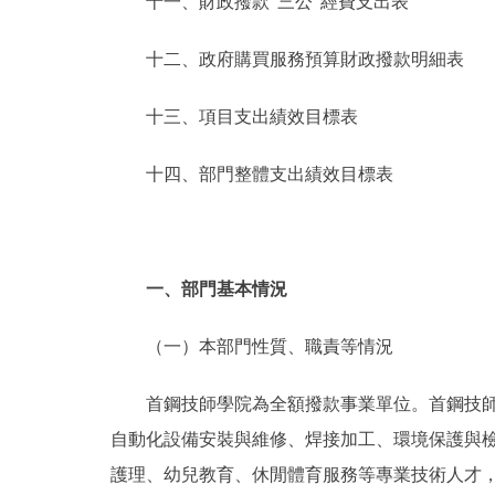
十一、財政撥款“三公”經費支出表
十二、政府購買服務預算財政撥款明細表
十三、項目支出績效目標表
十四、部門整體支出績效目標表
一、部門基本情況
（一）本部門性質、職責等情況
首鋼技師學院為全額撥款事業單位。首鋼技師學
自動化設備安裝與維修、焊接加工、環境保護與
護理、幼兒教育、休閒體育服務等專業技術人才