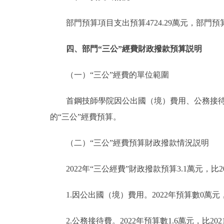
部門預算項目支出預算4724.29萬元，部門
四、部門“三公”經費財政撥款預算説明
（一）“三公”經費的單位範圍
首鋼技師學院因公出國（境）費用、公務接待費
的“三公”經費預算。
（二）“三公”經費預算財政撥款情況説明
2022年“三公經費”財政撥款預算3.1萬元，比2
1.因公出國（境）費用。2022年預算數0萬元
2.公務接待費。2022年預算數1.6萬元，比20