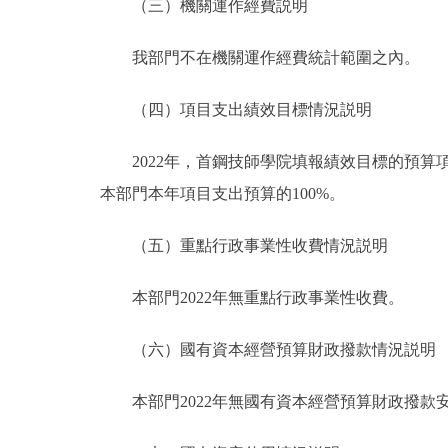
（三）機關運作經費説明
我部門不在機關運作經費統計範圍之內。
（四）項目支出績效目標情況説明
2022年，首鋼技師學院填報績效目標的預算項目9
本部門本年項目支出預算的100%。
（五）重點行政事業性收費情況説明
本部門2022年無重點行政事業性收費。
（六）國有資本經營預算財政撥款情況説明
本部門2022年無國有資本經營預算財政撥款