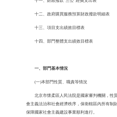
十一、財政撥款“三公”經費支出表
十二、政府購買服務預算財政撥款明細表
十三、項目支出績效目標表
十四、部門整體支出績效目標表
一、部門基本情況
(一)本部門性質、職責等情況
北京市懷柔區人民法院是國家審判機關，性質為
會主義法治和社會經濟秩序，保衛轄區內所有制
保障國家社會主義建設事業順利進行。