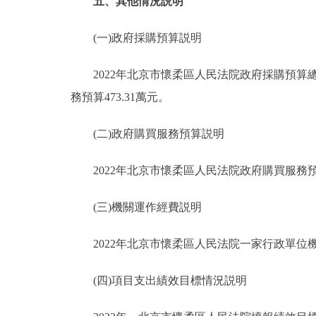
五、其他情況説明
(一)政府採購預算説明
2022年北京市懷柔區人民法院政府採購預算總額6
務預算473.31萬元。
(二)政府購買服務預算説明
2022年北京市懷柔區人民法院政府購買服務預算
(三)機關運作經費説明
2022年北京市懷柔區人民法院一家行政單位機關
(四)項目支出績效目標情況説明