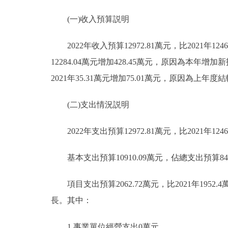
(一)收入預算説明
2022年收入預算12972.81萬元，比2021年124
12284.04萬元增加428.45萬元，原因為本年
2021年35.31萬元增加75.01萬元，原因為
(二)支出情況説明
2022年支出預算12972.81萬元，比2021年1246
基本支出預算10910.09萬元，佔總支出預算84.1
項目支出預算2062.72萬元，比2021年1952
長。其中：
1.事業單位經營支出0萬元。