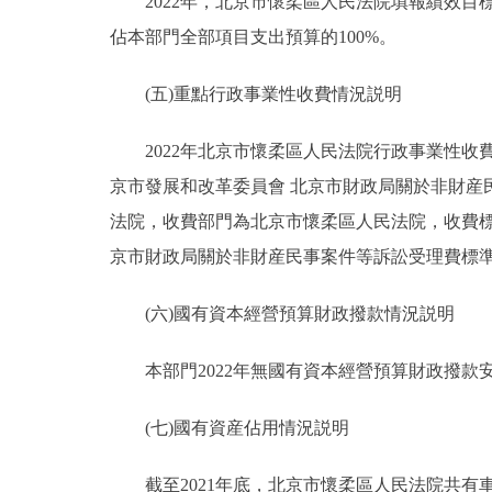
2022年，北京市懷柔區人民法院填報績效目標的預
佔本部門全部項目支出預算的100%。
(五)重點行政事業性收費情況説明
2022年北京市懷柔區人民法院行政事業性收費
京市發展和改革委員會 北京市財政局關於非財産民
法院，收費部門為北京市懷柔區人民法院，收費標準
京市財政局關於非財産民事案件等訴訟受理費標準的通告
(六)國有資本經營預算財政撥款情況説明
本部門2022年無國有資本經營預算財政撥款
(七)國有資産佔用情況説明
截至2021年底，北京市懷柔區人民法院共有車輛43