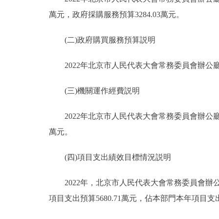
萬元，政府採購服務預算3284.03萬元。
(二)政府購買服務預算説明
2022年北京市人民代表大會常務委員會辦公廳部
(三)機關運作經費説明
2022年北京市人民代表大會常務委員會辦公廳部
萬元。
(四)項目支出績效目標情況説明
2022年，北京市人民代表大會常務委員會辦公廳
項目支出預算5680.71萬元，佔本部門本年項目支