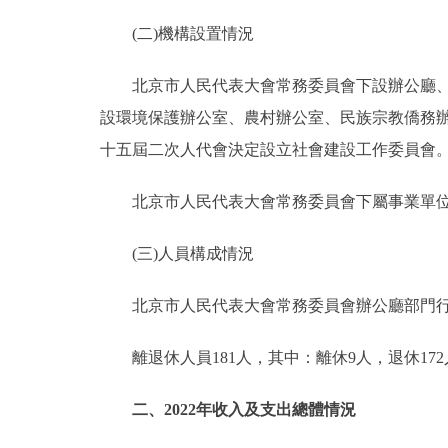
(二)機構設置情況
北京市人民代表大會常務委員會下設辦公廳、法
設環境保護辦公室、農村辦公室、民族宗教僑務辦
十五屆二次人代會決定設立社會建設工作委員會
北京市人民代表大會常務委員會下屬事業單位共
(三)人員構成情況
北京市人民代表大會常務委員會辦公廳部門行政編制
離退休人員181人，其中：離休9人，退休172
二、2022年收入及支出總體情況