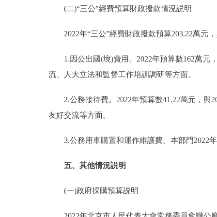
(二)“三公”經費預算財政撥款情況説明
2022年“三公”經費財政撥款預算203.22萬元
1.因公出國(境)費用。2022年預算數162萬元
流、人大立法和監督工作培訓調研等方面。
2.公務接待費。2022年預算數41.22萬元，與
友好交流等方面。
3.公務用車購置和運作維護費。本部門2022
五、其他情況説明
(一)政府採購預算説明
2022年北京市人民代表大會常務委員會辦公廳部