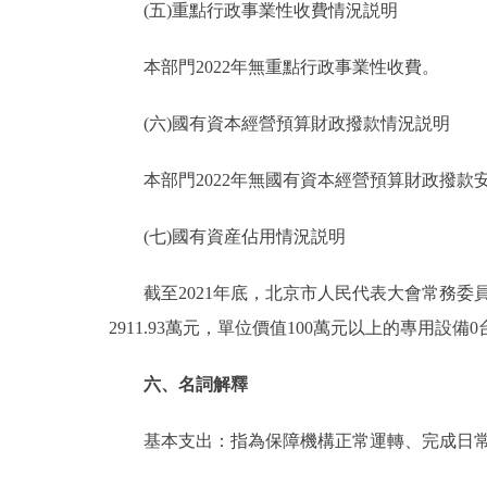
(五)重點行政事業性收費情況説明
本部門2022年無重點行政事業性收費。
(六)國有資本經營預算財政撥款情況説明
本部門2022年無國有資本經營預算財政撥款
(七)國有資産佔用情況説明
截至2021年底，北京市人民代表大會常務委員會
2911.93萬元，單位價值100萬元以上的專用設備0
六、名詞解釋
基本支出：指為保障機構正常運轉、完成日常