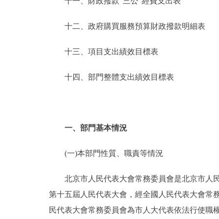
十一、財政撥款“三公”經費支出表
十二、政府購買服務預算財政撥款明細表
十三、項目支出績效目標表
十四、部門整體支出績效目標表
一、部門基本情況
(一)本部門性質、職責等情況
北京市人民代表大會常務委員會是北京市人民代
第十五屆人民代表大會，經全國人民代表大會常務
民代表大會常務委員會為市人大代表依法行使職