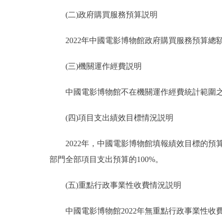
(二)政府購買服務預算説明
2022年中國電影博物館政府購買服務預算總額0
(三)機關運作經費説明
中國電影博物館不在機關運作經費統計範圍
(四)項目支出績效目標情況説明
2022年，中國電影博物館填報績效目標的預算項目
部門全部項目支出預算的100%。
(五)重點行政事業性收費情況説明
中國電影博物館2022年無重點行政事業性收